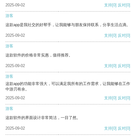
2025-09-02
支持
[0]
反对
[0]
游客
这款app是我社交的好帮手，让我能够与朋友保持联系，分享生活点滴。
2025-09-02
支持
[0]
反对
[0]
游客
这款软件的价格非常实惠，值得推荐。
2025-09-02
支持
[0]
反对
[0]
游客
这款app的功能非常强大，可以满足我所有的工作需求，让我能够在工作
中游刃有余。
2025-09-02
支持
[0]
反对
[0]
游客
这款软件的界面设计非常简洁，一目了然。
2025-09-02
支持
[0]
反对
[0]