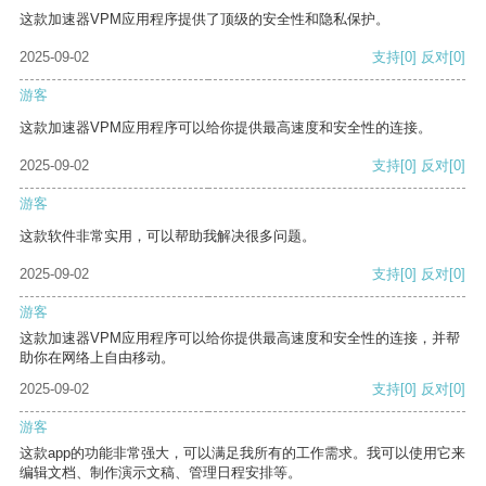
这款加速器VPM应用程序提供了顶级的安全性和隐私保护。
2025-09-02
支持
[0]
反对
[0]
游客
这款加速器VPM应用程序可以给你提供最高速度和安全性的连接。
2025-09-02
支持
[0]
反对
[0]
游客
这款软件非常实用，可以帮助我解决很多问题。
2025-09-02
支持
[0]
反对
[0]
游客
这款加速器VPM应用程序可以给你提供最高速度和安全性的连接，并帮
助你在网络上自由移动。
2025-09-02
支持
[0]
反对
[0]
游客
这款app的功能非常强大，可以满足我所有的工作需求。我可以使用它来
编辑文档、制作演示文稿、管理日程安排等。