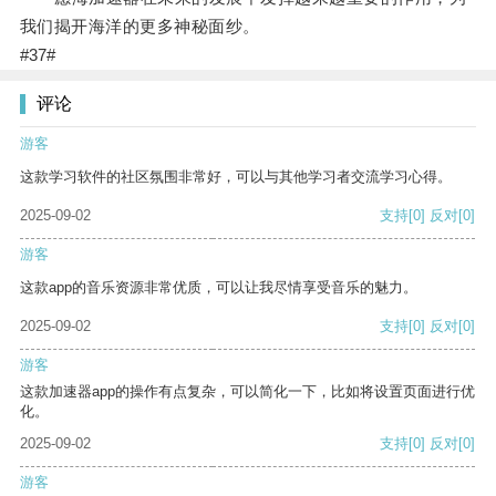
我们揭开海洋的更多神秘面纱。
#37#
评论
游客
这款学习软件的社区氛围非常好，可以与其他学习者交流学习心得。
2025-09-02
支持
[0]
反对
[0]
游客
这款app的音乐资源非常优质，可以让我尽情享受音乐的魅力。
2025-09-02
支持
[0]
反对
[0]
游客
这款加速器app的操作有点复杂，可以简化一下，比如将设置页面进行优
化。
2025-09-02
支持
[0]
反对
[0]
游客