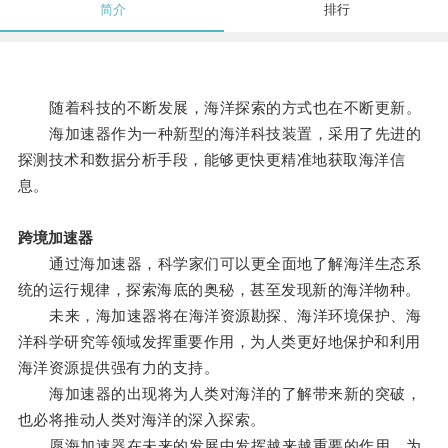
简介
排行
随着科技的不断发展，海洋探索的方式也在不断更新。
海加速器作为一种新型的海洋科技装置，采用了先进的
探测技术和数据分析手段，能够更快更精准地获取海洋信
息。
跨境加速器
通过海加速器，科学家们可以更全面地了解海洋生态系
统的运行规律，探索海底的奥秘，甚至发现新的海洋物种。
未来，海加速器将在海洋资源勘探、海洋环境保护、海
洋科学研究等领域发挥重要作用，为人类更好地保护和利用
海洋资源提供强有力的支持。
海加速器的出现将为人类对海洋的了解带来新的突破，
也必将推动人类对海洋的深入探索。
愿海加速器在未来的发展中发挥越来越重要的作用，为