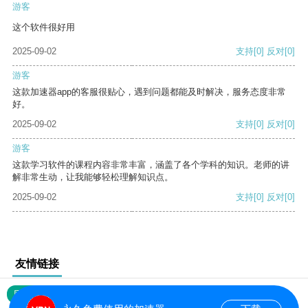
游客
这个软件很好用
2025-09-02
支持
[0]
反对
[0]
游客
这款加速器app的客服很贴心，遇到问题都能及时解决，服务态度非常
好。
2025-09-02
支持
[0]
反对
[0]
游客
这款学习软件的课程内容非常丰富，涵盖了各个学科的知识。老师的讲
解非常生动，让我能够轻松理解知识点。
2025-09-02
支持
[0]
反对
[0]
友情链接
网站地图