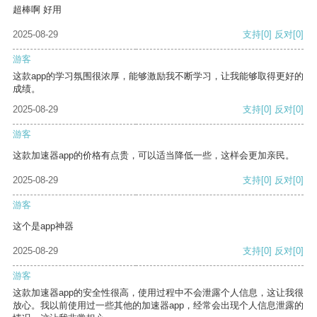
超棒啊 好用
2025-08-29
支持
[0]
反对
[0]
游客
这款app的学习氛围很浓厚，能够激励我不断学习，让我能够取得更好的
成绩。
2025-08-29
支持
[0]
反对
[0]
游客
这款加速器app的价格有点贵，可以适当降低一些，这样会更加亲民。
2025-08-29
支持
[0]
反对
[0]
游客
这个是app神器
2025-08-29
支持
[0]
反对
[0]
游客
这款加速器app的安全性很高，使用过程中不会泄露个人信息，这让我很
放心。我以前使用过一些其他的加速器app，经常会出现个人信息泄露的