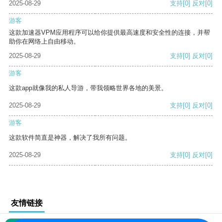
2025-08-29
支持
[0]
反对
[0]
游客
这款加速器VPM应用程序可以给你提供最高速度和安全性的连接，并帮
助你在网络上自由移动。
2025-08-29
支持
[0]
反对
[0]
游客
这款app就像我的私人导游，带我领略世界各地的美景。
2025-08-29
支持
[0]
反对
[0]
游客
这款软件简直是神器，解决了我所有问题。
2025-08-29
支持
[0]
反对
[0]
友情链接