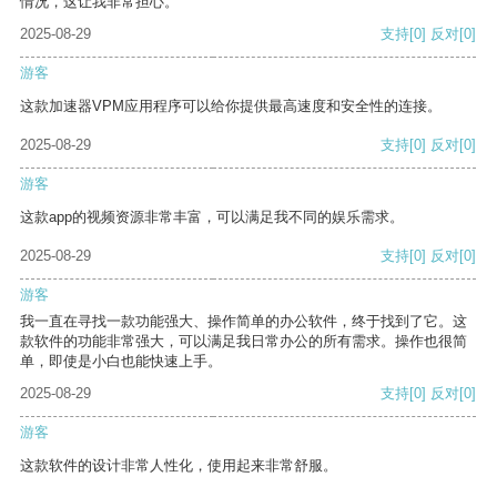
情况，这让我非常担心。
2025-08-29
支持
[0]
反对
[0]
游客
这款加速器VPM应用程序可以给你提供最高速度和安全性的连接。
2025-08-29
支持
[0]
反对
[0]
游客
这款app的视频资源非常丰富，可以满足我不同的娱乐需求。
2025-08-29
支持
[0]
反对
[0]
游客
我一直在寻找一款功能强大、操作简单的办公软件，终于找到了它。这
款软件的功能非常强大，可以满足我日常办公的所有需求。操作也很简
单，即使是小白也能快速上手。
2025-08-29
支持
[0]
反对
[0]
游客
这款软件的设计非常人性化，使用起来非常舒服。