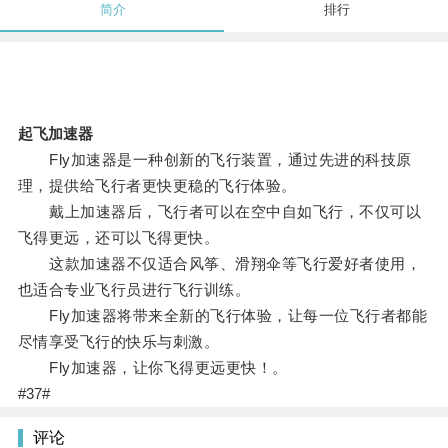
简介
排行
起飞加速器
Fly加速器是一种创新的飞行装置，通过先进的科技原
理，提供给飞行者更快更稳的飞行体验。
戴上加速器后，飞行者可以在空中自如飞行，不仅可以
飞得更远，还可以飞得更快。
这款加速器不仅适合风筝、滑翔伞等飞行爱好者使用，
也适合专业飞行员进行飞行训练。
Fly加速器将带来全新的飞行体验，让每一位飞行者都能
尽情享受飞行的快乐与刺激。
Fly加速器，让你飞得更远更快！。
#37#
评论