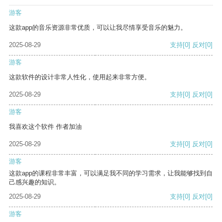
游客
这款app的音乐资源非常优质，可以让我尽情享受音乐的魅力。
2025-08-29
支持
[0]
反对
[0]
游客
这款软件的设计非常人性化，使用起来非常方便。
2025-08-29
支持
[0]
反对
[0]
游客
我喜欢这个软件 作者加油
2025-08-29
支持
[0]
反对
[0]
游客
这款app的课程非常丰富，可以满足我不同的学习需求，让我能够找到自
己感兴趣的知识。
2025-08-29
支持
[0]
反对
[0]
游客