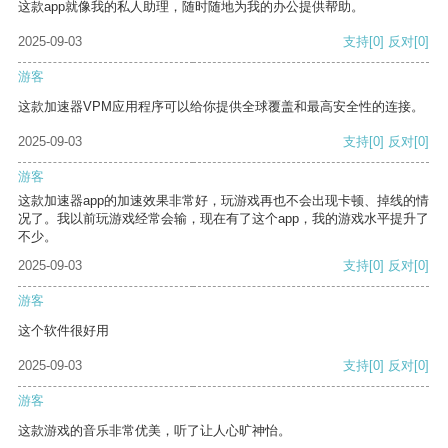
这款app就像我的私人助理，随时随地为我的办公提供帮助。
2025-09-03
支持
[0]
反对
[0]
游客
这款加速器VPM应用程序可以给你提供全球覆盖和最高安全性的连接。
2025-09-03
支持
[0]
反对
[0]
游客
这款加速器app的加速效果非常好，玩游戏再也不会出现卡顿、掉线的情
况了。我以前玩游戏经常会输，现在有了这个app，我的游戏水平提升了
不少。
2025-09-03
支持
[0]
反对
[0]
游客
这个软件很好用
2025-09-03
支持
[0]
反对
[0]
游客
这款游戏的音乐非常优美，听了让人心旷神怡。