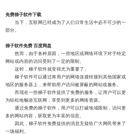
免费梯子软件下载
当下，互联网已经成为了人们日常生活中必不可少的一
部分。
梯子软件免费 百度网盘
然而，由于各种原因，一些地区或网络环境下对于特定
网站或内容的访问受到了一定的限制。
这时，梯子软件就变得尤为重要了。
梯子软件可以通过将用户的网络连接转接到其他国家或
地区的服务器上，来帮助用户访问被屏蔽的网站或服务。
而现在一些梯子软件提供了免费的服务，让用户可以更
为轻松地畅游互联网，享受到更多的网络资源。
通过免费的梯子软件，用户可以打破地域限制，访问更
多的网站内容，获取更为丰富的信息。
因此，梯子软件免费提供的消息无疑给广大网民带来了
一场福利。