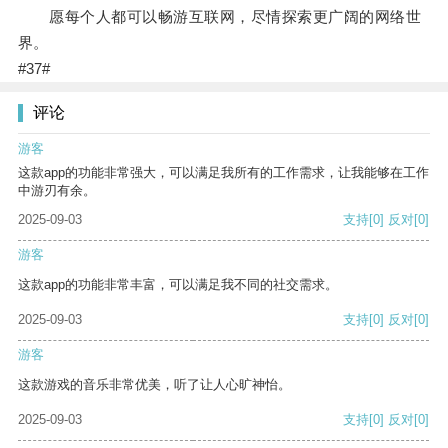
愿每个人都可以畅游互联网，尽情探索更广阔的网络世
界。
#37#
评论
游客
这款app的功能非常强大，可以满足我所有的工作需求，让我能够在工作
中游刃有余。
2025-09-03
支持
[0]
反对
[0]
游客
这款app的功能非常丰富，可以满足我不同的社交需求。
2025-09-03
支持
[0]
反对
[0]
游客
这款游戏的音乐非常优美，听了让人心旷神怡。
2025-09-03
支持
[0]
反对
[0]