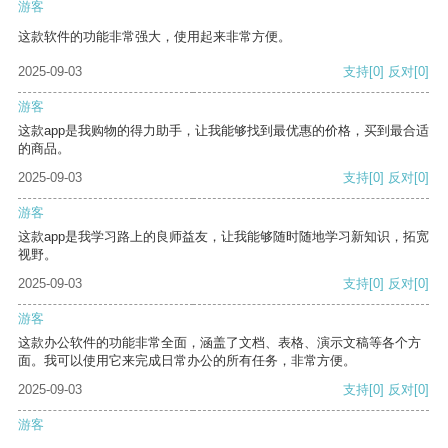
游客
这款软件的功能非常强大，使用起来非常方便。
2025-09-03
支持
[0]
反对
[0]
游客
这款app是我购物的得力助手，让我能够找到最优惠的价格，买到最合适
的商品。
2025-09-03
支持
[0]
反对
[0]
游客
这款app是我学习路上的良师益友，让我能够随时随地学习新知识，拓宽
视野。
2025-09-03
支持
[0]
反对
[0]
游客
这款办公软件的功能非常全面，涵盖了文档、表格、演示文稿等各个方
面。我可以使用它来完成日常办公的所有任务，非常方便。
2025-09-03
支持
[0]
反对
[0]
游客