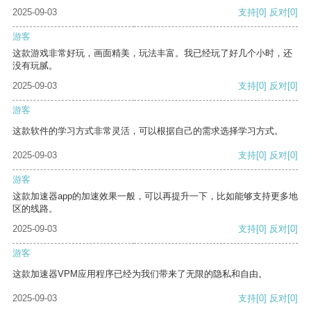
2025-09-03
支持
[0]
反对
[0]
游客
这款游戏非常好玩，画面精美，玩法丰富。我已经玩了好几个小时，还
没有玩腻。
2025-09-03
支持
[0]
反对
[0]
游客
这款软件的学习方式非常灵活，可以根据自己的需求选择学习方式。
2025-09-03
支持
[0]
反对
[0]
游客
这款加速器app的加速效果一般，可以再提升一下，比如能够支持更多地
区的线路。
2025-09-03
支持
[0]
反对
[0]
游客
这款加速器VPM应用程序已经为我们带来了无限的隐私和自由。
2025-09-03
支持
[0]
反对
[0]