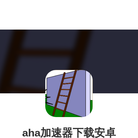
aha加速器下载安卓