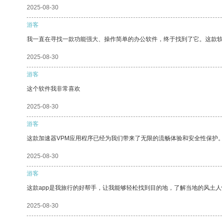
2025-08-30
游客
我一直在寻找一款功能强大、操作简单的办公软件，终于找到了它。这款
2025-08-30
游客
这个软件我非常喜欢
2025-08-30
游客
这款加速器VPM应用程序已经为我们带来了无限的流畅体验和安全性保护
2025-08-30
游客
这款app是我旅行的好帮手，让我能够轻松找到目的地，了解当地的风土人
2025-08-30