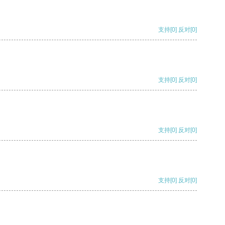
支持
[0]
反对
[0]
支持
[0]
反对
[0]
支持
[0]
反对
[0]
支持
[0]
反对
[0]