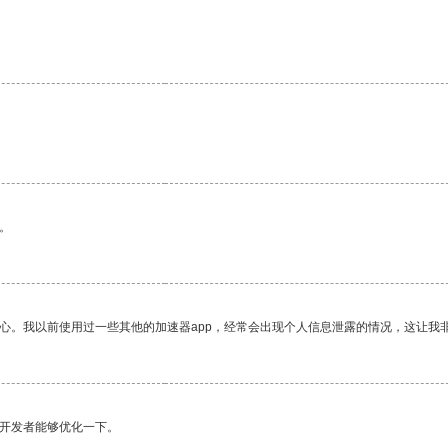
。
放心。我以前使用过一些其他的加速器app，经常会出现个人信息泄露的情况，这让我
望开发者能够优化一下。