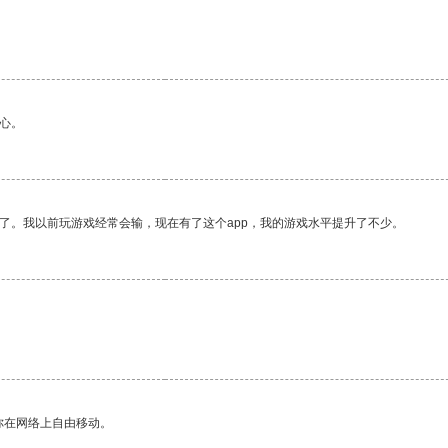
心。
了。我以前玩游戏经常会输，现在有了这个app，我的游戏水平提升了不少。
你在网络上自由移动。