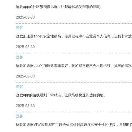
这款app的社区氛围很温馨，让我能够感受到家的温暖。
2025-08-30
游客
这款加速器app的安全性很高，使用过程中不会泄露个人信息，让我非常放
2025-08-30
游客
这款加速器app的加速效果非常好，玩游戏再也不会出现卡顿、掉线的情况
2025-08-30
游客
这款app的路线规划非常精准，让我能够快速到达目的地。
2025-08-30
游客
这款加速器VPM应用程序可以给你提供最高速度和安全性的连接，并帮助