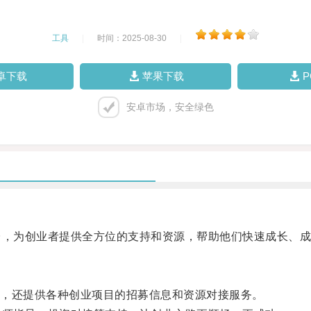
工具
|
时间：2025-08-30
|
卓下载
苹果下载
安卓市场，安全绿色
，为创业者提供全方位的支持和资源，帮助他们快速成长、成
，还提供各种创业项目的招募信息和资源对接服务。