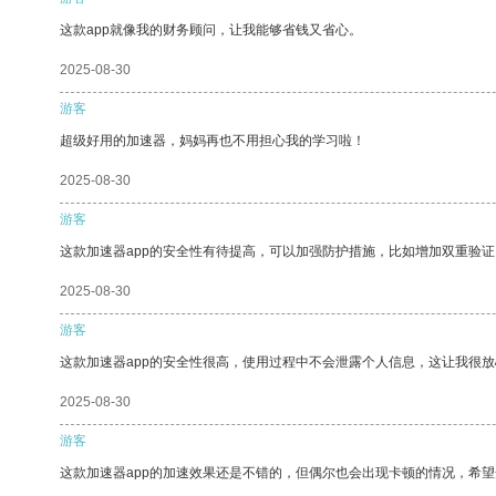
这款app就像我的财务顾问，让我能够省钱又省心。
2025-08-30
游客
超级好用的加速器，妈妈再也不用担心我的学习啦！
2025-08-30
游客
这款加速器app的安全性有待提高，可以加强防护措施，比如增加双重验证
2025-08-30
游客
这款加速器app的安全性很高，使用过程中不会泄露个人信息，这让我很
2025-08-30
游客
这款加速器app的加速效果还是不错的，但偶尔也会出现卡顿的情况，希