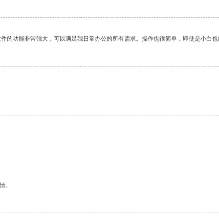
软件的功能非常强大，可以满足我日常办公的所有需求。操作也很简单，即使是小白也
。
情。