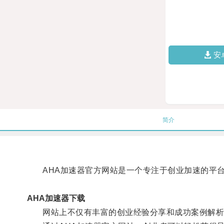
安
简介
AHA加速器官方网站是一个专注于创业加速的平台
AHA加速器下载
网站上不仅有丰富的创业经验分享和成功案例解析