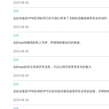
2025-08-30
游客
这款加速器VPM应用程序已经为我们带来了无限的流畅体验和安全性保护
2025-08-30
游客
这款app就像我的私人导师，带领我探索知识的奥秘。
2025-08-30
游客
这款app的音乐资源非常优质，可以让我尽情享受音乐的魅力。
2025-08-30
游客
这款加速器VPM应用程序可以给你提供最高速度和安全性的连接，并帮助
2025-08-30
游客