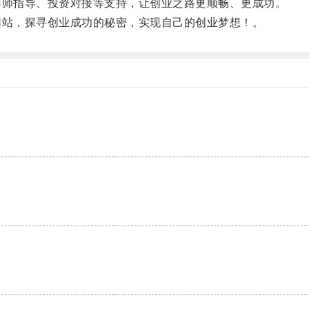
师指导、投资对接等支持，让创业之路更顺畅、更成功。
站，探寻创业成功的秘密，实现自己的创业梦想！。