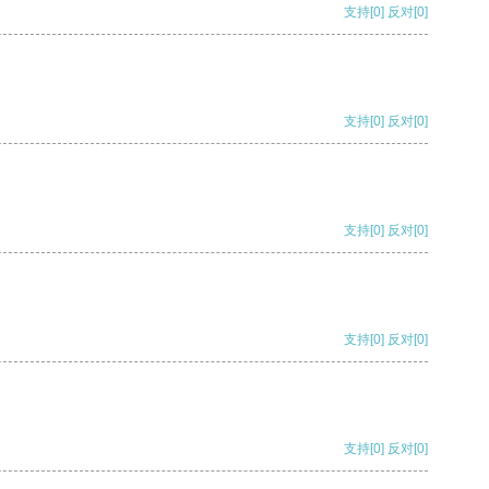
支持
[0]
反对
[0]
支持
[0]
反对
[0]
支持
[0]
反对
[0]
支持
[0]
反对
[0]
支持
[0]
反对
[0]