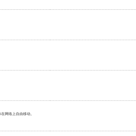
。
你在网络上自由移动。