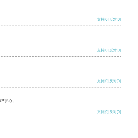
支持
[0]
反对
[0]
支持
[0]
反对
[0]
支持
[0]
反对
[0]
非常担心。
支持
[0]
反对
[0]