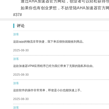
通过AHA加速器官方网站，创业者可以轻松获得导
如果你也有创业梦想，不妨登陆AHA加速器官方网
#37#
评论
游客
这款app的物流非常快捷，我下单后很快就能收到商品。
2025-08-30
游客
这款加速器VPM应用程序已经为我们带来了无限的隐私和自由。
2025-08-30
游客
这款软件的操作非常简单，即使是小白也能快速上手。
2025-08-30
游客