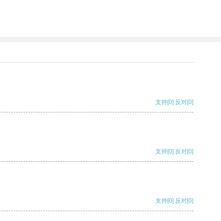
支持
[0]
反对
[0]
支持
[0]
反对
[0]
支持
[0]
反对
[0]