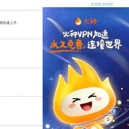
支持
[0]
反对
[0]
能快速上手。
支持
[0]
反对
[0]
支持
[0]
反对
[0]
支持
[0]
反对
[0]
支持
[0]
反对
[0]