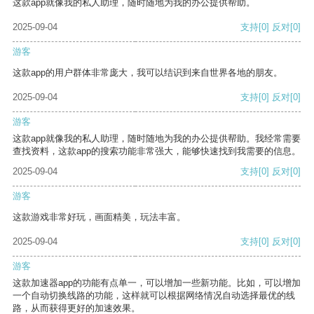
这款app就像我的私人助理，随时随地为我的办公提供帮助。
2025-09-04
支持
[0]
反对
[0]
游客
这款app的用户群体非常庞大，我可以结识到来自世界各地的朋友。
2025-09-04
支持
[0]
反对
[0]
游客
这款app就像我的私人助理，随时随地为我的办公提供帮助。我经常需要
查找资料，这款app的搜索功能非常强大，能够快速找到我需要的信息。
2025-09-04
支持
[0]
反对
[0]
游客
这款游戏非常好玩，画面精美，玩法丰富。
2025-09-04
支持
[0]
反对
[0]
游客
这款加速器app的功能有点单一，可以增加一些新功能。比如，可以增加
一个自动切换线路的功能，这样就可以根据网络情况自动选择最优的线
路，从而获得更好的加速效果。