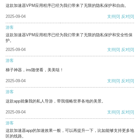
这款加速器VPM应用程序已经为我们带来了无限的隐私保护和自由。
2025-09-04
支持
[0]
反对
[0]
游客
这款加速器VPM应用程序已经为我们带来了无限的隐私保护和安全性保
护。
2025-09-04
支持
[0]
反对
[0]
游客
梯子神器，ins随便看，美美哒！
2025-09-04
支持
[0]
反对
[0]
游客
这款app就像我的私人导游，带我领略世界各地的美景。
2025-09-04
支持
[0]
反对
[0]
游客
这款加速器app的加速效果一般，可以再提升一下，比如能够支持更多地
区的线路。