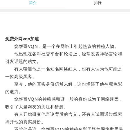
简介
排行
免费外网vqn加速
烧饼哥VQN，是一个在网络上引起热议的神秘人物。
他出现在各种社交平台和论坛上，经常发表神秘言论和
引发话题的贴文。
有人猜测他是一名知名网络红人，也有人认为他可能是
一位高级黑客。
至今，他的真实身份仍然未解，这也增添了他神秘色彩
的魅力。
烧饼哥VQN的神秘感和谜一般的身份成为了网络迷因，
吸引了大量网友的关注和猜测。
有人开始研究他言论背后的含义，还有人试图通过线索
揭开他的真实身份。
不管他是谁，烧饼哥VQN的神秘色彩无疑给网络世界带