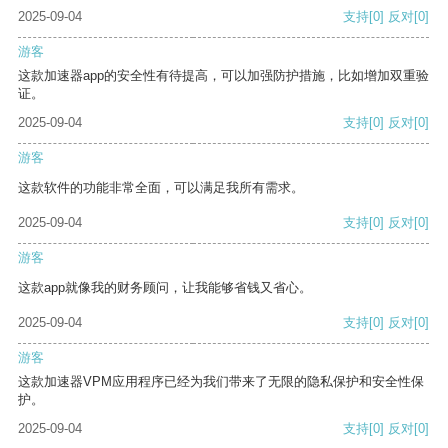
2025-09-04
支持
[0]
反对
[0]
游客
这款加速器app的安全性有待提高，可以加强防护措施，比如增加双重验
证。
2025-09-04
支持
[0]
反对
[0]
游客
这款软件的功能非常全面，可以满足我所有需求。
2025-09-04
支持
[0]
反对
[0]
游客
这款app就像我的财务顾问，让我能够省钱又省心。
2025-09-04
支持
[0]
反对
[0]
游客
这款加速器VPM应用程序已经为我们带来了无限的隐私保护和安全性保
护。
2025-09-04
支持
[0]
反对
[0]