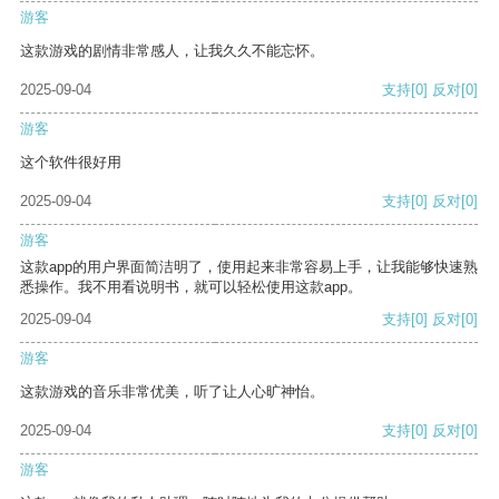
游客
这款游戏的剧情非常感人，让我久久不能忘怀。
2025-09-04
支持
[0]
反对
[0]
游客
这个软件很好用
2025-09-04
支持
[0]
反对
[0]
游客
这款app的用户界面简洁明了，使用起来非常容易上手，让我能够快速熟
悉操作。我不用看说明书，就可以轻松使用这款app。
2025-09-04
支持
[0]
反对
[0]
游客
这款游戏的音乐非常优美，听了让人心旷神怡。
2025-09-04
支持
[0]
反对
[0]
游客