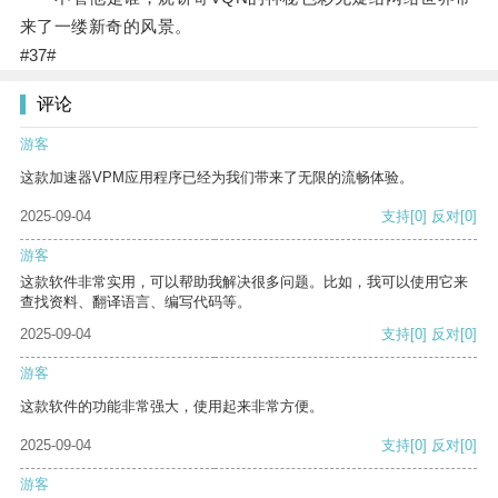
来了一缕新奇的风景。
#37#
评论
游客
这款加速器VPM应用程序已经为我们带来了无限的流畅体验。
2025-09-04
支持
[0]
反对
[0]
游客
这款软件非常实用，可以帮助我解决很多问题。比如，我可以使用它来
查找资料、翻译语言、编写代码等。
2025-09-04
支持
[0]
反对
[0]
游客
这款软件的功能非常强大，使用起来非常方便。
2025-09-04
支持
[0]
反对
[0]
游客