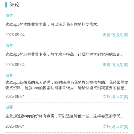
评论
游客
这款app的功能非常丰富，可以满足我不同的社交需求。
2025-09-04
支持
[0]
反对
[0]
游客
这款app的老师非常专业，教学水平很高，让我能够学到实用的知识。
2025-09-04
支持
[0]
反对
[0]
游客
这款app就像我的私人助理，随时随地为我的办公提供帮助。我经常需要
查找资料，这款app的搜索功能非常强大，能够快速找到我需要的信息。
2025-09-04
支持
[0]
反对
[0]
游客
这款加速器app的价格有点贵，可以适当降低一些，这样会更加亲民。
2025-09-04
支持
[0]
反对
[0]