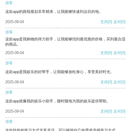
游客
这款app的路线规划非常精准，让我能够快速到达目的地。
2025-09-04
支持
[0]
反对
[0]
游客
这款app是我购物的得力助手，让我能够找到最优惠的价格，买到最合适
的商品。
2025-09-04
支持
[0]
反对
[0]
游客
这款app是我娱乐的好帮手，让我能够放松身心，享受美好时光。
2025-09-04
支持
[0]
反对
[0]
游客
这款app就像我的娱乐小助手，随时随地为我的娱乐提供帮助。
2025-09-04
支持
[0]
反对
[0]
游客
这款软件的学习方式非常灵活，可以根据自己的需求选择学习方式。