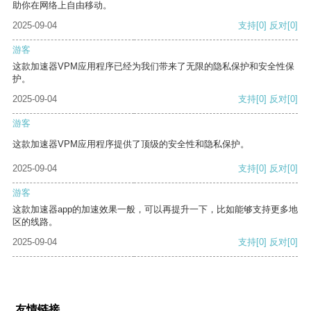
助你在网络上自由移动。
2025-09-04
支持
[0]
反对
[0]
游客
这款加速器VPM应用程序已经为我们带来了无限的隐私保护和安全性保
护。
2025-09-04
支持
[0]
反对
[0]
游客
这款加速器VPM应用程序提供了顶级的安全性和隐私保护。
2025-09-04
支持
[0]
反对
[0]
游客
这款加速器app的加速效果一般，可以再提升一下，比如能够支持更多地
区的线路。
2025-09-04
支持
[0]
反对
[0]
友情链接