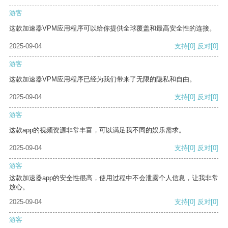
游客
这款加速器VPM应用程序可以给你提供全球覆盖和最高安全性的连接。
2025-09-04
支持
[0]
反对
[0]
游客
这款加速器VPM应用程序已经为我们带来了无限的隐私和自由。
2025-09-04
支持
[0]
反对
[0]
游客
这款app的视频资源非常丰富，可以满足我不同的娱乐需求。
2025-09-04
支持
[0]
反对
[0]
游客
这款加速器app的安全性很高，使用过程中不会泄露个人信息，让我非常
放心。
2025-09-04
支持
[0]
反对
[0]
游客