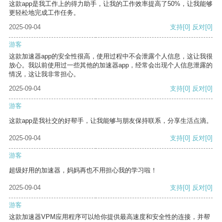
这款app是我工作上的得力助手，让我的工作效率提高了50%，让我能够
更轻松地完成工作任务。
2025-09-04
支持
[0]
反对
[0]
游客
这款加速器app的安全性很高，使用过程中不会泄露个人信息，这让我很
放心。我以前使用过一些其他的加速器app，经常会出现个人信息泄露的
情况，这让我非常担心。
2025-09-04
支持
[0]
反对
[0]
游客
这款app是我社交的好帮手，让我能够与朋友保持联系，分享生活点滴。
2025-09-04
支持
[0]
反对
[0]
游客
超级好用的加速器，妈妈再也不用担心我的学习啦！
2025-09-04
支持
[0]
反对
[0]
游客
这款加速器VPM应用程序可以给你提供最高速度和安全性的连接，并帮