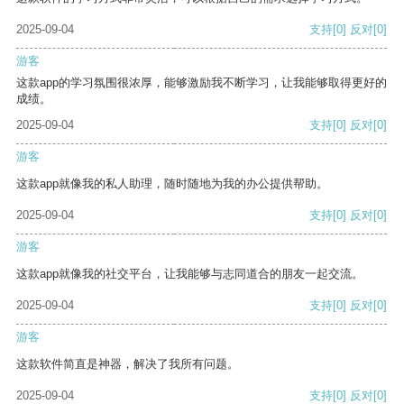
2025-09-04
支持
[0]
反对
[0]
游客
这款app的学习氛围很浓厚，能够激励我不断学习，让我能够取得更好的
成绩。
2025-09-04
支持
[0]
反对
[0]
游客
这款app就像我的私人助理，随时随地为我的办公提供帮助。
2025-09-04
支持
[0]
反对
[0]
游客
这款app就像我的社交平台，让我能够与志同道合的朋友一起交流。
2025-09-04
支持
[0]
反对
[0]
游客
这款软件简直是神器，解决了我所有问题。
2025-09-04
支持
[0]
反对
[0]