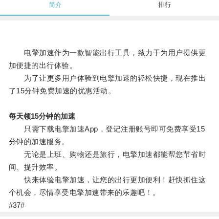
简介
排行
电擎加速作为一款智能出行工具，致力于为用户提供更
加便捷的出行体验。
为了让更多用户体验到电擎加速的轻松快捷，现在推出
了15分钟免费加速的优惠活动。
每天领15分钟的加速
只需下载电擎加速App，登记注册账号即可免费享受15
分钟的加速服务。
无论是上班、购物还是旅行，电擎加速都能帮您节省时
间、提升效率。
快来体验电擎加速，让您的出行更加便利！赶快抓住这
个机会，尽情享受电擎加速带来的乐趣吧！。
#37#