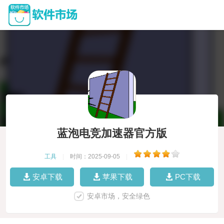
蓝泡电竞加速器官方版
工具
|
时间：2025-09-05
|
安卓下载
苹果下载
PC下载
安卓市场，安全绿色