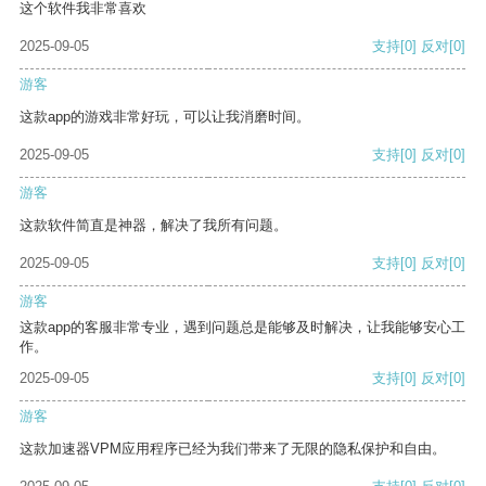
这个软件我非常喜欢
2025-09-05
支持
[0]
反对
[0]
游客
这款app的游戏非常好玩，可以让我消磨时间。
2025-09-05
支持
[0]
反对
[0]
游客
这款软件简直是神器，解决了我所有问题。
2025-09-05
支持
[0]
反对
[0]
游客
这款app的客服非常专业，遇到问题总是能够及时解决，让我能够安心工
作。
2025-09-05
支持
[0]
反对
[0]
游客
这款加速器VPM应用程序已经为我们带来了无限的隐私保护和自由。