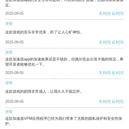
证。
2025-09-05
支持
[0]
反对
[0]
游客
这款游戏的音乐非常优美，听了让人心旷神怡。
2025-09-05
支持
[0]
反对
[0]
游客
这款加速器app的加速效果还是不错的，但偶尔也会出现卡顿的情况，希
望开发者能够优化一下。
2025-09-05
支持
[0]
反对
[0]
游客
这款游戏的剧情非常感人，让我久久不能忘怀。
2025-09-05
支持
[0]
反对
[0]
游客
这款加速器VPM应用程序已经为我们带来了无限的隐私保护和安全性保
护。