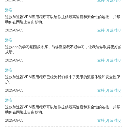
2025-09-05
支持
[0]
反对
[0]
游客
这款加速器VPM应用程序可以给你提供最高速度和安全性的连接，并帮
助你在网络上自由移动。
2025-09-05
支持
[0]
反对
[0]
游客
这款app的学习氛围很浓厚，能够激励我不断学习，让我能够取得更好的
成绩。
2025-09-05
支持
[0]
反对
[0]
游客
这款加速器VPM应用程序已经为我们带来了无限的流畅体验和安全性保
护。
2025-09-05
支持
[0]
反对
[0]
游客
这款加速器VPM应用程序可以给你提供最高速度和安全性的连接，并帮
助你在网络上自由移动。
2025-09-05
支持
[0]
反对
[0]