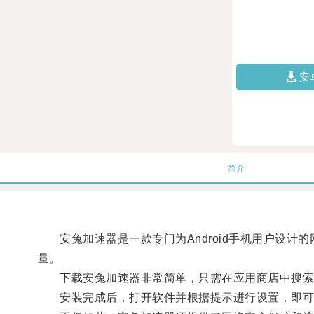
安
简介
安兔加速器是一款专门为Android手机用户设计
量。
下载安兔加速器非常简单，只需在应用商店中搜索并
安装完成后，打开软件并根据提示进行设置，即可