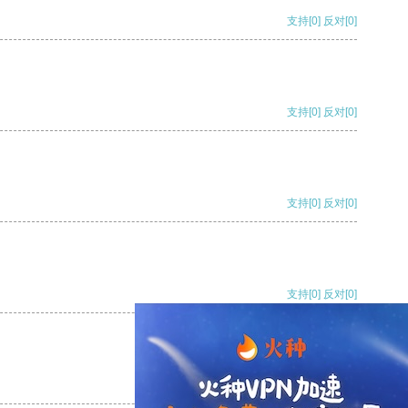
支持
[0]
反对
[0]
支持
[0]
反对
[0]
支持
[0]
反对
[0]
支持
[0]
反对
[0]
支持
[0]
反对
[0]