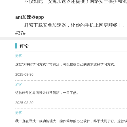
不仅如此，安兔加速器还提供了网络安全保护和流
ant加速器app
赶紧下载安兔加速器，让你的手机上网更顺畅！
#37#
评论
游客
这款软件的学习方式非常灵活，可以根据自己的需求选择学习方式。
2025-08-30
游客
这款软件的界面设计非常简洁，一目了然。
2025-08-30
游客
我一直在寻找一款功能强大、操作简单的办公软件，终于找到了它。这款