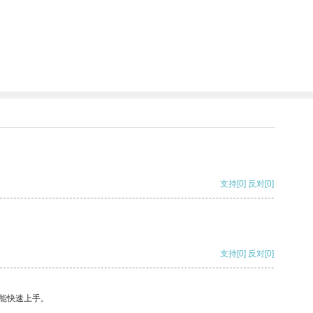
支持
[0]
反对
[0]
支持
[0]
反对
[0]
能快速上手。