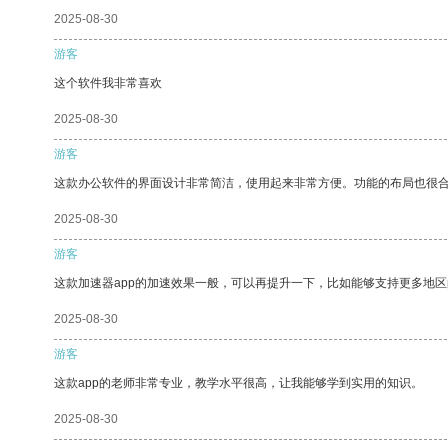
2025-08-30
游客
这个软件我非常喜欢
2025-08-30
游客
这款办公软件的界面设计非常简洁，使用起来非常方便。功能的布局也很
2025-08-30
游客
这款加速器app的加速效果一般，可以再提升一下，比如能够支持更多地
2025-08-30
游客
这款app的老师非常专业，教学水平很高，让我能够学到实用的知识。
2025-08-30