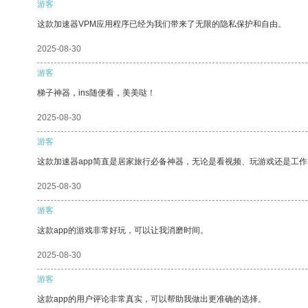
游客
这款加速器VPM应用程序已经为我们带来了无限的隐私保护和自由。
2025-08-30
游客
梯子神器，ins随便看，美美哒！
2025-08-30
游客
这款加速器app简直是居家旅行必备神器，无论是看视频、玩游戏还是工
2025-08-30
游客
这款app的游戏非常好玩，可以让我消磨时间。
2025-08-30
游客
这款app的用户评论非常真实，可以帮助我做出更准确的选择。