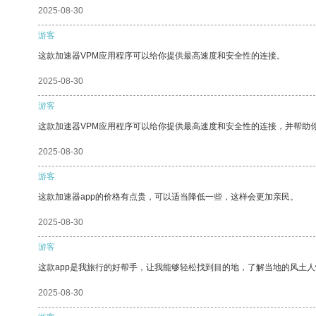
2025-08-30
游客
这款加速器VPM应用程序可以给你提供最高速度和安全性的连接。
2025-08-30
游客
这款加速器VPM应用程序可以给你提供最高速度和安全性的连接，并帮助
2025-08-30
游客
这款加速器app的价格有点贵，可以适当降低一些，这样会更加亲民。
2025-08-30
游客
这款app是我旅行的好帮手，让我能够轻松找到目的地，了解当地的风土人
2025-08-30