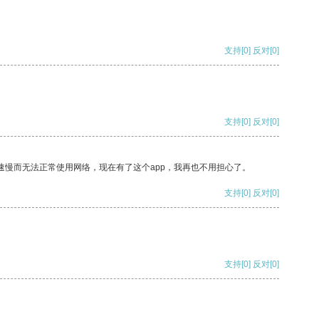
支持
[0]
反对
[0]
支持
[0]
反对
[0]
速慢而无法正常使用网络，现在有了这个app，我再也不用担心了。
支持
[0]
反对
[0]
支持
[0]
反对
[0]