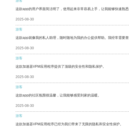
游客
这款app的用户界面简洁明了，使用起来非常容易上手，让我能够快速熟
2025-08-30
游客
这款app就像我的私人助理，随时随地为我的办公提供帮助。我经常需要查
2025-08-30
游客
这款加速器VPM应用程序提供了顶级的安全性和隐私保护。
2025-08-30
游客
这款app的社区氛围很温馨，让我能够感受到家的温暖。
2025-08-30
游客
这款加速器VPM应用程序已经为我们带来了无限的隐私和安全性保护。