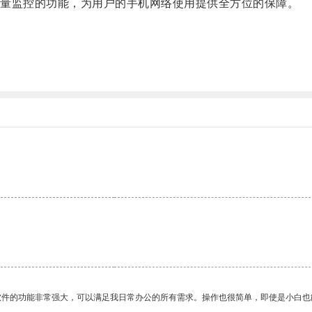
量监控的功能，为用户的手机网络使用提供全方位的保障。
。
软件的功能非常强大，可以满足我日常办公的所有需求。操作也很简单，即使是小白也