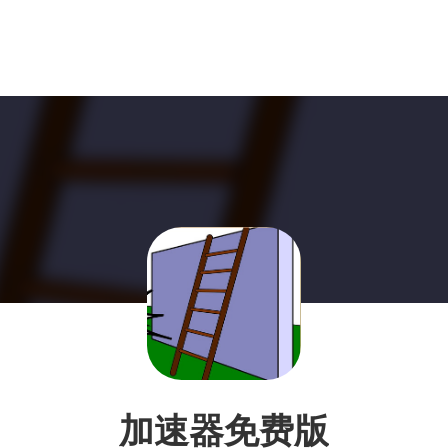
加速器免费版