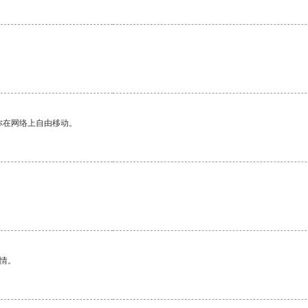
你在网络上自由移动。
情。