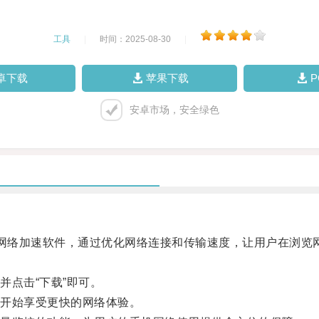
工具
|
时间：2025-08-30
|
卓下载
苹果下载
安卓市场，安全绿色
的网络加速软件，通过优化网络连接和传输速度，让用户在浏览
点击“下载”即可。
开始享受更快的网络体验。