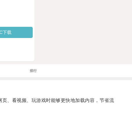
PC下载
排行
网页、看视频、玩游戏时能够更快地加载内容，节省流