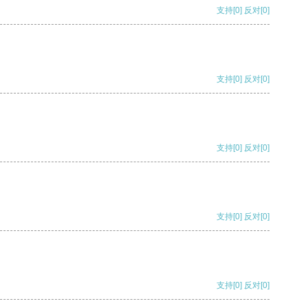
支持
[0]
反对
[0]
支持
[0]
反对
[0]
支持
[0]
反对
[0]
支持
[0]
反对
[0]
支持
[0]
反对
[0]