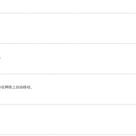
。
你在网络上自由移动。