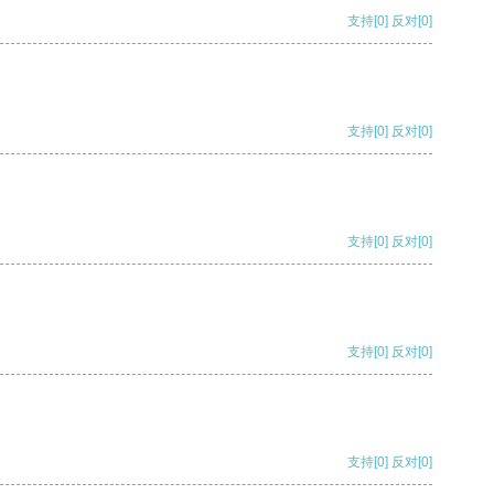
支持
[0]
反对
[0]
支持
[0]
反对
[0]
支持
[0]
反对
[0]
支持
[0]
反对
[0]
支持
[0]
反对
[0]