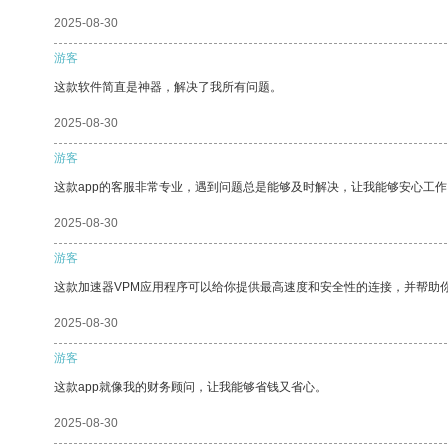
2025-08-30
游客
这款软件简直是神器，解决了我所有问题。
2025-08-30
游客
这款app的客服非常专业，遇到问题总是能够及时解决，让我能够安心工作
2025-08-30
游客
这款加速器VPM应用程序可以给你提供最高速度和安全性的连接，并帮助
2025-08-30
游客
这款app就像我的财务顾问，让我能够省钱又省心。
2025-08-30