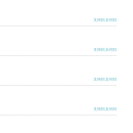
支持
[0]
反对
[0]
支持
[0]
反对
[0]
支持
[0]
反对
[0]
支持
[0]
反对
[0]