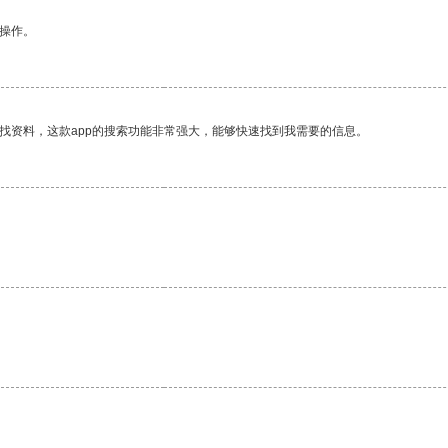
悉操作。
找资料，这款app的搜索功能非常强大，能够快速找到我需要的信息。