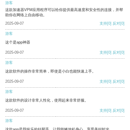
游客
这款加速器VPM应用程序可以给你提供最高速度和安全性的连接，并帮
助你在网络上自由移动。
2025-09-07
支持
[0]
反对
[0]
游客
这个是app神器
2025-09-07
支持
[0]
反对
[0]
游客
这款软件的操作非常简单，即使是小白也能快速上手。
2025-09-07
支持
[0]
反对
[0]
游客
这款软件的设计非常人性化，使用起来非常舒服。
2025-09-07
支持
[0]
反对
[0]
游客
这款app是我娱乐的好帮手，让我能够放松身心，享受美好时光。