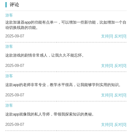
评论
游客
这款加速器app的功能有点单一，可以增加一些新功能，比如增加一个自
动切换线路的功能。
2025-09-07
支持
[0]
反对
[0]
游客
这款游戏的剧情非常感人，让我久久不能忘怀。
2025-09-07
支持
[0]
反对
[0]
游客
这款app的老师非常专业，教学水平很高，让我能够学到实用的知识。
2025-09-07
支持
[0]
反对
[0]
游客
这款app就像我的私人导师，带领我探索知识的奥秘。
2025-09-07
支持
[0]
反对
[0]