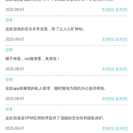
2025-09-07
支持
[0]
反对
[0]
游客
这款游戏的音乐非常优美，听了让人心旷神怡。
2025-09-07
支持
[0]
反对
[0]
游客
梯子神器，ins随便看，美美哒！
2025-09-07
支持
[0]
反对
[0]
游客
这款app就像我的私人助理，随时随地为我的办公提供帮助。
2025-09-07
支持
[0]
反对
[0]
游客
这款加速器VPM应用程序提供了顶级的安全性和隐私保护。
2025-09-07
支持
[0]
反对
[0]