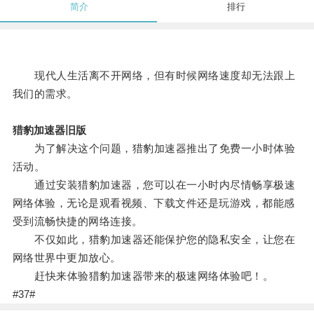
简介
排行
现代人生活离不开网络，但有时候网络速度却无法跟上
我们的需求。
猎豹加速器旧版
为了解决这个问题，猎豹加速器推出了免费一小时体验
活动。
通过安装猎豹加速器，您可以在一小时内尽情畅享极速
网络体验，无论是观看视频、下载文件还是玩游戏，都能感
受到流畅快捷的网络连接。
不仅如此，猎豹加速器还能保护您的隐私安全，让您在
网络世界中更加放心。
赶快来体验猎豹加速器带来的极速网络体验吧！。
#37#