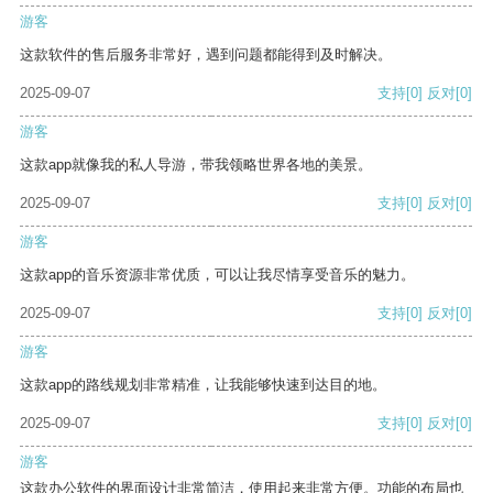
游客
这款软件的售后服务非常好，遇到问题都能得到及时解决。
2025-09-07
支持
[0]
反对
[0]
游客
这款app就像我的私人导游，带我领略世界各地的美景。
2025-09-07
支持
[0]
反对
[0]
游客
这款app的音乐资源非常优质，可以让我尽情享受音乐的魅力。
2025-09-07
支持
[0]
反对
[0]
游客
这款app的路线规划非常精准，让我能够快速到达目的地。
2025-09-07
支持
[0]
反对
[0]
游客
这款办公软件的界面设计非常简洁，使用起来非常方便。功能的布局也