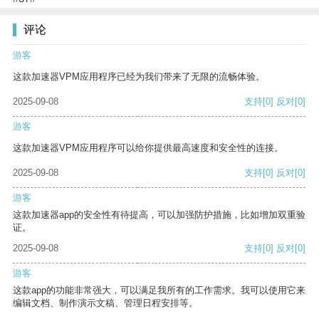
评论
游客
这款加速器VPM应用程序已经为我们带来了无限的流畅体验。
2025-09-08
支持
[0]
反对
[0]
游客
这款加速器VPM应用程序可以给你提供最高速度和安全性的连接。
2025-09-08
支持
[0]
反对
[0]
游客
这款加速器app的安全性有待提高，可以加强防护措施，比如增加双重验
证。
2025-09-08
支持
[0]
反对
[0]
游客
这款app的功能非常强大，可以满足我所有的工作需求。我可以使用它来
编辑文档、制作演示文稿、管理日程安排等。