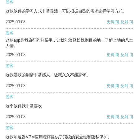
游客
这款软件的学习方式非常灵活，可以根据自己的需求选择学习方式。
2025-09-08
支持
[0]
反对
[0]
游客
这款app是我旅行的好帮手，让我能够轻松找到目的地，了解当地的风土
人情。
2025-09-08
支持
[0]
反对
[0]
游客
这款游戏的剧情非常感人，让我久久不能忘怀。
2025-09-08
支持
[0]
反对
[0]
游客
这个软件我非常喜欢
2025-09-08
支持
[0]
反对
[0]
游客
这款加速器VPM应用程序提供了顶级的安全性和隐私保护。