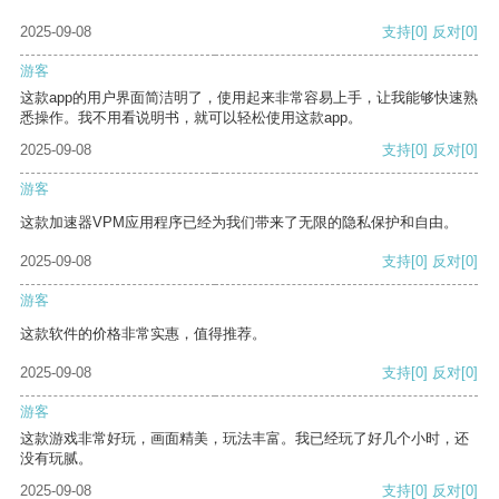
2025-09-08
支持
[0]
反对
[0]
游客
这款app的用户界面简洁明了，使用起来非常容易上手，让我能够快速熟
悉操作。我不用看说明书，就可以轻松使用这款app。
2025-09-08
支持
[0]
反对
[0]
游客
这款加速器VPM应用程序已经为我们带来了无限的隐私保护和自由。
2025-09-08
支持
[0]
反对
[0]
游客
这款软件的价格非常实惠，值得推荐。
2025-09-08
支持
[0]
反对
[0]
游客
这款游戏非常好玩，画面精美，玩法丰富。我已经玩了好几个小时，还
没有玩腻。
2025-09-08
支持
[0]
反对
[0]