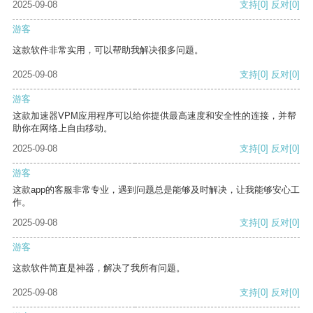
2025-09-08
支持
[0]
反对
[0]
游客
这款软件非常实用，可以帮助我解决很多问题。
2025-09-08
支持
[0]
反对
[0]
游客
这款加速器VPM应用程序可以给你提供最高速度和安全性的连接，并帮
助你在网络上自由移动。
2025-09-08
支持
[0]
反对
[0]
游客
这款app的客服非常专业，遇到问题总是能够及时解决，让我能够安心工
作。
2025-09-08
支持
[0]
反对
[0]
游客
这款软件简直是神器，解决了我所有问题。
2025-09-08
支持
[0]
反对
[0]