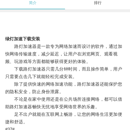
简介
排行
绿灯加速下载安装
路灯加速器是一款专为网络加速而设计的软件，通过加
快网络传输速度，减少延迟，让用户在浏览网页、观看视
频、玩游戏等方面都能够获得更好的体验。
下载路灯加速器只需几分钟时间，而且操作简单，用户
只需要点击几下就能轻松完成安装。
除了提供快速的网络加速功能，路灯加速器还能保护您
的隐私安全，防止身份泄露。
不论是在家中使用还是在公共场所连接网络，都可以借
助路灯加速器畅快无忧地享受网络世界的乐趣。
足不出户就能在互联网上畅游，让您的网络生活更加便
捷和舒适。
#37#