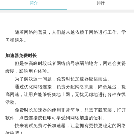
简介
排行
随着网络的普及，人们越来越依赖于网络进行工作、学
习和娱乐。
加速器免费时长
但是在高峰时段或者网络信号较弱的地方，网速会变得
缓慢，影响用户体验。
为了解决这一问题，免费时长加速器应运而生。
通过优化网络连接，负责分配网络流量，降低延迟，提
高网速，让用户能够畅爽地上网，无忧无虑地进行各种在线
活动。
免费时长加速器的使用非常简单，只需下载安装，打开
软件，点击连接按钮即可享受到网络加速的便利。
快来尝试免费时长加速器，让您拥有更快更稳定的网络
体验吧！。