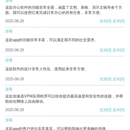
游客
这款办公软件的功能非常全面，涵盖了文档、表格、演示文稿等各个方
面。我可以使用它来完成日常办公的所有任务，非常方便。
2025-08-28
支持
[0]
反对
[0]
游客
这款app的功能非常丰富，可以满足我不同的社交需求。
2025-08-28
支持
[0]
反对
[0]
游客
这款软件的设计非常人性化，使用起来非常方便。
2025-08-28
支持
[0]
反对
[0]
游客
这款加速器VPM应用程序可以给你提供最高速度和安全性的连接，并帮
助你在网络上自由移动。
2025-08-28
支持
[0]
反对
[0]
游客
这款app的用户评论非常真实，可以帮助我做出更准确的选择。