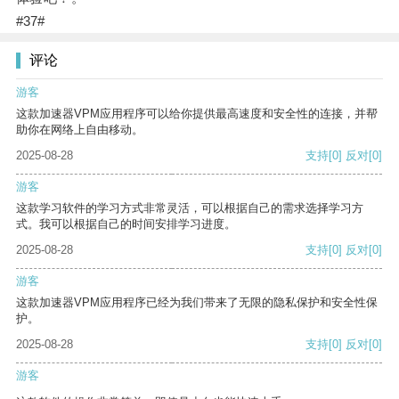
#37#
评论
游客
这款加速器VPM应用程序可以给你提供最高速度和安全性的连接，并帮
助你在网络上自由移动。
2025-08-28
支持
[0]
反对
[0]
游客
这款学习软件的学习方式非常灵活，可以根据自己的需求选择学习方
式。我可以根据自己的时间安排学习进度。
2025-08-28
支持
[0]
反对
[0]
游客
这款加速器VPM应用程序已经为我们带来了无限的隐私保护和安全性保
护。
2025-08-28
支持
[0]
反对
[0]
游客