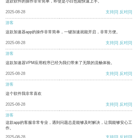
这款软件的操作非常简单，即使是小白也能快速上手。
2025-08-28
支持
[0]
反对
[0]
游客
这款加速器app的操作非常简单，一键加速就能开启，非常方便。
2025-08-28
支持
[0]
反对
[0]
游客
这款加速器VPM应用程序已经为我们带来了无限的流畅体验。
2025-08-28
支持
[0]
反对
[0]
游客
这个软件我非常喜欢
2025-08-28
支持
[0]
反对
[0]
游客
这款app的客服非常专业，遇到问题总是能够及时解决，让我能够安心工
作。
2025-08-28
支持
[0]
反对
[0]