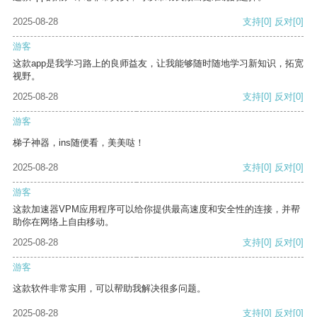
2025-08-28
支持
[0]
反对
[0]
游客
这款app是我学习路上的良师益友，让我能够随时随地学习新知识，拓宽
视野。
2025-08-28
支持
[0]
反对
[0]
游客
梯子神器，ins随便看，美美哒！
2025-08-28
支持
[0]
反对
[0]
游客
这款加速器VPM应用程序可以给你提供最高速度和安全性的连接，并帮
助你在网络上自由移动。
2025-08-28
支持
[0]
反对
[0]
游客
这款软件非常实用，可以帮助我解决很多问题。
2025-08-28
支持
[0]
反对
[0]