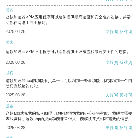
游客
这款加速器VPM应用程序可以给你提供最高速度和安全性的连接，并帮
助你在网络上自由移动。
2025-08-28
支持
[0]
反对
[0]
游客
这款加速器VPM应用程序可以给你提供全球覆盖和最高安全性的连接。
2025-08-28
支持
[0]
反对
[0]
游客
这款加速器app的功能有点单一，可以增加一些新功能，比如增加一个自
动切换线路的功能。
2025-08-28
支持
[0]
反对
[0]
游客
这款app就像我的私人助理，随时随地为我的办公提供帮助。我经常需要
查找资料，这款app的搜索功能非常强大，能够快速找到我需要的信息。
2025-08-28
支持
[0]
反对
[0]