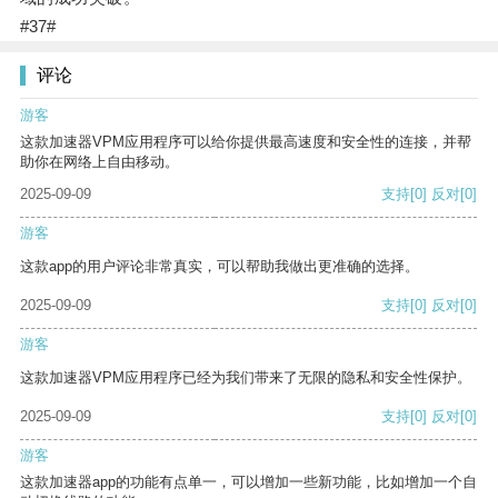
#37#
评论
游客
这款加速器VPM应用程序可以给你提供最高速度和安全性的连接，并帮
助你在网络上自由移动。
2025-09-09
支持
[0]
反对
[0]
游客
这款app的用户评论非常真实，可以帮助我做出更准确的选择。
2025-09-09
支持
[0]
反对
[0]
游客
这款加速器VPM应用程序已经为我们带来了无限的隐私和安全性保护。
2025-09-09
支持
[0]
反对
[0]
游客
这款加速器app的功能有点单一，可以增加一些新功能，比如增加一个自