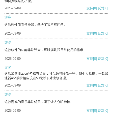
动切换线路的功能。
2025-09-09
支持
[0]
反对
[0]
游客
这款软件简直是神器，解决了我所有问题。
2025-09-09
支持
[0]
反对
[0]
游客
这款软件的功能非常强大，可以满足我日常使用的需求。
2025-09-09
支持
[0]
反对
[0]
游客
这款加速器app的价格有点贵，可以适当降低一些。我个人觉得，一款加
速器app的价格应该在50元以下才比较合理。
2025-09-09
支持
[0]
反对
[0]
游客
这款游戏的音乐非常优美，听了让人心旷神怡。
2025-09-09
支持
[0]
反对
[0]