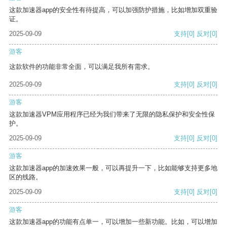
这款加速器app的安全性有待提高，可以加强防护措施，比如增加双重验
证。
2025-09-09
支持
[0]
反对
[0]
游客
这款软件的功能非常全面，可以满足我所有需求。
2025-09-09
支持
[0]
反对
[0]
游客
这款加速器VPM应用程序已经为我们带来了无限的隐私保护和安全性保
护。
2025-09-09
支持
[0]
反对
[0]
游客
这款加速器app的加速效果一般，可以再提升一下，比如能够支持更多地
区的线路。
2025-09-09
支持
[0]
反对
[0]
游客
这款加速器app的功能有点单一，可以增加一些新功能。比如，可以增加