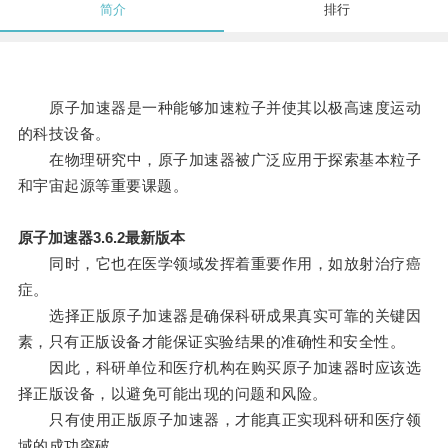
简介
排行
原子加速器是一种能够加速粒子并使其以极高速度运动
的科技设备。
在物理研究中，原子加速器被广泛应用于探索基本粒子
和宇宙起源等重要课题。
原子加速器3.6.2最新版本
同时，它也在医学领域发挥着重要作用，如放射治疗癌
症。
选择正版原子加速器是确保科研成果真实可靠的关键因
素，只有正版设备才能保证实验结果的准确性和安全性。
因此，科研单位和医疗机构在购买原子加速器时应该选
择正版设备，以避免可能出现的问题和风险。
只有使用正版原子加速器，才能真正实现科研和医疗领
域的成功突破。