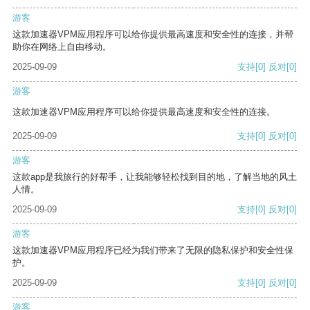
游客
这款加速器VPM应用程序可以给你提供最高速度和安全性的连接，并帮
助你在网络上自由移动。
2025-09-09
支持
[0]
反对
[0]
游客
这款加速器VPM应用程序可以给你提供最高速度和安全性的连接。
2025-09-09
支持
[0]
反对
[0]
游客
这款app是我旅行的好帮手，让我能够轻松找到目的地，了解当地的风土
人情。
2025-09-09
支持
[0]
反对
[0]
游客
这款加速器VPM应用程序已经为我们带来了无限的隐私保护和安全性保
护。
2025-09-09
支持
[0]
反对
[0]
游客