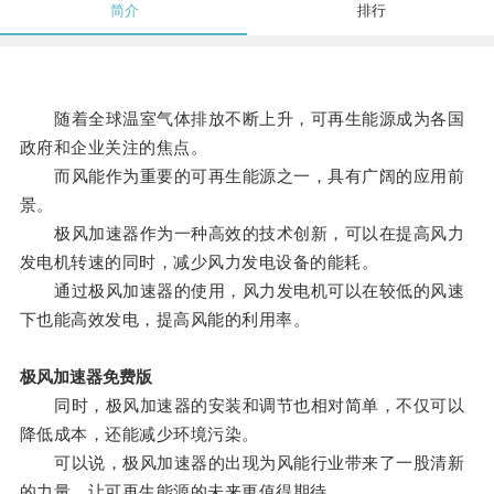
简介
排行
随着全球温室气体排放不断上升，可再生能源成为各国
政府和企业关注的焦点。
而风能作为重要的可再生能源之一，具有广阔的应用前
景。
极风加速器作为一种高效的技术创新，可以在提高风力
发电机转速的同时，减少风力发电设备的能耗。
通过极风加速器的使用，风力发电机可以在较低的风速
下也能高效发电，提高风能的利用率。
极风加速器免费版
同时，极风加速器的安装和调节也相对简单，不仅可以
降低成本，还能减少环境污染。
可以说，极风加速器的出现为风能行业带来了一股清新
的力量，让可再生能源的未来更值得期待。