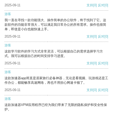
2025-09-11
支持
[0]
反对
[0]
游客
我一直在寻找一款功能强大、操作简单的办公软件，终于找到了它。这
款软件的功能非常强大，可以满足我日常办公的所有需求。操作也很简
单，即使是小白也能快速上手。
2025-09-11
支持
[0]
反对
[0]
游客
这款学习软件的学习方式非常灵活，可以根据自己的需求选择学习方
式。我可以根据自己的时间安排学习进度。
2025-09-11
支持
[0]
反对
[0]
游客
这款加速器app简直是居家旅行必备神器，无论是看视频、玩游戏还是工
作办公，都能畅享高速网络，再也不用担心网速卡顿了。
2025-09-11
支持
[0]
反对
[0]
游客
这款加速器VPM应用程序已经为我们带来了无限的隐私保护和安全性保
护。