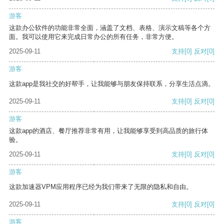
游客
这款办公软件的功能非常全面，涵盖了文档、表格、演示文稿等各个方
面。我可以使用它来完成日常办公的所有任务，非常方便。
2025-09-11
支持
[0]
反对
[0]
游客
这款app是我社交的好帮手，让我能够与朋友保持联系，分享生活点滴。
2025-09-11
支持
[0]
反对
[0]
游客
这款app的酒店、餐厅推荐非常有用，让我能够享受到高品质的旅行体
验。
2025-09-11
支持
[0]
反对
[0]
游客
这款加速器VPM应用程序已经为我们带来了无限的隐私和自由。
2025-09-11
支持
[0]
反对
[0]
游客