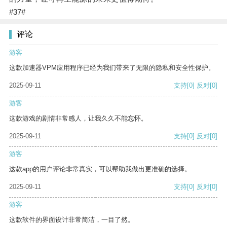
#37#
评论
游客
这款加速器VPM应用程序已经为我们带来了无限的隐私和安全性保护。
2025-09-11
支持
[0]
反对
[0]
游客
这款游戏的剧情非常感人，让我久久不能忘怀。
2025-09-11
支持
[0]
反对
[0]
游客
这款app的用户评论非常真实，可以帮助我做出更准确的选择。
2025-09-11
支持
[0]
反对
[0]
游客
这款软件的界面设计非常简洁，一目了然。