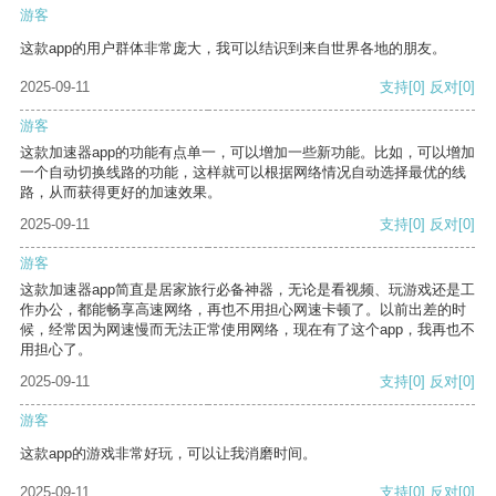
游客
这款app的用户群体非常庞大，我可以结识到来自世界各地的朋友。
2025-09-11
支持
[0]
反对
[0]
游客
这款加速器app的功能有点单一，可以增加一些新功能。比如，可以增加
一个自动切换线路的功能，这样就可以根据网络情况自动选择最优的线
路，从而获得更好的加速效果。
2025-09-11
支持
[0]
反对
[0]
游客
这款加速器app简直是居家旅行必备神器，无论是看视频、玩游戏还是工
作办公，都能畅享高速网络，再也不用担心网速卡顿了。以前出差的时
候，经常因为网速慢而无法正常使用网络，现在有了这个app，我再也不
用担心了。
2025-09-11
支持
[0]
反对
[0]
游客
这款app的游戏非常好玩，可以让我消磨时间。
2025-09-11
支持
[0]
反对
[0]