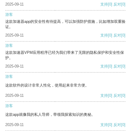
2025-09-11
支持
[0]
反对
[0]
游客
这款加速器app的安全性有待提高，可以加强防护措施，比如增加双重验
证。
2025-09-11
支持
[0]
反对
[0]
游客
这款加速器VPM应用程序已经为我们带来了无限的隐私保护和安全性保
护。
2025-09-11
支持
[0]
反对
[0]
游客
这款软件的设计非常人性化，使用起来非常方便。
2025-09-11
支持
[0]
反对
[0]
游客
这款app就像我的私人导师，带领我探索知识的奥秘。
2025-09-11
支持
[0]
反对
[0]