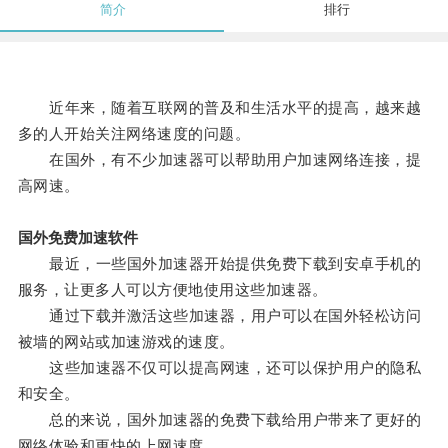
简介
排行
近年来，随着互联网的普及和生活水平的提高，越来越
多的人开始关注网络速度的问题。
在国外，有不少加速器可以帮助用户加速网络连接，提
高网速。
国外免费加速软件
最近，一些国外加速器开始提供免费下载到安卓手机的
服务，让更多人可以方便地使用这些加速器。
通过下载并激活这些加速器，用户可以在国外轻松访问
被墙的网站或加速游戏的速度。
这些加速器不仅可以提高网速，还可以保护用户的隐私
和安全。
总的来说，国外加速器的免费下载给用户带来了更好的
网络体验和更快的上网速度。