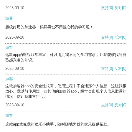
2025-09-10
支持
[0]
反对
[0]
游客
超级好用的加速器，妈妈再也不用担心我的学习啦！
2025-09-10
支持
[0]
反对
[0]
游客
这款app的课程非常丰富，可以满足我不同的学习需求，让我能够找到自
己感兴趣的知识。
2025-09-10
支持
[0]
反对
[0]
游客
这款加速器app的安全性很高，使用过程中不会泄露个人信息，这让我很
放心。我以前使用过一些其他的加速器app，经常会出现个人信息泄露的
情况，这让我非常担心。
2025-09-10
支持
[0]
反对
[0]
游客
这款app就像我的娱乐小助手，随时随地为我的娱乐提供帮助。