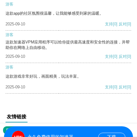
游客
这款app的社区氛围很温馨，让我能够感受到家的温暖。
2025-09-10
支持
[0]
反对
[0]
游客
这款加速器VPM应用程序可以给你提供最高速度和安全性的连接，并帮
助你在网络上自由移动。
2025-09-10
支持
[0]
反对
[0]
游客
这款游戏非常好玩，画面精美，玩法丰富。
2025-09-10
支持
[0]
反对
[0]
友情链接
网站地图
永久免费使用的加速器
下载