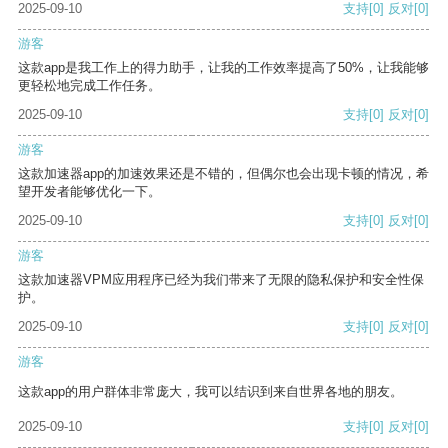
2025-09-10
支持
[0]
反对
[0]
游客
这款app是我工作上的得力助手，让我的工作效率提高了50%，让我能够
更轻松地完成工作任务。
2025-09-10
支持
[0]
反对
[0]
游客
这款加速器app的加速效果还是不错的，但偶尔也会出现卡顿的情况，希
望开发者能够优化一下。
2025-09-10
支持
[0]
反对
[0]
游客
这款加速器VPM应用程序已经为我们带来了无限的隐私保护和安全性保
护。
2025-09-10
支持
[0]
反对
[0]
游客
这款app的用户群体非常庞大，我可以结识到来自世界各地的朋友。
2025-09-10
支持
[0]
反对
[0]