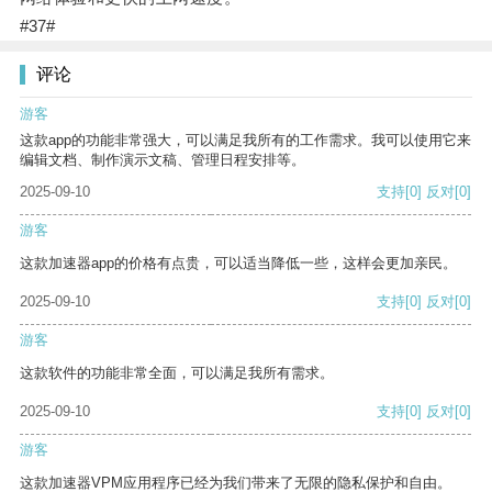
#37#
评论
游客
这款app的功能非常强大，可以满足我所有的工作需求。我可以使用它来
编辑文档、制作演示文稿、管理日程安排等。
2025-09-10
支持
[0]
反对
[0]
游客
这款加速器app的价格有点贵，可以适当降低一些，这样会更加亲民。
2025-09-10
支持
[0]
反对
[0]
游客
这款软件的功能非常全面，可以满足我所有需求。
2025-09-10
支持
[0]
反对
[0]
游客
这款加速器VPM应用程序已经为我们带来了无限的隐私保护和自由。