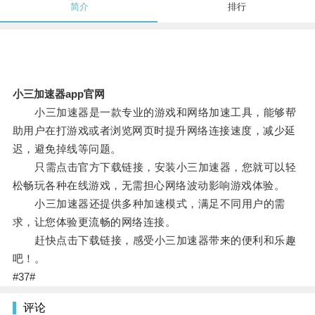
简介
排行
小三加速器app官网
小三加速器是一款专业的游戏和网络加速工具，能够帮
助用户在打游戏或者浏览网页时提升网络连接速度，减少延
迟，避免掉线等问题。
只需点击官方下载链接，安装小三加速器，您就可以轻
松畅玩各种在线游戏，无需担心网络波动影响游戏体验。
小三加速器还提供多种加速模式，满足不同用户的需
求，让您体验更流畅的网络连接。
赶快点击下载链接，感受小三加速器带来的便利和乐趣
吧！。
#37#
评论