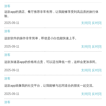
游客
这款app的酒店、餐厅推荐非常有用，让我能够享受到高品质的旅行体
验。
2025-09-11
支持
[0]
反对
[0]
游客
这款软件的操作非常简单，即使是小白也能快速上手。
2025-09-11
支持
[0]
反对
[0]
游客
这款加速器app的价格有点贵，可以适当降低一些，这样会更加亲民。
2025-09-11
支持
[0]
反对
[0]
游客
这款app就像我的社交平台，让我能够与志同道合的朋友一起交流。
2025-09-11
支持
[0]
反对
[0]
游客