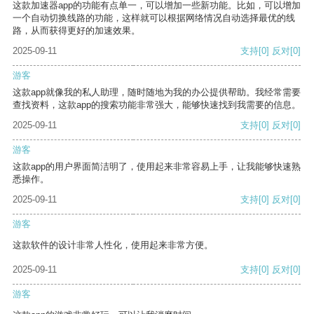
这款加速器app的功能有点单一，可以增加一些新功能。比如，可以增加
一个自动切换线路的功能，这样就可以根据网络情况自动选择最优的线
路，从而获得更好的加速效果。
2025-09-11
支持
[0]
反对
[0]
游客
这款app就像我的私人助理，随时随地为我的办公提供帮助。我经常需要
查找资料，这款app的搜索功能非常强大，能够快速找到我需要的信息。
2025-09-11
支持
[0]
反对
[0]
游客
这款app的用户界面简洁明了，使用起来非常容易上手，让我能够快速熟
悉操作。
2025-09-11
支持
[0]
反对
[0]
游客
这款软件的设计非常人性化，使用起来非常方便。
2025-09-11
支持
[0]
反对
[0]
游客