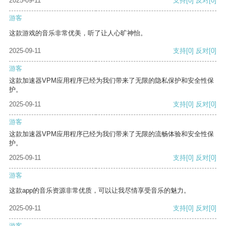
2025-09-11
支持
[0]
反对
[0]
游客
这款游戏的音乐非常优美，听了让人心旷神怡。
2025-09-11
支持
[0]
反对
[0]
游客
这款加速器VPM应用程序已经为我们带来了无限的隐私保护和安全性保
护。
2025-09-11
支持
[0]
反对
[0]
游客
这款加速器VPM应用程序已经为我们带来了无限的流畅体验和安全性保
护。
2025-09-11
支持
[0]
反对
[0]
游客
这款app的音乐资源非常优质，可以让我尽情享受音乐的魅力。
2025-09-11
支持
[0]
反对
[0]
游客