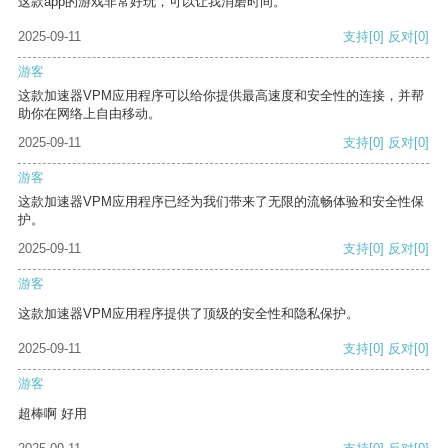
这款app的游戏非常好玩，可以让我消磨时间。
2025-09-11
支持
[0]
反对
[0]
游客
这款加速器VPM应用程序可以给你提供最高速度和安全性的连接，并帮
助你在网络上自由移动。
2025-09-11
支持
[0]
反对
[0]
游客
这款加速器VPM应用程序已经为我们带来了无限的流畅体验和安全性保
护。
2025-09-11
支持
[0]
反对
[0]
游客
这款加速器VPM应用程序提供了顶级的安全性和隐私保护。
2025-09-11
支持
[0]
反对
[0]
游客
超棒啊 好用