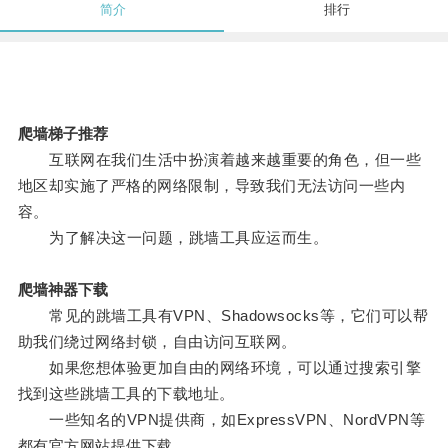
简介
排行
爬墙梯子推荐
互联网在我们生活中扮演着越来越重要的角色，但一些
地区却实施了严格的网络限制，导致我们无法访问一些内
容。
为了解决这一问题，跳墙工具应运而生。
爬墙神器下载
常见的跳墙工具有VPN、Shadowsocks等，它们可以帮
助我们绕过网络封锁，自由访问互联网。
如果您想体验更加自由的网络环境，可以通过搜索引擎
找到这些跳墙工具的下载地址。
一些知名的VPN提供商，如ExpressVPN、NordVPN等
都有官方网站提供下载。