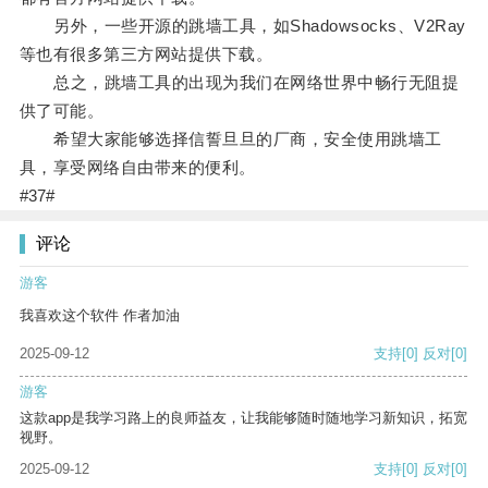
另外，一些开源的跳墙工具，如Shadowsocks、V2Ray
等也有很多第三方网站提供下载。
总之，跳墙工具的出现为我们在网络世界中畅行无阻提
供了可能。
希望大家能够选择信誓旦旦的厂商，安全使用跳墙工
具，享受网络自由带来的便利。
#37#
评论
游客
我喜欢这个软件 作者加油
2025-09-12
支持
[0]
反对
[0]
游客
这款app是我学习路上的良师益友，让我能够随时随地学习新知识，拓宽
视野。
2025-09-12
支持
[0]
反对
[0]