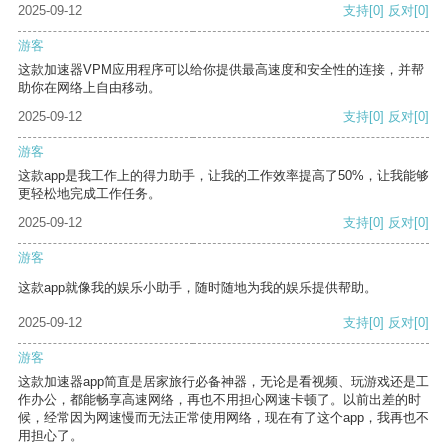
2025-09-12
支持
[0]
反对
[0]
游客
这款加速器VPM应用程序可以给你提供最高速度和安全性的连接，并帮
助你在网络上自由移动。
2025-09-12
支持
[0]
反对
[0]
游客
这款app是我工作上的得力助手，让我的工作效率提高了50%，让我能够
更轻松地完成工作任务。
2025-09-12
支持
[0]
反对
[0]
游客
这款app就像我的娱乐小助手，随时随地为我的娱乐提供帮助。
2025-09-12
支持
[0]
反对
[0]
游客
这款加速器app简直是居家旅行必备神器，无论是看视频、玩游戏还是工
作办公，都能畅享高速网络，再也不用担心网速卡顿了。以前出差的时
候，经常因为网速慢而无法正常使用网络，现在有了这个app，我再也不
用担心了。