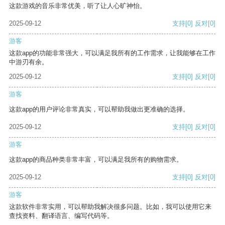
这款游戏的音乐非常优美，听了让人心旷神怡。
2025-09-12
支持
[0]
反对
[0]
游客
这款app的功能非常强大，可以满足我所有的工作需求，让我能够在工作
中游刃有余。
2025-09-12
支持
[0]
反对
[0]
游客
这款app的用户评论非常真实，可以帮助我做出更准确的选择。
2025-09-12
支持
[0]
反对
[0]
游客
这款app的商品种类非常丰富，可以满足我所有的购物需求。
2025-09-12
支持
[0]
反对
[0]
游客
这款软件非常实用，可以帮助我解决很多问题。比如，我可以使用它来
查找资料、翻译语言、编写代码等。