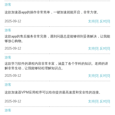
游客
这款加速器app的操作非常简单，一键加速就能开启，非常方便。
2025-09-12
支持
[0]
反对
[0]
游客
这款app的售后服务非常完善，遇到问题总是能够得到妥善解决，让我能
够放心购物。
2025-09-12
支持
[0]
反对
[0]
游客
这款学习软件的课程内容非常丰富，涵盖了各个学科的知识。老师的讲
解非常生动，让我能够轻松理解知识点。
2025-09-12
支持
[0]
反对
[0]
游客
这款加速器VPM应用程序可以给你提供最高速度和安全性的连接。
2025-09-12
支持
[0]
反对
[0]
游客