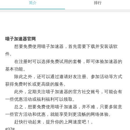
简介
排行
喵子加速器官网
想要免费使用喵子加速器，首先需要下载并安装该软
件。
在注册时可以选择免费试用的套餐，即可体验加速器的
基本功能。
除此之外，还可以通过邀请好友注册、参加活动等方式
获得免费时长或更高级的服务。
此外，定期关注喵子加速器的官方社交账号，可能会有
一些优惠活动或福利福利可以领取。
总之，想要免费使用喵子加速器，并不难，只要多留意
一些官方活动和优惠，就能享受到更流畅的网络体验。
赶快行动起来，提升你的上网速度吧！。
#37#