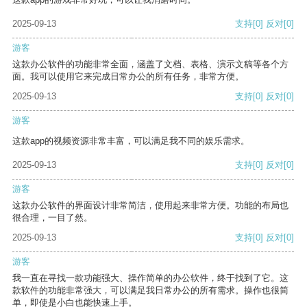
2025-09-13
支持
[0]
反对
[0]
游客
这款办公软件的功能非常全面，涵盖了文档、表格、演示文稿等各个方
面。我可以使用它来完成日常办公的所有任务，非常方便。
2025-09-13
支持
[0]
反对
[0]
游客
这款app的视频资源非常丰富，可以满足我不同的娱乐需求。
2025-09-13
支持
[0]
反对
[0]
游客
这款办公软件的界面设计非常简洁，使用起来非常方便。功能的布局也
很合理，一目了然。
2025-09-13
支持
[0]
反对
[0]
游客
我一直在寻找一款功能强大、操作简单的办公软件，终于找到了它。这
款软件的功能非常强大，可以满足我日常办公的所有需求。操作也很简
单，即使是小白也能快速上手。