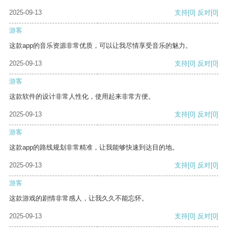
2025-09-13
支持
[0]
反对
[0]
游客
这款app的音乐资源非常优质，可以让我尽情享受音乐的魅力。
2025-09-13
支持
[0]
反对
[0]
游客
这款软件的设计非常人性化，使用起来非常方便。
2025-09-13
支持
[0]
反对
[0]
游客
这款app的路线规划非常精准，让我能够快速到达目的地。
2025-09-13
支持
[0]
反对
[0]
游客
这款游戏的剧情非常感人，让我久久不能忘怀。
2025-09-13
支持
[0]
反对
[0]