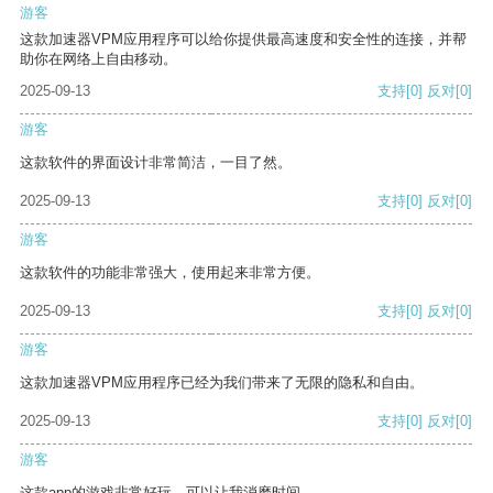
游客
这款加速器VPM应用程序可以给你提供最高速度和安全性的连接，并帮
助你在网络上自由移动。
2025-09-13
支持
[0]
反对
[0]
游客
这款软件的界面设计非常简洁，一目了然。
2025-09-13
支持
[0]
反对
[0]
游客
这款软件的功能非常强大，使用起来非常方便。
2025-09-13
支持
[0]
反对
[0]
游客
这款加速器VPM应用程序已经为我们带来了无限的隐私和自由。
2025-09-13
支持
[0]
反对
[0]
游客
这款app的游戏非常好玩，可以让我消磨时间。