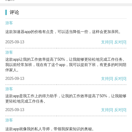
评论
游客
这款加速器app的价格有点贵，可以适当降低一些，这样会更加亲民。
2025-09-13
支持
[0]
反对
[0]
游客
这款app让我的工作效率提高了50%，让我能够更轻松地完成工作任务。
我以前经常加班，现在有了这个app，我可以提前下班，有更多的时间陪
伴家人。
2025-09-13
支持
[0]
反对
[0]
游客
这款app是我工作上的得力助手，让我的工作效率提高了50%，让我能够
更轻松地完成工作任务。
2025-09-13
支持
[0]
反对
[0]
游客
这款app就像我的私人导师，带领我探索知识的奥秘。