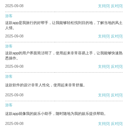
2025-09-08
支持
[0]
反对
[0]
游客
这款app是我旅行的好帮手，让我能够轻松找到目的地，了解当地的风土
人情。
2025-09-08
支持
[0]
反对
[0]
游客
这款app的用户界面简洁明了，使用起来非常容易上手，让我能够快速熟
悉操作。
2025-09-08
支持
[0]
反对
[0]
游客
这款软件的设计非常人性化，使用起来非常舒服。
2025-09-08
支持
[0]
反对
[0]
游客
这款app就像我的娱乐小助手，随时随地为我的娱乐提供帮助。
2025-09-08
支持
[0]
反对
[0]