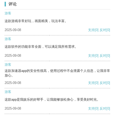
评论
游客
这款游戏非常好玩，画面精美，玩法丰富。
2025-09-08
支持
[0]
反对
[0]
游客
这款软件的功能非常全面，可以满足我所有需求。
2025-09-08
支持
[0]
反对
[0]
游客
这款加速器app的安全性很高，使用过程中不会泄露个人信息，让我非常
放心。
2025-09-08
支持
[0]
反对
[0]
游客
这款app是我娱乐的好帮手，让我能够放松身心，享受美好时光。
2025-09-08
支持
[0]
反对
[0]