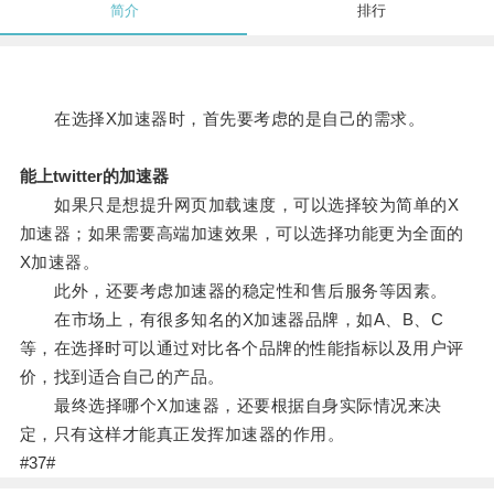
简介
排行
在选择X加速器时，首先要考虑的是自己的需求。
能上twitter的加速器
如果只是想提升网页加载速度，可以选择较为简单的X
加速器；如果需要高端加速效果，可以选择功能更为全面的
X加速器。
此外，还要考虑加速器的稳定性和售后服务等因素。
在市场上，有很多知名的X加速器品牌，如A、B、C
等，在选择时可以通过对比各个品牌的性能指标以及用户评
价，找到适合自己的产品。
最终选择哪个X加速器，还要根据自身实际情况来决
定，只有这样才能真正发挥加速器的作用。
#37#