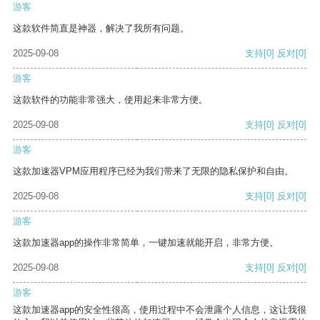
游客
这款软件简直是神器，解决了我所有问题。
2025-09-08
支持
[0]
反对
[0]
游客
这款软件的功能非常强大，使用起来非常方便。
2025-09-08
支持
[0]
反对
[0]
游客
这款加速器VPM应用程序已经为我们带来了无限的隐私保护和自由。
2025-09-08
支持
[0]
反对
[0]
游客
这款加速器app的操作非常简单，一键加速就能开启，非常方便。
2025-09-08
支持
[0]
反对
[0]
游客
这款加速器app的安全性很高，使用过程中不会泄露个人信息，这让我很