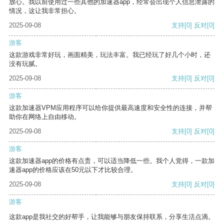
放心。我以前使用过一些其他的加速器app，经常会出现个人信息泄露的
情况，这让我非常担心。
2025-09-08
支持
[0]
反对
[0]
游客
这款游戏非常好玩，画面精美，玩法丰富。我已经玩了好几个小时，还
没有玩腻。
2025-09-08
支持
[0]
反对
[0]
游客
这款加速器VPM应用程序可以给你提供最高速度和安全性的连接，并帮
助你在网络上自由移动。
2025-09-08
支持
[0]
反对
[0]
游客
这款加速器app的价格有点贵，可以适当降低一些。我个人觉得，一款加
速器app的价格应该在50元以下才比较合理。
2025-09-08
支持
[0]
反对
[0]
游客
这款app是我社交的好帮手，让我能够与朋友保持联系，分享生活点滴。