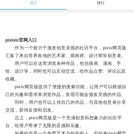
简介
排行
pixivic官网入口
作为一个致力于激发创意灵感的社区平台，pixiv网页版
汇集了来自世界各地的艺术家、插画师、设计师等创意者。
用户可以在这里浏览各种作品，包括插画、漫画、手
绘、设计等，同时也可以互动交流，给作品点赞、评论以及
收藏。
pixiv网页版提供了便捷的搜索功能，让用户可以根据自
己的兴趣和需求来浏览作品，发现可能会激发灵感的作品。
同时，用户也可以上传自己的作品，与其他创意者分享
交流，获得反馈和启发。
总之，pixiv网页版是一个充满创意和想象力的社区平
台，给用户带来了无限的灵感和乐趣。
如果你也是一个热爱艺术与创作的人，不妨来pixiv网页