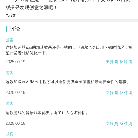
版探寻发现创意之源吧！。
#37#
评论
游客
这款加速器app的加速效果还是不错的，但偶尔也会出现卡顿的情况，希
望开发者能够优化一下。
2025-09-19
支持
[0]
反对
[0]
游客
这款加速器VPM应用程序可以给你提供全球覆盖和最高安全性的连接。
2025-09-19
支持
[0]
反对
[0]
游客
这款游戏的音乐非常优美，听了让人心旷神怡。
2025-09-19
支持
[0]
反对
[0]
游客