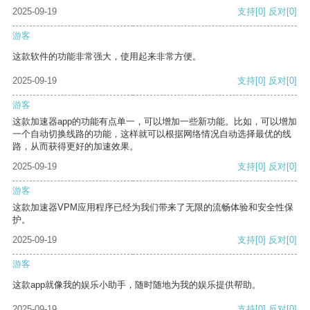
2025-09-19
支持
[0]
反对
[0]
游客
这款软件的功能非常强大，使用起来非常方便。
2025-09-19
支持
[0]
反对
[0]
游客
这款加速器app的功能有点单一，可以增加一些新功能。比如，可以增加
一个自动切换线路的功能，这样就可以根据网络情况自动选择最优的线
路，从而获得更好的加速效果。
2025-09-19
支持
[0]
反对
[0]
游客
这款加速器VPM应用程序已经为我们带来了无限的流畅体验和安全性保
护。
2025-09-19
支持
[0]
反对
[0]
游客
这款app就像我的娱乐小助手，随时随地为我的娱乐提供帮助。
2025-09-19
支持
[0]
反对
[0]