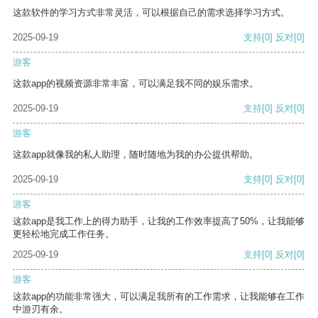
这款软件的学习方式非常灵活，可以根据自己的需求选择学习方式。
2025-09-19
支持
[0]
反对
[0]
游客
这款app的视频资源非常丰富，可以满足我不同的娱乐需求。
2025-09-19
支持
[0]
反对
[0]
游客
这款app就像我的私人助理，随时随地为我的办公提供帮助。
2025-09-19
支持
[0]
反对
[0]
游客
这款app是我工作上的得力助手，让我的工作效率提高了50%，让我能够
更轻松地完成工作任务。
2025-09-19
支持
[0]
反对
[0]
游客
这款app的功能非常强大，可以满足我所有的工作需求，让我能够在工作
中游刃有余。