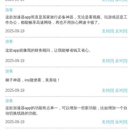
游客
这款加速器app简直是居家旅行必备神器，无论是看视频、玩游戏还是工
作办公，都能畅享高速网络，再也不用担心网速卡顿了。
2025-09-19
支持
[0]
反对
[0]
游客
这款app就像我的财务顾问，让我能够省钱又省心。
2025-09-19
支持
[0]
反对
[0]
游客
梯子神器，ins随便看，美美哒！
2025-09-19
支持
[0]
反对
[0]
游客
这款加速器app的功能有点单一，可以增加一些新功能，比如增加一个自
动切换线路的功能。
2025-09-19
支持
[0]
反对
[0]