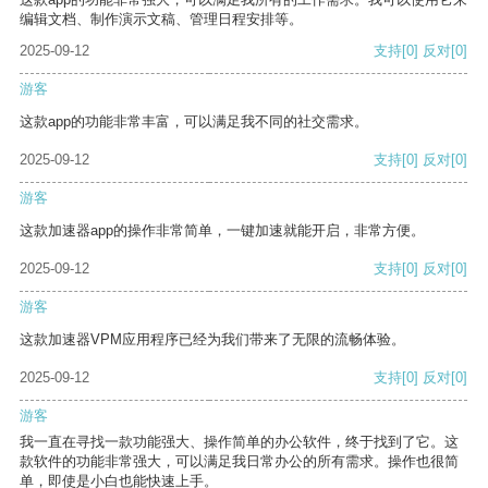
编辑文档、制作演示文稿、管理日程安排等。
2025-09-12
支持
[0]
反对
[0]
游客
这款app的功能非常丰富，可以满足我不同的社交需求。
2025-09-12
支持
[0]
反对
[0]
游客
这款加速器app的操作非常简单，一键加速就能开启，非常方便。
2025-09-12
支持
[0]
反对
[0]
游客
这款加速器VPM应用程序已经为我们带来了无限的流畅体验。
2025-09-12
支持
[0]
反对
[0]
游客
我一直在寻找一款功能强大、操作简单的办公软件，终于找到了它。这
款软件的功能非常强大，可以满足我日常办公的所有需求。操作也很简
单，即使是小白也能快速上手。