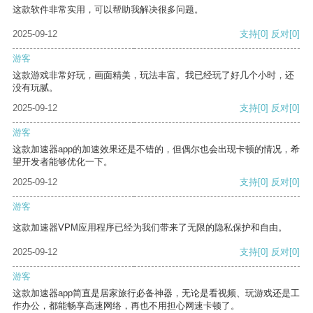
这款软件非常实用，可以帮助我解决很多问题。
2025-09-12
支持
[0]
反对
[0]
游客
这款游戏非常好玩，画面精美，玩法丰富。我已经玩了好几个小时，还
没有玩腻。
2025-09-12
支持
[0]
反对
[0]
游客
这款加速器app的加速效果还是不错的，但偶尔也会出现卡顿的情况，希
望开发者能够优化一下。
2025-09-12
支持
[0]
反对
[0]
游客
这款加速器VPM应用程序已经为我们带来了无限的隐私保护和自由。
2025-09-12
支持
[0]
反对
[0]
游客
这款加速器app简直是居家旅行必备神器，无论是看视频、玩游戏还是工
作办公，都能畅享高速网络，再也不用担心网速卡顿了。