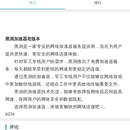
简介
排行
黑洞加速器老版本
黑洞是一家专业的网络加速器服务提供商，旨在为用户
提供更快速、更安全的网络连接体验。
针对军工专线用户的需求，黑洞推出了免费加速器服
务，每天都能享受到更快的网速和更稳定的连接。
通过黑洞的加速器，军工专线用户不仅能够在网络游戏
中更加畅快地游戏，还能在工作中更高效地传输重要文件。
黑洞的加速器技术先进，能够有效降低网络延迟和提高
网速，保障用户的网络安全和数据隐私。
选择黑洞加速器，体验更畅快的网络连接吧！。
#37#
评论