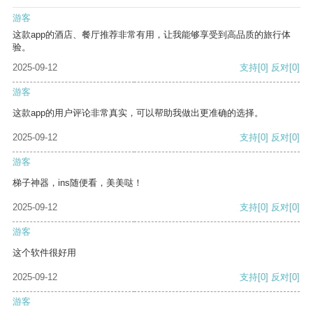
游客
这款app的酒店、餐厅推荐非常有用，让我能够享受到高品质的旅行体
验。
2025-09-12
支持
[0]
反对
[0]
游客
这款app的用户评论非常真实，可以帮助我做出更准确的选择。
2025-09-12
支持
[0]
反对
[0]
游客
梯子神器，ins随便看，美美哒！
2025-09-12
支持
[0]
反对
[0]
游客
这个软件很好用
2025-09-12
支持
[0]
反对
[0]
游客