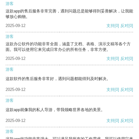
游客
这款app的售后服务非常完善，遇到问题总是能够得到妥善解决，让我能
够放心购物。
2025-09-12
支持
[0]
反对
[0]
游客
这款办公软件的功能非常全面，涵盖了文档、表格、演示文稿等各个方
面。我可以使用它来完成日常办公的所有任务，非常方便。
2025-09-12
支持
[0]
反对
[0]
游客
这款软件的售后服务非常好，遇到问题都能得到及时解决。
2025-09-12
支持
[0]
反对
[0]
游客
这款app就像我的私人导游，带我领略世界各地的美景。
2025-09-12
支持
[0]
反对
[0]
游客
这款app的功能非常强大，可以满足我所有的工作需求。我可以使用它来