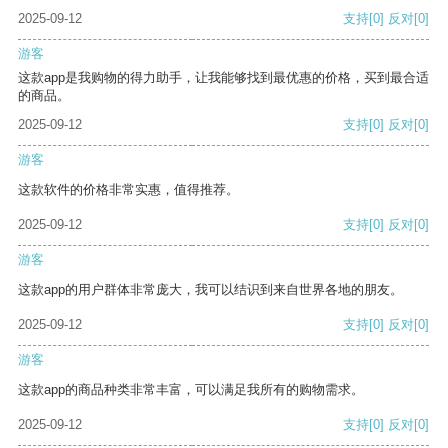
2025-09-12
支持
[0]
反对
[0]
游客
这款app是我购物的得力助手，让我能够找到最优惠的价格，买到最合适
的商品。
2025-09-12
支持
[0]
反对
[0]
游客
这款软件的价格非常实惠，值得推荐。
2025-09-12
支持
[0]
反对
[0]
游客
这款app的用户群体非常庞大，我可以结识到来自世界各地的朋友。
2025-09-12
支持
[0]
反对
[0]
游客
这款app的商品种类非常丰富，可以满足我所有的购物需求。
2025-09-12
支持
[0]
反对
[0]