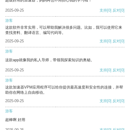
超级好用的加速器，妈妈再也不用担心我的学习啦！
2025-09-25
支持
[0]
反对
[0]
游客
这款软件非常实用，可以帮助我解决很多问题。比如，我可以使用它来
查找资料、翻译语言、编写代码等。
2025-09-25
支持
[0]
反对
[0]
游客
这款app就像我的私人导师，带领我探索知识的奥秘。
2025-09-25
支持
[0]
反对
[0]
游客
这款加速器VPM应用程序可以给你提供最高速度和安全性的连接，并帮
助你在网络上自由移动。
2025-09-25
支持
[0]
反对
[0]
游客
超棒啊 好用
2025-09-25
支持
[0]
反对
[0]