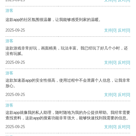
游客
这款app的社区氛围很温馨，让我能够感受到家的温暖。
2025-09-25
支持
[0]
反对
[0]
游客
这款游戏非常好玩，画面精美，玩法丰富。我已经玩了好几个小时，还
没有玩腻。
2025-09-25
支持
[0]
反对
[0]
游客
这款加速器app的安全性很高，使用过程中不会泄露个人信息，让我非常
放心。
2025-09-25
支持
[0]
反对
[0]
游客
这款app就像我的私人助理，随时随地为我的办公提供帮助。我经常需要
查找资料，这款app的搜索功能非常强大，能够快速找到我需要的信息。
2025-09-25
支持
[0]
反对
[0]