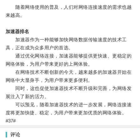
随着网络使用的普及，人们对网络连接速度的需求也越
来越高。
加速器排名
加速器作为一种能够加快网络数据传输速度的技术工
具，正在成为众多用户的首选。
通过优化网络连接，加速器能够提供更快速、更稳定的
网络体验，为用户带来更好的上网体验。
在网络技术不断创新的今天，越来越多的加速器开始在
网络中大显身手，为用户带来更多便利。
同时，这也促使加速器技术不断升级和完善，为网络发
展注入了新的活力。
可以预见，随着加速器技术的进一步发展，网络连接速
度将更加快捷、稳定，为用户带来更加优质的网络体验。
#37#
评论