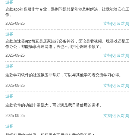
游客
这款app的客服非常专业，遇到问题总是能够及时解决，让我能够安心工
作。
2025-09-25
支持
[0]
反对
[0]
游客
这款加速器app简直是居家旅行必备神器，无论是看视频、玩游戏还是工
作办公，都能畅享高速网络，再也不用担心网速卡顿了。
2025-09-25
支持
[0]
反对
[0]
游客
这款学习软件的社区氛围非常好，可以与其他学习者交流学习心得。
2025-09-25
支持
[0]
反对
[0]
游客
这款软件的功能非常强大，可以满足我日常使用的需求。
2025-09-25
支持
[0]
反对
[0]
游客