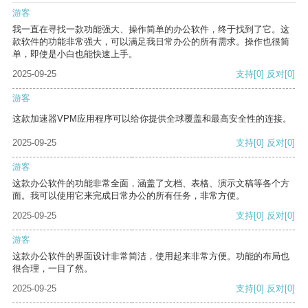
游客
我一直在寻找一款功能强大、操作简单的办公软件，终于找到了它。这
款软件的功能非常强大，可以满足我日常办公的所有需求。操作也很简
单，即使是小白也能快速上手。
2025-09-25
支持
[0]
反对
[0]
游客
这款加速器VPM应用程序可以给你提供全球覆盖和最高安全性的连接。
2025-09-25
支持
[0]
反对
[0]
游客
这款办公软件的功能非常全面，涵盖了文档、表格、演示文稿等各个方
面。我可以使用它来完成日常办公的所有任务，非常方便。
2025-09-25
支持
[0]
反对
[0]
游客
这款办公软件的界面设计非常简洁，使用起来非常方便。功能的布局也
很合理，一目了然。
2025-09-25
支持
[0]
反对
[0]