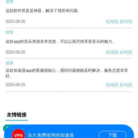
游客
这款软件简直是神器，解决了我所有问题。
2025-09-25
支持
[0]
反对
[0]
游客
这款app的音乐资源非常优质，可以让我尽情享受音乐的魅力。
2025-09-25
支持
[0]
反对
[0]
游客
这款加速器app的客服很贴心，遇到问题都能及时解决，服务态度非常
好。
2025-09-25
支持
[0]
反对
[0]
友情链接
网站地图
永久免费使用的加速器
下载