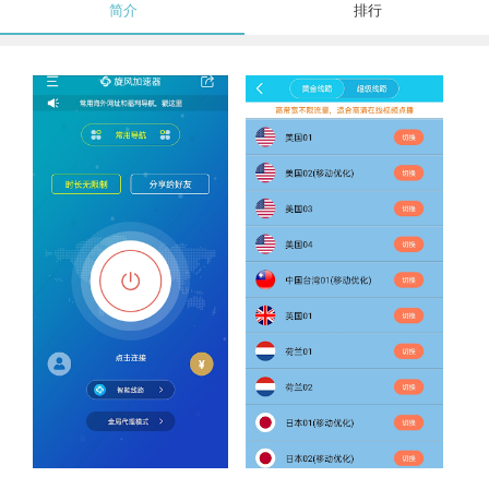
简介
排行