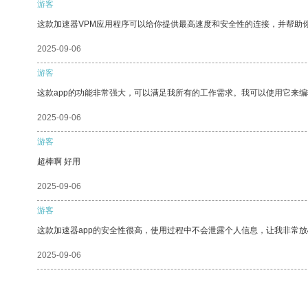
游客
这款加速器VPM应用程序可以给你提供最高速度和安全性的连接，并帮助
2025-09-06
游客
这款app的功能非常强大，可以满足我所有的工作需求。我可以使用它来
2025-09-06
游客
超棒啊 好用
2025-09-06
游客
这款加速器app的安全性很高，使用过程中不会泄露个人信息，让我非常放
2025-09-06