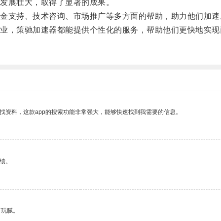
发展壮大，取得了显著的成果。
支持、技术咨询、市场推广等多方面的帮助，助力他们加速
，策驰加速器都能提供个性化的服务，帮助他们更快地实现
找资料，这款app的搜索功能非常强大，能够快速找到我需要的信息。
绩。
有玩腻。