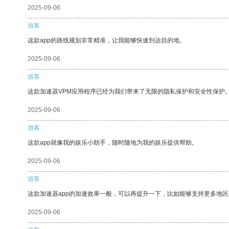
2025-09-06
游客
这款app的路线规划非常精准，让我能够快速到达目的地。
2025-09-06
游客
这款加速器VPM应用程序已经为我们带来了无限的隐私保护和安全性保护
2025-09-06
游客
这款app就像我的娱乐小助手，随时随地为我的娱乐提供帮助。
2025-09-06
游客
这款加速器app的加速效果一般，可以再提升一下，比如能够支持更多地
2025-09-06