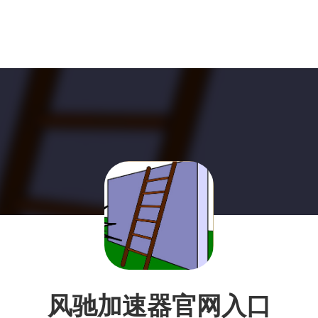
风驰加速器官网入口