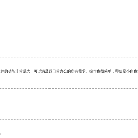
。
软件的功能非常强大，可以满足我日常办公的所有需求。操作也很简单，即使是小白也
。