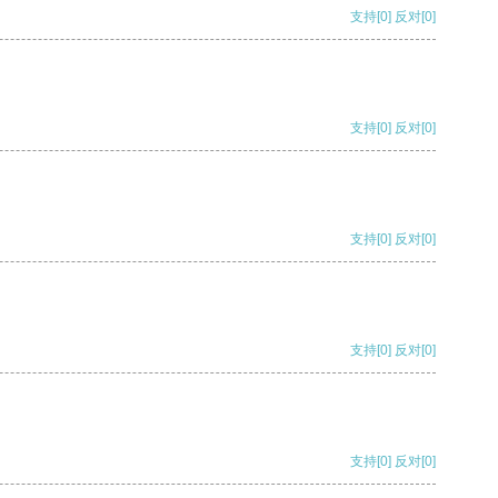
支持
[0]
反对
[0]
支持
[0]
反对
[0]
支持
[0]
反对
[0]
支持
[0]
反对
[0]
支持
[0]
反对
[0]