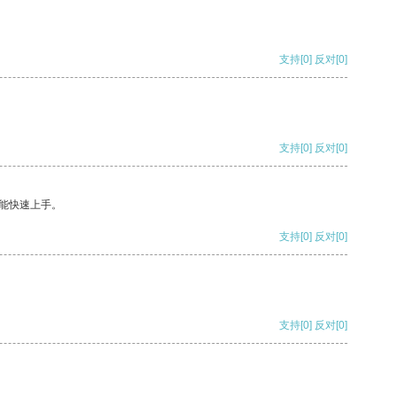
支持
[0]
反对
[0]
支持
[0]
反对
[0]
能快速上手。
支持
[0]
反对
[0]
支持
[0]
反对
[0]