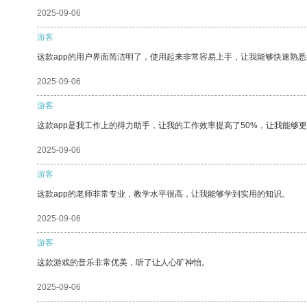
2025-09-06
游客
这款app的用户界面简洁明了，使用起来非常容易上手，让我能够快速熟
2025-09-06
游客
这款app是我工作上的得力助手，让我的工作效率提高了50%，让我能够
2025-09-06
游客
这款app的老师非常专业，教学水平很高，让我能够学到实用的知识。
2025-09-06
游客
这款游戏的音乐非常优美，听了让人心旷神怡。
2025-09-06