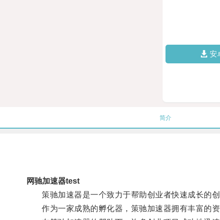
安
简介
网驰加速器test
策驰加速器是一个致力于帮助创业者快速成长的创
作为一家成熟的孵化器，策驰加速器拥有丰富的资