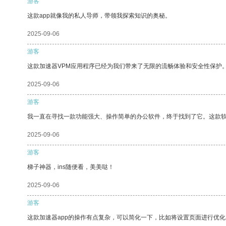
游客
这款app就像我的私人导师，带领我探索知识的奥秘。
2025-09-06
游客
这款加速器VPM应用程序已经为我们带来了无限的流畅体验和安全性保护
2025-09-06
游客
我一直在寻找一款功能强大、操作简单的办公软件，终于找到了它。这款
2025-09-06
游客
梯子神器，ins随便看，美美哒！
2025-09-06
游客
这款加速器app的操作有点复杂，可以简化一下，比如将设置页面进行优化