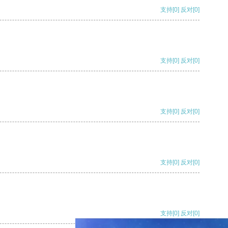
支持
[0]
反对
[0]
支持
[0]
反对
[0]
支持
[0]
反对
[0]
支持
[0]
反对
[0]
支持
[0]
反对
[0]