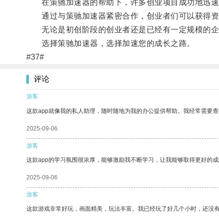
在策驰加速器的帮助下，许多创业项目成功地迅速
通过与策驰加速器紧密合作，创业者们可以获得资金
无论是初创阶段的创业者还是已经有一定规模的企业
选择策驰加速器，选择加速您的成长之路。
#37#
评论
游客
这款app就像我的私人助理，随时随地为我的办公提供帮助。我经常需要查
2025-09-06
游客
这款app的学习氛围很浓厚，能够激励我不断学习，让我能够取得更好的成
2025-09-06
游客
这款游戏非常好玩，画面精美，玩法丰富。我已经玩了好几个小时，还没