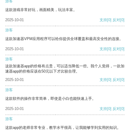
游客
这款游戏非常好玩，画面精美，玩法丰富。
2025-10-01
支持
[0]
反对
[0]
游客
这款加速器VPM应用程序可以给你提供全球覆盖和最高安全性的连接。
2025-10-01
支持
[0]
反对
[0]
游客
这款加速器app的价格有点贵，可以适当降低一些。我个人觉得，一款加
速器app的价格应该在50元以下才比较合理。
2025-10-01
支持
[0]
反对
[0]
游客
这款软件的操作非常简单，即使是小白也能快速上手。
2025-10-01
支持
[0]
反对
[0]
游客
这款app的老师非常专业，教学水平很高，让我能够学到实用的知识。