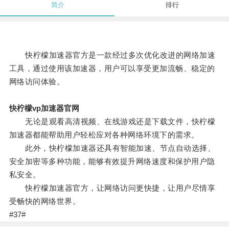
简介
排行
快柠檬加速器官方是一款经过多次优化改进的网络加速
工具，通过使用该加速器，用户可以享受更加流畅、稳定的
网络访问体验。
快柠檬vp加速器官网
无论是观看高清视频、在线游戏还是下载文件，快柠檬
加速器都能帮助用户轻松应对各种网络环境下的需求。
此外，快柠檬加速器还具有智能加速、节点自动选择、
安全加密等多种功能，能够有效提升网络速度和保护用户隐
私安全。
快柠檬加速器官方，让网络访问更快捷，让用户尽情享
受畅快的网络世界。
#37#