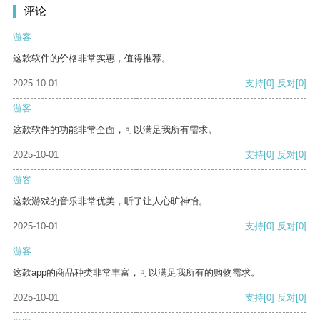
评论
游客
这款软件的价格非常实惠，值得推荐。
2025-10-01
支持
[0]
反对
[0]
游客
这款软件的功能非常全面，可以满足我所有需求。
2025-10-01
支持
[0]
反对
[0]
游客
这款游戏的音乐非常优美，听了让人心旷神怡。
2025-10-01
支持
[0]
反对
[0]
游客
这款app的商品种类非常丰富，可以满足我所有的购物需求。
2025-10-01
支持
[0]
反对
[0]