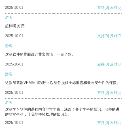
2025-10-01
支持
[0]
反对
[0]
游客
超棒啊 好用
2025-10-01
支持
[0]
反对
[0]
游客
这款软件的界面设计非常简洁，一目了然。
2025-10-01
支持
[0]
反对
[0]
游客
这款加速器VPM应用程序可以给你提供全球覆盖和最高安全性的连接。
2025-10-01
支持
[0]
反对
[0]
游客
这款学习软件的课程内容非常丰富，涵盖了各个学科的知识。老师的讲
解非常生动，让我能够轻松理解知识点。
2025-10-01
支持
[0]
反对
[0]