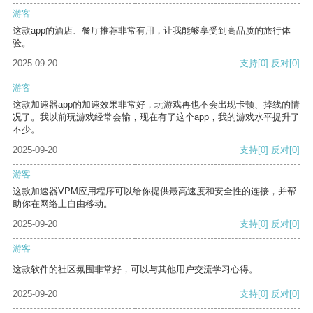
游客
这款app的酒店、餐厅推荐非常有用，让我能够享受到高品质的旅行体
验。
2025-09-20
支持
[0]
反对
[0]
游客
这款加速器app的加速效果非常好，玩游戏再也不会出现卡顿、掉线的情
况了。我以前玩游戏经常会输，现在有了这个app，我的游戏水平提升了
不少。
2025-09-20
支持
[0]
反对
[0]
游客
这款加速器VPM应用程序可以给你提供最高速度和安全性的连接，并帮
助你在网络上自由移动。
2025-09-20
支持
[0]
反对
[0]
游客
这款软件的社区氛围非常好，可以与其他用户交流学习心得。
2025-09-20
支持
[0]
反对
[0]