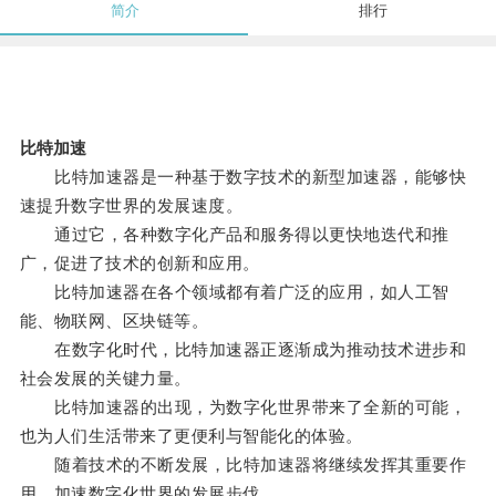
简介
排行
比特加速
比特加速器是一种基于数字技术的新型加速器，能够快
速提升数字世界的发展速度。
通过它，各种数字化产品和服务得以更快地迭代和推
广，促进了技术的创新和应用。
比特加速器在各个领域都有着广泛的应用，如人工智
能、物联网、区块链等。
在数字化时代，比特加速器正逐渐成为推动技术进步和
社会发展的关键力量。
比特加速器的出现，为数字化世界带来了全新的可能，
也为人们生活带来了更便利与智能化的体验。
随着技术的不断发展，比特加速器将继续发挥其重要作
用，加速数字化世界的发展步伐。