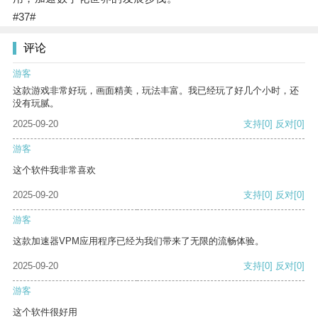
#37#
评论
游客
这款游戏非常好玩，画面精美，玩法丰富。我已经玩了好几个小时，还
没有玩腻。
2025-09-20
支持
[0]
反对
[0]
游客
这个软件我非常喜欢
2025-09-20
支持
[0]
反对
[0]
游客
这款加速器VPM应用程序已经为我们带来了无限的流畅体验。
2025-09-20
支持
[0]
反对
[0]
游客
这个软件很好用