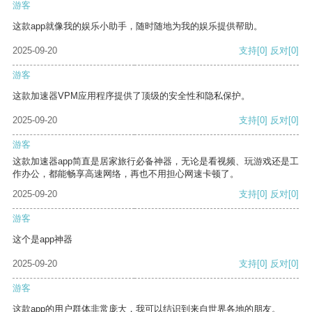
游客
这款app就像我的娱乐小助手，随时随地为我的娱乐提供帮助。
2025-09-20
支持
[0]
反对
[0]
游客
这款加速器VPM应用程序提供了顶级的安全性和隐私保护。
2025-09-20
支持
[0]
反对
[0]
游客
这款加速器app简直是居家旅行必备神器，无论是看视频、玩游戏还是工
作办公，都能畅享高速网络，再也不用担心网速卡顿了。
2025-09-20
支持
[0]
反对
[0]
游客
这个是app神器
2025-09-20
支持
[0]
反对
[0]
游客
这款app的用户群体非常庞大，我可以结识到来自世界各地的朋友。