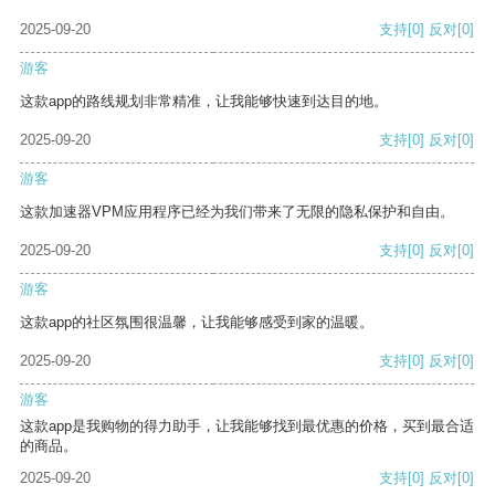
2025-09-20
支持
[0]
反对
[0]
游客
这款app的路线规划非常精准，让我能够快速到达目的地。
2025-09-20
支持
[0]
反对
[0]
游客
这款加速器VPM应用程序已经为我们带来了无限的隐私保护和自由。
2025-09-20
支持
[0]
反对
[0]
游客
这款app的社区氛围很温馨，让我能够感受到家的温暖。
2025-09-20
支持
[0]
反对
[0]
游客
这款app是我购物的得力助手，让我能够找到最优惠的价格，买到最合适
的商品。
2025-09-20
支持
[0]
反对
[0]