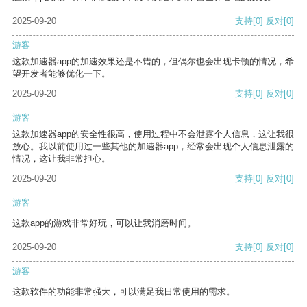
2025-09-20
支持
[0]
反对
[0]
游客
这款加速器app的加速效果还是不错的，但偶尔也会出现卡顿的情况，希
望开发者能够优化一下。
2025-09-20
支持
[0]
反对
[0]
游客
这款加速器app的安全性很高，使用过程中不会泄露个人信息，这让我很
放心。我以前使用过一些其他的加速器app，经常会出现个人信息泄露的
情况，这让我非常担心。
2025-09-20
支持
[0]
反对
[0]
游客
这款app的游戏非常好玩，可以让我消磨时间。
2025-09-20
支持
[0]
反对
[0]
游客
这款软件的功能非常强大，可以满足我日常使用的需求。