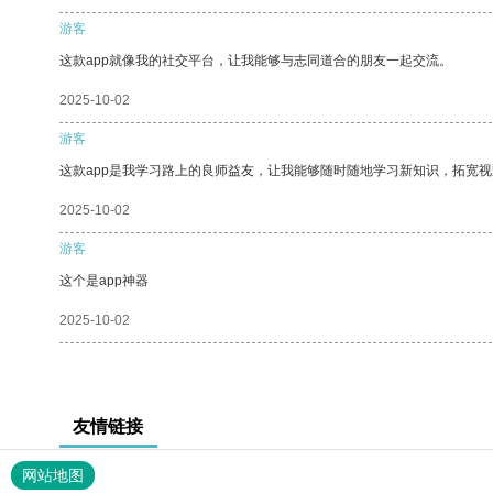
游客
这款app就像我的社交平台，让我能够与志同道合的朋友一起交流。
2025-10-02
游客
这款app是我学习路上的良师益友，让我能够随时随地学习新知识，拓宽视
2025-10-02
游客
这个是app神器
2025-10-02
友情链接
网站地图