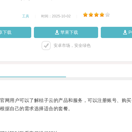
工具
|
时间：2025-10-02
|
卓下载
苹果下载
安卓市场，安全绿色
网用户可以了解桔子云的产品和服务，可以注册账号、购买
根据自己的需求选择适合的套餐。