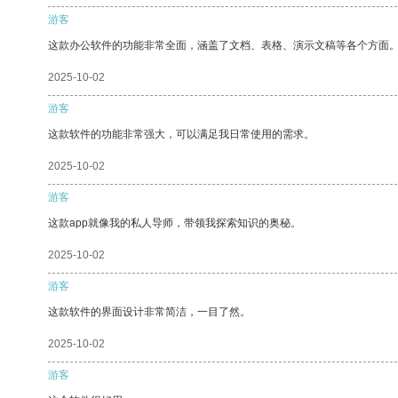
游客
这款办公软件的功能非常全面，涵盖了文档、表格、演示文稿等各个方面
2025-10-02
游客
这款软件的功能非常强大，可以满足我日常使用的需求。
2025-10-02
游客
这款app就像我的私人导师，带领我探索知识的奥秘。
2025-10-02
游客
这款软件的界面设计非常简洁，一目了然。
2025-10-02
游客