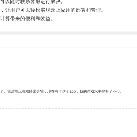
可以随时联系客服进行解决。
，让用户可以轻松实现云上应用的部署和管理。
计算带来的便利和效益。
了。我以前玩游戏经常会输，现在有了这个app，我的游戏水平提升了不少。