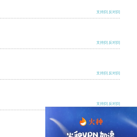
支持
[0]
反对
[0]
支持
[0]
反对
[0]
支持
[0]
反对
[0]
支持
[0]
反对
[0]
支持
[0]
反对
[0]