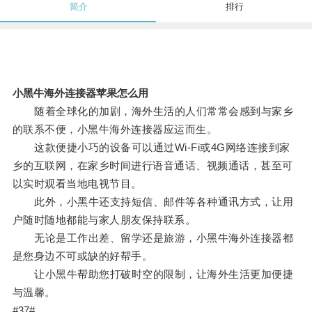
简介
排行
小黑牛海外连接器苹果怎么用
随着全球化的加剧，海外生活的人们常常会感到与家乡
的联系不便，小黑牛海外连接器应运而生。
这款便捷小巧的设备可以通过Wi-Fi或4G网络连接到家
乡的互联网，在家乡时间进行语音通话、视频通话，甚至可
以实时观看当地电视节目。
此外，小黑牛还支持短信、邮件等各种通讯方式，让用
户随时随地都能与家人朋友保持联系。
无论是工作出差、留学还是旅游，小黑牛海外连接器都
是您身边不可或缺的好帮手。
让小黑牛帮助您打破时空的限制，让海外生活更加便捷
与温馨。
#37#