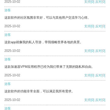
2025-10-02
支持
[0]
反对
[0]
游客
这款软件的社区氛围非常好，可以与其他用户交流学习心得。
2025-10-02
支持
[0]
反对
[0]
游客
这款app就像我的私人导游，带我领略世界各地的美景。
2025-10-02
支持
[0]
反对
[0]
游客
这款加速器VPM应用程序已经为我们带来了无限的隐私和自由。
2025-10-02
支持
[0]
反对
[0]
游客
这款软件的功能非常全面，可以满足我所有需求。
2025-10-02
支持
[0]
反对
[0]
游客