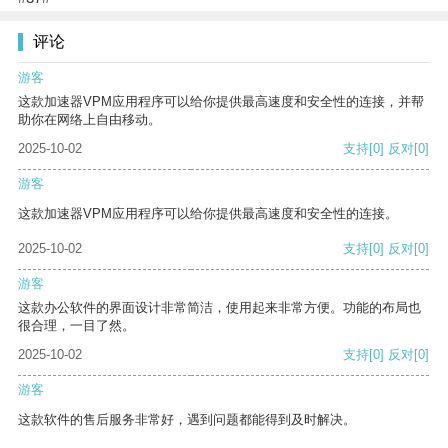
评论
游客
这款加速器VPM应用程序可以给你提供最高速度和安全性的连接，并帮
助你在网络上自由移动。
2025-10-02
支持
[0]
反对
[0]
游客
这款加速器VPM应用程序可以给你提供最高速度和安全性的连接。
2025-10-02
支持
[0]
反对
[0]
游客
这款办公软件的界面设计非常简洁，使用起来非常方便。功能的布局也
很合理，一目了然。
2025-10-02
支持
[0]
反对
[0]
游客
这款软件的售后服务非常好，遇到问题都能得到及时解决。