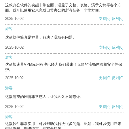
这款办公软件的功能非常全面，涵盖了文档、表格、演示文稿等各个方
面。我可以使用它来完成日常办公的所有任务，非常方便。
2025-10-02
支持
[0]
反对
[0]
游客
这款软件简直是神器，解决了我所有问题。
2025-10-02
支持
[0]
反对
[0]
游客
这款加速器VPM应用程序已经为我们带来了无限的流畅体验和安全性保
护。
2025-10-02
支持
[0]
反对
[0]
游客
这款游戏的剧情非常感人，让我久久不能忘怀。
2025-10-02
支持
[0]
反对
[0]
游客
这款软件非常实用，可以帮助我解决很多问题。比如，我可以使用它来
查找资料、翻译语言、编写代码等。