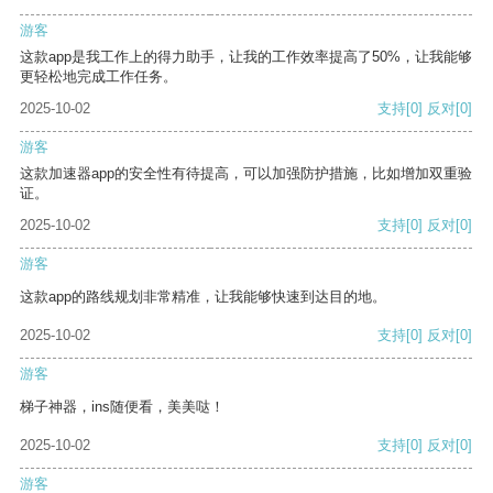
游客
这款app是我工作上的得力助手，让我的工作效率提高了50%，让我能够
更轻松地完成工作任务。
2025-10-02
支持
[0]
反对
[0]
游客
这款加速器app的安全性有待提高，可以加强防护措施，比如增加双重验
证。
2025-10-02
支持
[0]
反对
[0]
游客
这款app的路线规划非常精准，让我能够快速到达目的地。
2025-10-02
支持
[0]
反对
[0]
游客
梯子神器，ins随便看，美美哒！
2025-10-02
支持
[0]
反对
[0]
游客