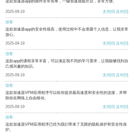
这款加速器app的操作非常简单，一键加速就能开启，非常方便。
2025-09-19
支持
[0]
反对
[0]
游客
这款加速器app的安全性很高，使用过程中不会泄露个人信息，让我非常
放心。
2025-09-19
支持
[0]
反对
[0]
游客
这款app的课程非常丰富，可以满足我不同的学习需求，让我能够找到自
己感兴趣的知识。
2025-09-19
支持
[0]
反对
[0]
游客
这款加速器VPM应用程序可以给你提供最高速度和安全性的连接，并帮
助你在网络上自由移动。
2025-09-19
支持
[0]
反对
[0]
游客
这款加速器VPM应用程序已经为我们带来了无限的隐私保护和安全性保
护。