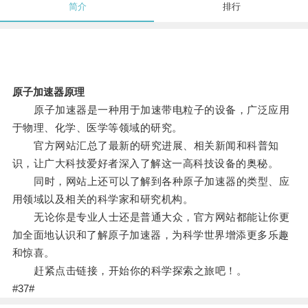
简介
排行
原子加速器原理
原子加速器是一种用于加速带电粒子的设备，广泛应用
于物理、化学、医学等领域的研究。
官方网站汇总了最新的研究进展、相关新闻和科普知
识，让广大科技爱好者深入了解这一高科技设备的奥秘。
同时，网站上还可以了解到各种原子加速器的类型、应
用领域以及相关的科学家和研究机构。
无论你是专业人士还是普通大众，官方网站都能让你更
加全面地认识和了解原子加速器，为科学世界增添更多乐趣
和惊喜。
赶紧点击链接，开始你的科学探索之旅吧！。
#37#