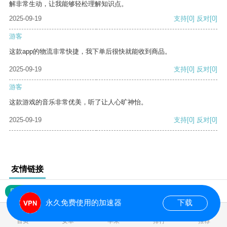
解非常生动，让我能够轻松理解知识点。
2025-09-19
支持
[0]
反对
[0]
游客
这款app的物流非常快捷，我下单后很快就能收到商品。
2025-09-19
支持
[0]
反对
[0]
游客
这款游戏的音乐非常优美，听了让人心旷神怡。
2025-09-19
支持
[0]
反对
[0]
友情链接
网站地图
永久免费使用的加速器
下载
0.022380s
首页
安卓
苹果
排行
推荐