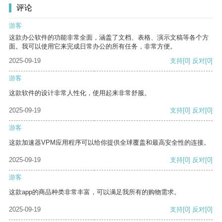
评论
游客
这款办公软件的功能非常全面，涵盖了文档、表格、演示文稿等各个方
面。我可以使用它来完成日常办公的所有任务，非常方便。
2025-09-19
支持
[0]
反对
[0]
游客
这款软件的设计非常人性化，使用起来非常舒服。
2025-09-19
支持
[0]
反对
[0]
游客
这款加速器VPM应用程序可以给你提供全球覆盖和最高安全性的连接。
2025-09-19
支持
[0]
反对
[0]
游客
这款app的商品种类非常丰富，可以满足我所有的购物需求。
2025-09-19
支持
[0]
反对
[0]