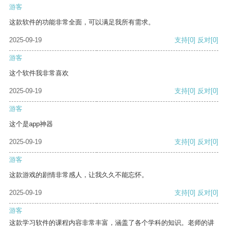
游客
这款软件的功能非常全面，可以满足我所有需求。
2025-09-19
支持
[0]
反对
[0]
游客
这个软件我非常喜欢
2025-09-19
支持
[0]
反对
[0]
游客
这个是app神器
2025-09-19
支持
[0]
反对
[0]
游客
这款游戏的剧情非常感人，让我久久不能忘怀。
2025-09-19
支持
[0]
反对
[0]
游客
这款学习软件的课程内容非常丰富，涵盖了各个学科的知识。老师的讲