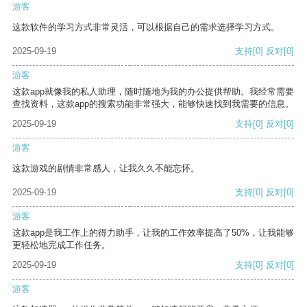
游客
这款软件的学习方式非常灵活，可以根据自己的需求选择学习方式。
2025-09-19
支持
[0]
反对
[0]
游客
这款app就像我的私人助理，随时随地为我的办公提供帮助。我经常需要
查找资料，这款app的搜索功能非常强大，能够快速找到我需要的信息。
2025-09-19
支持
[0]
反对
[0]
游客
这款游戏的剧情非常感人，让我久久不能忘怀。
2025-09-19
支持
[0]
反对
[0]
游客
这款app是我工作上的得力助手，让我的工作效率提高了50%，让我能够
更轻松地完成工作任务。
2025-09-19
支持
[0]
反对
[0]
游客