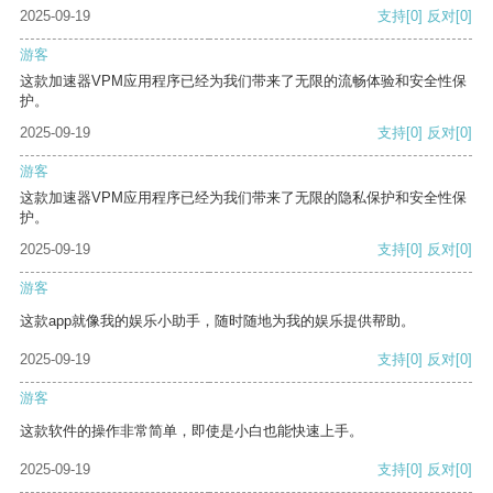
2025-09-19
支持
[0]
反对
[0]
游客
这款加速器VPM应用程序已经为我们带来了无限的流畅体验和安全性保
护。
2025-09-19
支持
[0]
反对
[0]
游客
这款加速器VPM应用程序已经为我们带来了无限的隐私保护和安全性保
护。
2025-09-19
支持
[0]
反对
[0]
游客
这款app就像我的娱乐小助手，随时随地为我的娱乐提供帮助。
2025-09-19
支持
[0]
反对
[0]
游客
这款软件的操作非常简单，即使是小白也能快速上手。
2025-09-19
支持
[0]
反对
[0]