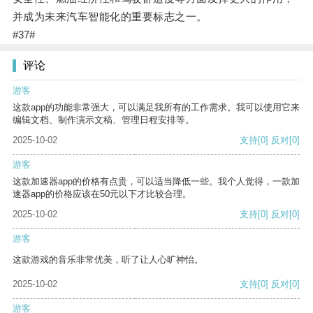
并成为未来汽车智能化的重要标志之一。
#37#
评论
游客
这款app的功能非常强大，可以满足我所有的工作需求。我可以使用它来
编辑文档、制作演示文稿、管理日程安排等。
2025-10-02
支持
[0]
反对
[0]
游客
这款加速器app的价格有点贵，可以适当降低一些。我个人觉得，一款加
速器app的价格应该在50元以下才比较合理。
2025-10-02
支持
[0]
反对
[0]
游客
这款游戏的音乐非常优美，听了让人心旷神怡。
2025-10-02
支持
[0]
反对
[0]
游客