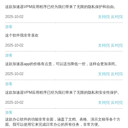
这款加速器VPM应用程序已经为我们带来了无限的隐私保护和自由。
2025-10-02
支持
[0]
反对
[0]
游客
这个软件我非常喜欢
2025-10-02
支持
[0]
反对
[0]
游客
这款加速器app的价格有点贵，可以适当降低一些，这样会更加亲民。
2025-10-02
支持
[0]
反对
[0]
游客
这款加速器VPM应用程序已经为我们带来了无限的隐私和安全性保护。
2025-10-02
支持
[0]
反对
[0]
游客
这款办公软件的功能非常全面，涵盖了文档、表格、演示文稿等各个方
面。我可以使用它来完成日常办公的所有任务，非常方便。