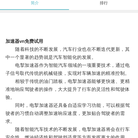
简介
排行
加速器vn免费试用
随着科技的不断发展，汽车行业也在不断迭代更新，其
中一个显著的趋势就是汽车智能化的发展。
电掣加速器作为智能汽车领域的一项重要技术，通过电
子信号取代传统的机械链接，实现对车辆加速的精准控制。
相较于传统的油门踏板，电掣加速器能够更快速、更精
准地响应驾驶者的操作，大大提升了行车的灵活性和驾驶体
验。
同时，电掣加速器还具备自适应学习功能，可以根据驾
驶者的习惯自动调整加速响应速度，更加贴合驾驶者的需
求。
随着智能汽车技术的不断发展，电掣加速器将会在行车
安全性、燃油经济性和驾驶舒适度等方面发挥更大的作用，