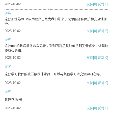
2025-10-02
支持
[0]
反对
[0]
游客
这款加速器VPM应用程序已经为我们带来了无限的隐私保护和安全性保
护。
2025-10-02
支持
[0]
反对
[0]
游客
这款app的售后服务非常完善，遇到问题总是能够得到妥善解决，让我能
够放心购物。
2025-10-02
支持
[0]
反对
[0]
游客
这款学习软件的社区氛围非常好，可以与其他学习者交流学习心得。
2025-10-02
支持
[0]
反对
[0]
游客
超棒啊 好用
2025-10-02
支持
[0]
反对
[0]