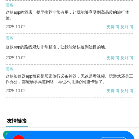
游客
这款app的酒店、餐厅推荐非常有用，让我能够享受到高品质的旅行体
验。
2025-10-02
支持
[0]
反对
[0]
游客
这款app的路线规划非常精准，让我能够快速到达目的地。
2025-10-02
支持
[0]
反对
[0]
游客
这款加速器app简直是居家旅行必备神器，无论是看视频、玩游戏还是工
作办公，都能畅享高速网络，再也不用担心网速卡顿了。
2025-10-02
支持
[0]
反对
[0]
友情链接
网站地图