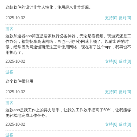
这款软件的设计非常人性化，使用起来非常舒服。
2025-10-02
支持
[0]
反对
[0]
游客
这款加速器app简直是居家旅行必备神器，无论是看视频、玩游戏还是工
作办公，都能畅享高速网络，再也不用担心网速卡顿了。以前出差的时
候，经常因为网速慢而无法正常使用网络，现在有了这个app，我再也不
用担心了。
2025-10-02
支持
[0]
反对
[0]
游客
这个软件很好用
2025-10-02
支持
[0]
反对
[0]
游客
这款app是我工作上的得力助手，让我的工作效率提高了50%，让我能够
更轻松地完成工作任务。
2025-10-02
支持
[0]
反对
[0]
游客