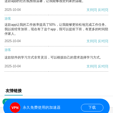
这款app的社区氛围很温馨，让我能够感受到家的温暖。
2025-10-04
支持
[0]
反对
[0]
游客
这款app让我的工作效率提高了50%，让我能够更轻松地完成工作任务。
我以前经常加班，现在有了这个app，我可以提前下班，有更多的时间陪
伴家人。
2025-10-04
支持
[0]
反对
[0]
游客
这款软件的学习方式非常灵活，可以根据自己的需求选择学习方式。
2025-10-04
支持
[0]
反对
[0]
友情链接
网站地图
永久免费使用的加速器
下载