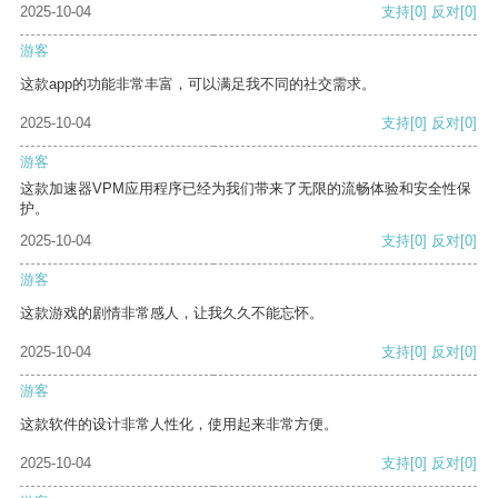
2025-10-04
支持
[0]
反对
[0]
游客
这款app的功能非常丰富，可以满足我不同的社交需求。
2025-10-04
支持
[0]
反对
[0]
游客
这款加速器VPM应用程序已经为我们带来了无限的流畅体验和安全性保
护。
2025-10-04
支持
[0]
反对
[0]
游客
这款游戏的剧情非常感人，让我久久不能忘怀。
2025-10-04
支持
[0]
反对
[0]
游客
这款软件的设计非常人性化，使用起来非常方便。
2025-10-04
支持
[0]
反对
[0]