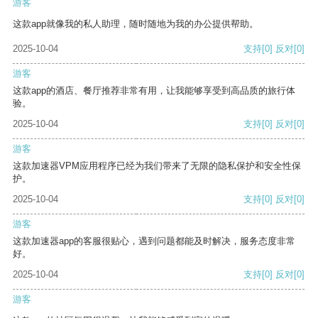
游客
这款app就像我的私人助理，随时随地为我的办公提供帮助。
2025-10-04
支持
[0]
反对
[0]
游客
这款app的酒店、餐厅推荐非常有用，让我能够享受到高品质的旅行体
验。
2025-10-04
支持
[0]
反对
[0]
游客
这款加速器VPM应用程序已经为我们带来了无限的隐私保护和安全性保
护。
2025-10-04
支持
[0]
反对
[0]
游客
这款加速器app的客服很贴心，遇到问题都能及时解决，服务态度非常
好。
2025-10-04
支持
[0]
反对
[0]
游客