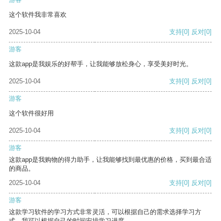
这个软件我非常喜欢
2025-10-04
支持
[0]
反对
[0]
游客
这款app是我娱乐的好帮手，让我能够放松身心，享受美好时光。
2025-10-04
支持
[0]
反对
[0]
游客
这个软件很好用
2025-10-04
支持
[0]
反对
[0]
游客
这款app是我购物的得力助手，让我能够找到最优惠的价格，买到最合适
的商品。
2025-10-04
支持
[0]
反对
[0]
游客
这款学习软件的学习方式非常灵活，可以根据自己的需求选择学习方
式。我可以根据自己的时间安排学习进度。