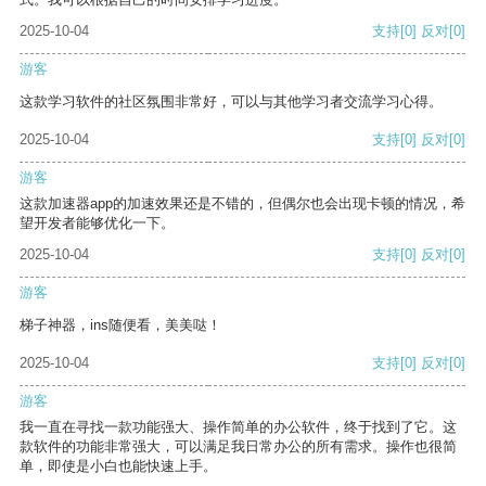
2025-10-04
支持
[0]
反对
[0]
游客
这款学习软件的社区氛围非常好，可以与其他学习者交流学习心得。
2025-10-04
支持
[0]
反对
[0]
游客
这款加速器app的加速效果还是不错的，但偶尔也会出现卡顿的情况，希
望开发者能够优化一下。
2025-10-04
支持
[0]
反对
[0]
游客
梯子神器，ins随便看，美美哒！
2025-10-04
支持
[0]
反对
[0]
游客
我一直在寻找一款功能强大、操作简单的办公软件，终于找到了它。这
款软件的功能非常强大，可以满足我日常办公的所有需求。操作也很简
单，即使是小白也能快速上手。