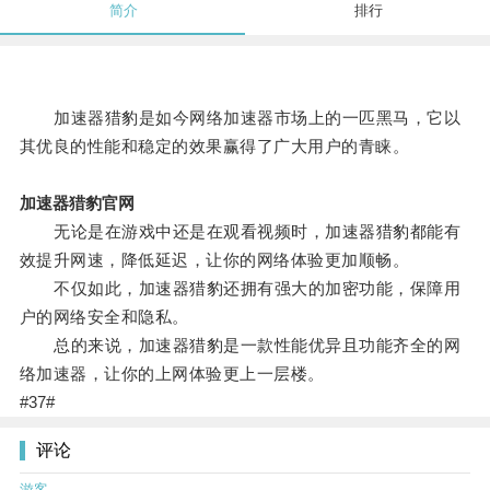
简介
排行
加速器猎豹是如今网络加速器市场上的一匹黑马，它以
其优良的性能和稳定的效果赢得了广大用户的青睐。
加速器猎豹官网
无论是在游戏中还是在观看视频时，加速器猎豹都能有
效提升网速，降低延迟，让你的网络体验更加顺畅。
不仅如此，加速器猎豹还拥有强大的加密功能，保障用
户的网络安全和隐私。
总的来说，加速器猎豹是一款性能优异且功能齐全的网
络加速器，让你的上网体验更上一层楼。
#37#
评论
游客