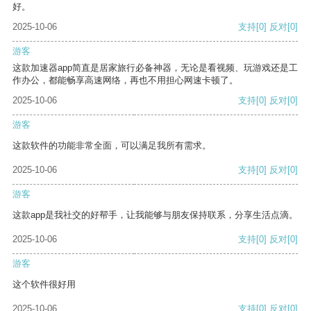
好。
2025-10-06
支持
[0]
反对
[0]
游客
这款加速器app简直是居家旅行必备神器，无论是看视频、玩游戏还是工
作办公，都能畅享高速网络，再也不用担心网速卡顿了。
2025-10-06
支持
[0]
反对
[0]
游客
这款软件的功能非常全面，可以满足我所有需求。
2025-10-06
支持
[0]
反对
[0]
游客
这款app是我社交的好帮手，让我能够与朋友保持联系，分享生活点滴。
2025-10-06
支持
[0]
反对
[0]
游客
这个软件很好用
2025-10-06
支持
[0]
反对
[0]