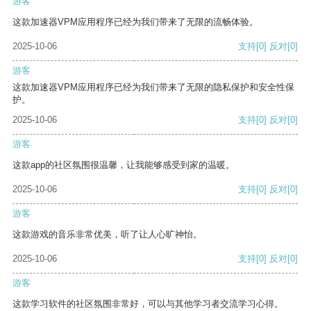
游客
这款加速器VPM应用程序已经为我们带来了无限的流畅体验。
2025-10-06
支持
[0]
反对
[0]
游客
这款加速器VPM应用程序已经为我们带来了无限的隐私保护和安全性保
护。
2025-10-06
支持
[0]
反对
[0]
游客
这款app的社区氛围很温馨，让我能够感受到家的温暖。
2025-10-06
支持
[0]
反对
[0]
游客
这款游戏的音乐非常优美，听了让人心旷神怡。
2025-10-06
支持
[0]
反对
[0]
游客
这款学习软件的社区氛围非常好，可以与其他学习者交流学习心得。