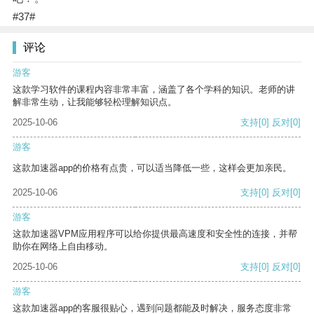
#37#
评论
游客
这款学习软件的课程内容非常丰富，涵盖了各个学科的知识。老师的讲
解非常生动，让我能够轻松理解知识点。
2025-10-06
支持
[0]
反对
[0]
游客
这款加速器app的价格有点贵，可以适当降低一些，这样会更加亲民。
2025-10-06
支持
[0]
反对
[0]
游客
这款加速器VPM应用程序可以给你提供最高速度和安全性的连接，并帮
助你在网络上自由移动。
2025-10-06
支持
[0]
反对
[0]
游客
这款加速器app的客服很贴心，遇到问题都能及时解决，服务态度非常