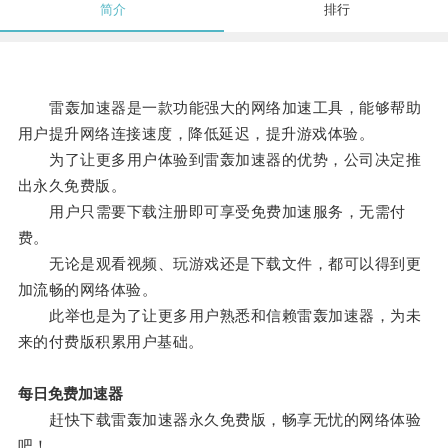
简介
排行
雷轰加速器是一款功能强大的网络加速工具，能够帮助
用户提升网络连接速度，降低延迟，提升游戏体验。
为了让更多用户体验到雷轰加速器的优势，公司决定推
出永久免费版。
用户只需要下载注册即可享受免费加速服务，无需付
费。
无论是观看视频、玩游戏还是下载文件，都可以得到更
加流畅的网络体验。
此举也是为了让更多用户熟悉和信赖雷轰加速器，为未
来的付费版积累用户基础。
每日免费加速器
赶快下载雷轰加速器永久免费版，畅享无忧的网络体验
吧！。