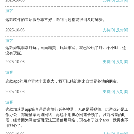
2025-10-06
支持
[0]
反对
[0]
游客
这款软件的售后服务非常好，遇到问题都能得到及时解决。
2025-10-06
支持
[0]
反对
[0]
游客
这款游戏非常好玩，画面精美，玩法丰富。我已经玩了好几个小时，还
没有玩腻。
2025-10-06
支持
[0]
反对
[0]
游客
这款app的用户群体非常庞大，我可以结识到来自世界各地的朋友。
2025-10-06
支持
[0]
反对
[0]
游客
这款加速器app简直是居家旅行必备神器，无论是看视频、玩游戏还是工
作办公，都能畅享高速网络，再也不用担心网速卡顿了。以前出差的时
候，经常因为网速慢而无法正常使用网络，现在有了这个app，我再也不
用担心了。