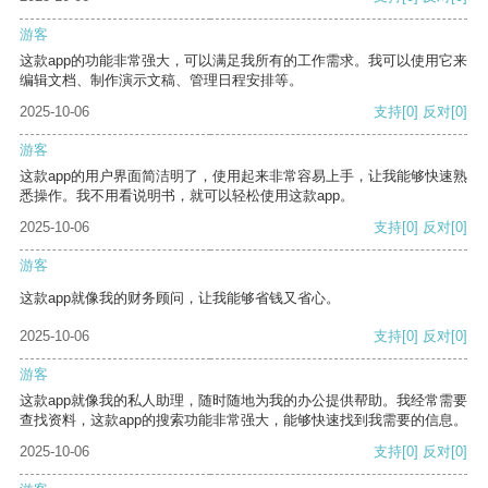
游客
这款app的功能非常强大，可以满足我所有的工作需求。我可以使用它来
编辑文档、制作演示文稿、管理日程安排等。
2025-10-06
支持
[0]
反对
[0]
游客
这款app的用户界面简洁明了，使用起来非常容易上手，让我能够快速熟
悉操作。我不用看说明书，就可以轻松使用这款app。
2025-10-06
支持
[0]
反对
[0]
游客
这款app就像我的财务顾问，让我能够省钱又省心。
2025-10-06
支持
[0]
反对
[0]
游客
这款app就像我的私人助理，随时随地为我的办公提供帮助。我经常需要
查找资料，这款app的搜索功能非常强大，能够快速找到我需要的信息。
2025-10-06
支持
[0]
反对
[0]