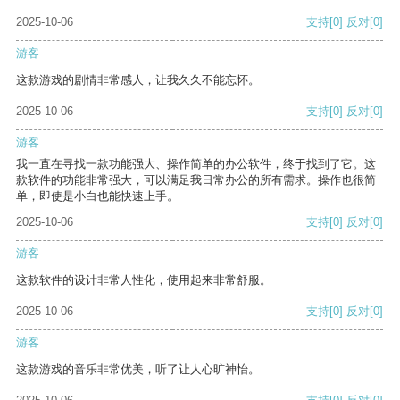
2025-10-06
支持
[0]
反对
[0]
游客
这款游戏的剧情非常感人，让我久久不能忘怀。
2025-10-06
支持
[0]
反对
[0]
游客
我一直在寻找一款功能强大、操作简单的办公软件，终于找到了它。这
款软件的功能非常强大，可以满足我日常办公的所有需求。操作也很简
单，即使是小白也能快速上手。
2025-10-06
支持
[0]
反对
[0]
游客
这款软件的设计非常人性化，使用起来非常舒服。
2025-10-06
支持
[0]
反对
[0]
游客
这款游戏的音乐非常优美，听了让人心旷神怡。