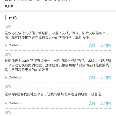
#37#
评论
游客
这款办公软件的功能非常全面，涵盖了文档、表格、演示文稿等各个方
面。我可以使用它来完成日常办公的所有任务，非常方便。
2025-09-02
支持
[0]
反对
[0]
游客
这款加速器app的功能有点单一，可以增加一些新功能。比如，可以增加
一个自动切换线路的功能，这样就可以根据网络情况自动选择最优的线
路，从而获得更好的加速效果。
2025-09-02
支持
[0]
反对
[0]
游客
这款app就像我的社交平台，让我能够与志同道合的朋友一起交流。
2025-09-02
支持
[0]
反对
[0]
游客