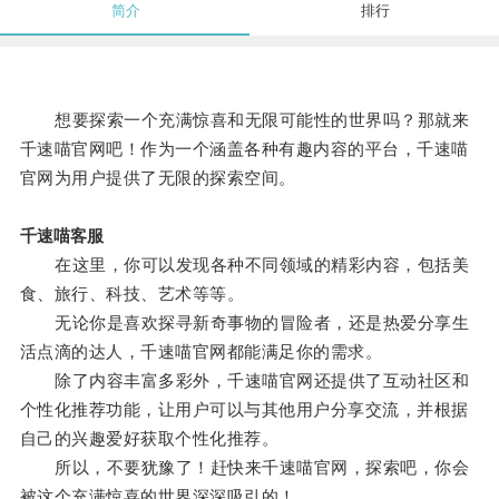
简介
排行
想要探索一个充满惊喜和无限可能性的世界吗？那就来
千速喵官网吧！作为一个涵盖各种有趣内容的平台，千速喵
官网为用户提供了无限的探索空间。
千速喵客服
在这里，你可以发现各种不同领域的精彩内容，包括美
食、旅行、科技、艺术等等。
无论你是喜欢探寻新奇事物的冒险者，还是热爱分享生
活点滴的达人，千速喵官网都能满足你的需求。
除了内容丰富多彩外，千速喵官网还提供了互动社区和
个性化推荐功能，让用户可以与其他用户分享交流，并根据
自己的兴趣爱好获取个性化推荐。
所以，不要犹豫了！赶快来千速喵官网，探索吧，你会
被这个充满惊喜的世界深深吸引的！。