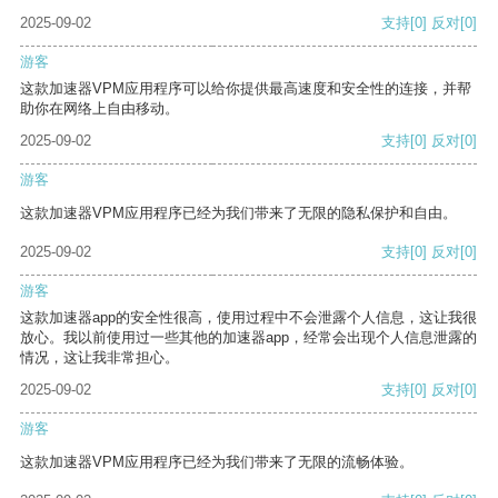
2025-09-02
支持
[0]
反对
[0]
游客
这款加速器VPM应用程序可以给你提供最高速度和安全性的连接，并帮
助你在网络上自由移动。
2025-09-02
支持
[0]
反对
[0]
游客
这款加速器VPM应用程序已经为我们带来了无限的隐私保护和自由。
2025-09-02
支持
[0]
反对
[0]
游客
这款加速器app的安全性很高，使用过程中不会泄露个人信息，这让我很
放心。我以前使用过一些其他的加速器app，经常会出现个人信息泄露的
情况，这让我非常担心。
2025-09-02
支持
[0]
反对
[0]
游客
这款加速器VPM应用程序已经为我们带来了无限的流畅体验。