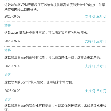
这款加速器VPM应用程序可以给你提供最高速度和安全性的连接，并帮
助你在网络上自由移动。
2025-09-02
支持
[0]
反对
[0]
游客
这款app的商品种类非常丰富，可以满足我所有的购物需求。
2025-09-02
支持
[0]
反对
[0]
游客
这款加速器app的价格有点贵，可以适当降低一些，这样会更加亲民。
2025-09-02
支持
[0]
反对
[0]
游客
这款软件的设计非常人性化，使用起来非常方便。
2025-09-02
支持
[0]
反对
[0]
游客
这款加速器app的安全性有待提高，可以加强防护措施，比如增加双重验
证。