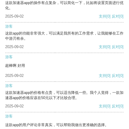
这款加速器app的操作有点复杂，可以简化一下，比如将设置页面进行优
化。
2025-09-02
支持
[0]
反对
[0]
游客
这款app的功能非常强大，可以满足我所有的工作需求，让我能够在工作
中游刃有余。
2025-09-02
支持
[0]
反对
[0]
游客
超棒啊 好用
2025-09-02
支持
[0]
反对
[0]
游客
这款加速器app的价格有点贵，可以适当降低一些。我个人觉得，一款加
速器app的价格应该在50元以下才比较合理。
2025-09-02
支持
[0]
反对
[0]
游客
这款app的用户评论非常真实，可以帮助我做出更准确的选择。