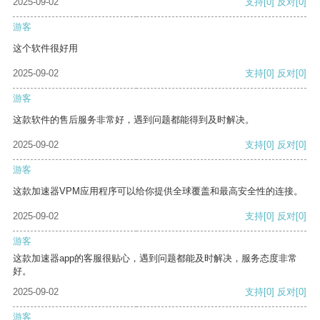
2025-09-02
支持
[0]
反对
[0]
游客
这个软件很好用
2025-09-02
支持
[0]
反对
[0]
游客
这款软件的售后服务非常好，遇到问题都能得到及时解决。
2025-09-02
支持
[0]
反对
[0]
游客
这款加速器VPM应用程序可以给你提供全球覆盖和最高安全性的连接。
2025-09-02
支持
[0]
反对
[0]
游客
这款加速器app的客服很贴心，遇到问题都能及时解决，服务态度非常
好。
2025-09-02
支持
[0]
反对
[0]
游客