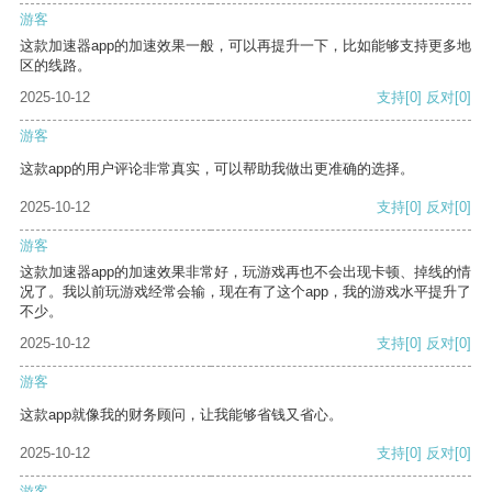
游客
这款加速器app的加速效果一般，可以再提升一下，比如能够支持更多地
区的线路。
2025-10-12
支持
[0]
反对
[0]
游客
这款app的用户评论非常真实，可以帮助我做出更准确的选择。
2025-10-12
支持
[0]
反对
[0]
游客
这款加速器app的加速效果非常好，玩游戏再也不会出现卡顿、掉线的情
况了。我以前玩游戏经常会输，现在有了这个app，我的游戏水平提升了
不少。
2025-10-12
支持
[0]
反对
[0]
游客
这款app就像我的财务顾问，让我能够省钱又省心。
2025-10-12
支持
[0]
反对
[0]
游客