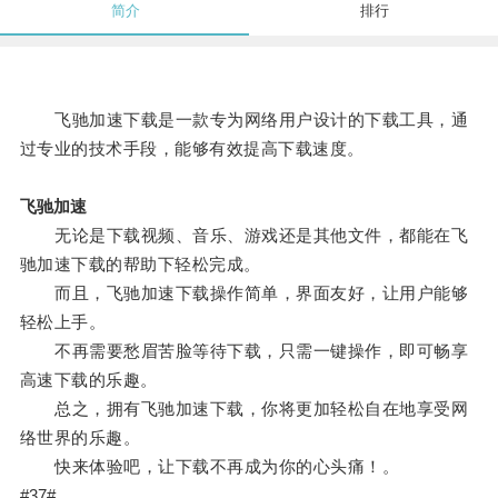
简介
排行
飞驰加速下载是一款专为网络用户设计的下载工具，通
过专业的技术手段，能够有效提高下载速度。
飞驰加速
无论是下载视频、音乐、游戏还是其他文件，都能在飞
驰加速下载的帮助下轻松完成。
而且，飞驰加速下载操作简单，界面友好，让用户能够
轻松上手。
不再需要愁眉苦脸等待下载，只需一键操作，即可畅享
高速下载的乐趣。
总之，拥有飞驰加速下载，你将更加轻松自在地享受网
络世界的乐趣。
快来体验吧，让下载不再成为你的心头痛！。
#37#