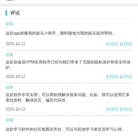
评论
游客
这款app就像我的娱乐小助手，随时随地为我的娱乐提供帮助。
2025-10-12
支持
[0]
反对
[0]
游客
这款加速器VPM应用程序已经为我们带来了无限的隐私保护和安全性保
护。
2025-10-12
支持
[0]
反对
[0]
游客
这款软件非常实用，可以帮助我解决很多问题。比如，我可以使用它来
查找资料、翻译语言、编写代码等。
2025-10-12
支持
[0]
反对
[0]
游客
这款学习软件的社区氛围非常好，可以与其他学习者交流学习心得。