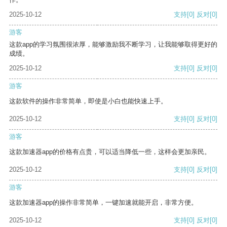
2025-10-12
支持
[0]
反对
[0]
游客
这款app的学习氛围很浓厚，能够激励我不断学习，让我能够取得更好的
成绩。
2025-10-12
支持
[0]
反对
[0]
游客
这款软件的操作非常简单，即使是小白也能快速上手。
2025-10-12
支持
[0]
反对
[0]
游客
这款加速器app的价格有点贵，可以适当降低一些，这样会更加亲民。
2025-10-12
支持
[0]
反对
[0]
游客
这款加速器app的操作非常简单，一键加速就能开启，非常方便。
2025-10-12
支持
[0]
反对
[0]