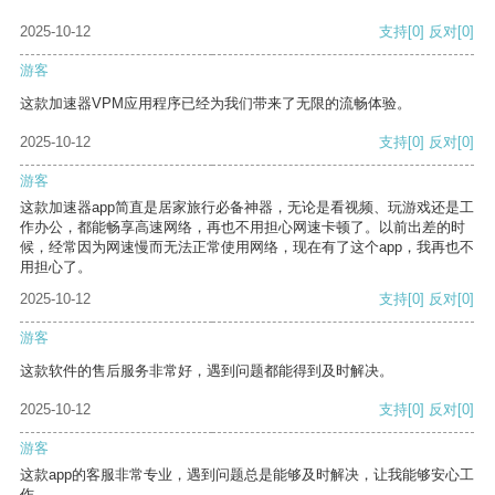
2025-10-12
支持
[0]
反对
[0]
游客
这款加速器VPM应用程序已经为我们带来了无限的流畅体验。
2025-10-12
支持
[0]
反对
[0]
游客
这款加速器app简直是居家旅行必备神器，无论是看视频、玩游戏还是工
作办公，都能畅享高速网络，再也不用担心网速卡顿了。以前出差的时
候，经常因为网速慢而无法正常使用网络，现在有了这个app，我再也不
用担心了。
2025-10-12
支持
[0]
反对
[0]
游客
这款软件的售后服务非常好，遇到问题都能得到及时解决。
2025-10-12
支持
[0]
反对
[0]
游客
这款app的客服非常专业，遇到问题总是能够及时解决，让我能够安心工
作。