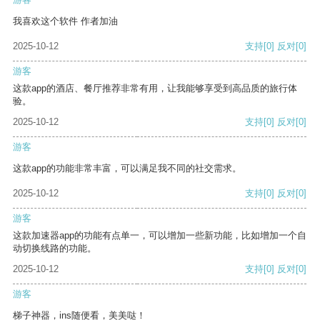
我喜欢这个软件 作者加油
2025-10-12
支持
[0]
反对
[0]
游客
这款app的酒店、餐厅推荐非常有用，让我能够享受到高品质的旅行体
验。
2025-10-12
支持
[0]
反对
[0]
游客
这款app的功能非常丰富，可以满足我不同的社交需求。
2025-10-12
支持
[0]
反对
[0]
游客
这款加速器app的功能有点单一，可以增加一些新功能，比如增加一个自
动切换线路的功能。
2025-10-12
支持
[0]
反对
[0]
游客
梯子神器，ins随便看，美美哒！