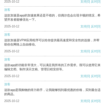
2025-10-12
支持
[0]
反对
[0]
游客
这款加速器app的加速效果还是不错的，但偶尔也会出现卡顿的情况，希
望开发者能够优化一下。
2025-10-12
支持
[0]
反对
[0]
游客
这款加速器VPM应用程序可以给你提供最高速度和安全性的连接，并帮
助你在网络上自由移动。
2025-10-12
支持
[0]
反对
[0]
游客
这款app的功能非常强大，可以满足我所有的工作需求。我可以使用它来
编辑文档、制作演示文稿、管理日程安排等。
2025-10-12
支持
[0]
反对
[0]
游客
这款app是我购物的得力助手，让我能够找到最优惠的价格，买到最合适
的商品。
2025-10-12
支持
[0]
反对
[0]