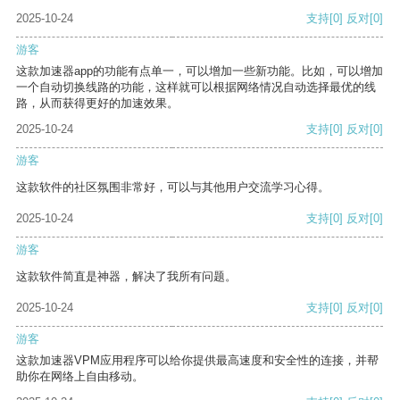
2025-10-24
支持
[0]
反对
[0]
游客
这款加速器app的功能有点单一，可以增加一些新功能。比如，可以增加
一个自动切换线路的功能，这样就可以根据网络情况自动选择最优的线
路，从而获得更好的加速效果。
2025-10-24
支持
[0]
反对
[0]
游客
这款软件的社区氛围非常好，可以与其他用户交流学习心得。
2025-10-24
支持
[0]
反对
[0]
游客
这款软件简直是神器，解决了我所有问题。
2025-10-24
支持
[0]
反对
[0]
游客
这款加速器VPM应用程序可以给你提供最高速度和安全性的连接，并帮
助你在网络上自由移动。