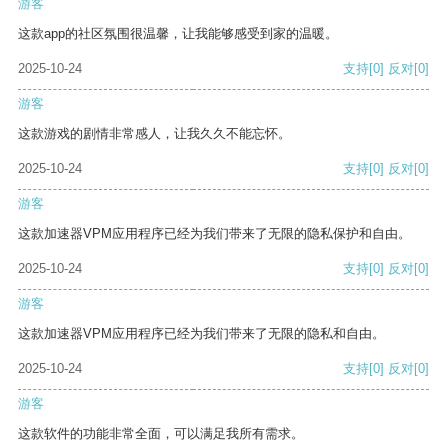
游客
这款app的社区氛围很温馨，让我能够感受到家的温暖。
2025-10-24
支持
[0]
反对
[0]
游客
这款游戏的剧情非常感人，让我久久不能忘怀。
2025-10-24
支持
[0]
反对
[0]
游客
这款加速器VPM应用程序已经为我们带来了无限的隐私保护和自由。
2025-10-24
支持
[0]
反对
[0]
游客
这款加速器VPM应用程序已经为我们带来了无限的隐私和自由。
2025-10-24
支持
[0]
反对
[0]
游客
这款软件的功能非常全面，可以满足我所有需求。