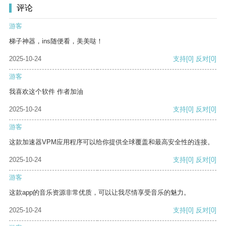
评论
游客
梯子神器，ins随便看，美美哒！
2025-10-24
支持
[0]
反对
[0]
游客
我喜欢这个软件 作者加油
2025-10-24
支持
[0]
反对
[0]
游客
这款加速器VPM应用程序可以给你提供全球覆盖和最高安全性的连接。
2025-10-24
支持
[0]
反对
[0]
游客
这款app的音乐资源非常优质，可以让我尽情享受音乐的魅力。
2025-10-24
支持
[0]
反对
[0]