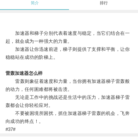
简介
排行
加速器和梯子分别代表着速度与稳定，当它们结合在一
起，就会成为一种强大的力量。
加速器让你迅速前进，梯子则提供了支撑和平衡，让你
稳稳站在成功的阶梯上。
雷轰加速器怎么样
雷轰则象征着速度和力量，当你拥有加速器梯子雷轰般
的动力，任何困难都将被击溃。
无论是工作中的挑战还是生活中的压力，加速器梯子雷
轰都会让你轻松应对。
不要被困境所困扰，抓住加速器梯子雷轰的机会，飞奔
向成功的终点！。
#37#