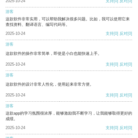
2025-10-24
支持
[0]
反对
[0]
游客
这款软件非常实用，可以帮助我解决很多问题。比如，我可以使用它来
查找资料、翻译语言、编写代码等。
2025-10-24
支持
[0]
反对
[0]
游客
这款软件的操作非常简单，即使是小白也能快速上手。
2025-10-24
支持
[0]
反对
[0]
游客
这款软件的设计非常人性化，使用起来非常方便。
2025-10-24
支持
[0]
反对
[0]
游客
这款app的学习氛围很浓厚，能够激励我不断学习，让我能够取得更好的
成绩。
2025-10-24
支持
[0]
反对
[0]