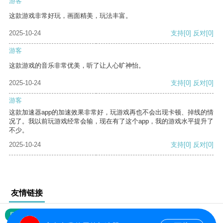
游客
这款游戏非常好玩，画面精美，玩法丰富。
2025-10-24
支持
[0]
反对
[0]
游客
这款游戏的音乐非常优美，听了让人心旷神怡。
2025-10-24
支持
[0]
反对
[0]
游客
这款加速器app的加速效果非常好，玩游戏再也不会出现卡顿、掉线的情
况了。我以前玩游戏经常会输，现在有了这个app，我的游戏水平提升了
不少。
2025-10-24
支持
[0]
反对
[0]
友情链接
网站地图