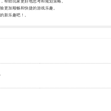
，帮助玩家更好地思考和规划策略。
验更加顺畅和快捷的游戏乐趣。
的新乐趣吧！。
。