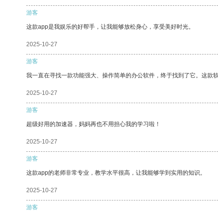
游客
这款app是我娱乐的好帮手，让我能够放松身心，享受美好时光。
2025-10-27
游客
我一直在寻找一款功能强大、操作简单的办公软件，终于找到了它。这款
2025-10-27
游客
超级好用的加速器，妈妈再也不用担心我的学习啦！
2025-10-27
游客
这款app的老师非常专业，教学水平很高，让我能够学到实用的知识。
2025-10-27
游客