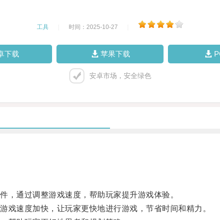
工具
|
时间：2025-10-27
|
卓下载
苹果下载
安卓市场，安全绿色
件，通过调整游戏速度，帮助玩家提升游戏体验。
游戏速度加快，让玩家更快地进行游戏，节省时间和精力。