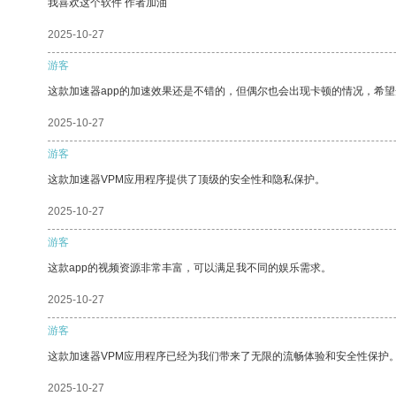
我喜欢这个软件 作者加油
2025-10-27
游客
这款加速器app的加速效果还是不错的，但偶尔也会出现卡顿的情况，希
2025-10-27
游客
这款加速器VPM应用程序提供了顶级的安全性和隐私保护。
2025-10-27
游客
这款app的视频资源非常丰富，可以满足我不同的娱乐需求。
2025-10-27
游客
这款加速器VPM应用程序已经为我们带来了无限的流畅体验和安全性保护
2025-10-27