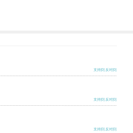
支持
[0]
反对
[0]
支持
[0]
反对
[0]
支持
[0]
反对
[0]