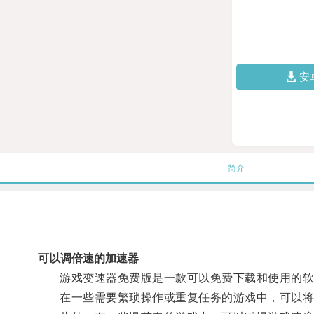
安
简介
可以调倍速的加速器
游戏变速器免费版是一款可以免费下载和使用的软
在一些需要繁琐操作或重复任务的游戏中，可以将