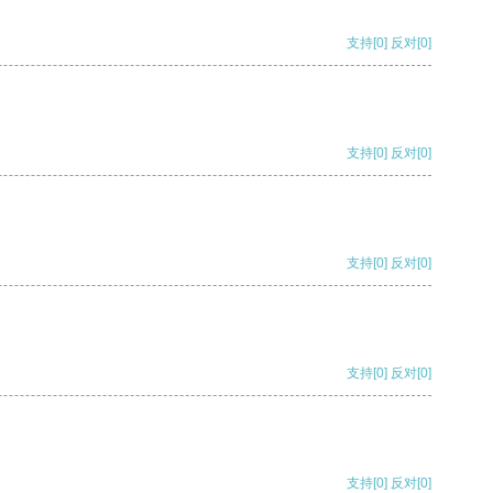
支持
[0]
反对
[0]
支持
[0]
反对
[0]
支持
[0]
反对
[0]
支持
[0]
反对
[0]
支持
[0]
反对
[0]