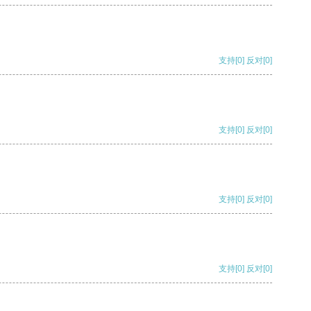
支持
[0]
反对
[0]
支持
[0]
反对
[0]
支持
[0]
反对
[0]
支持
[0]
反对
[0]