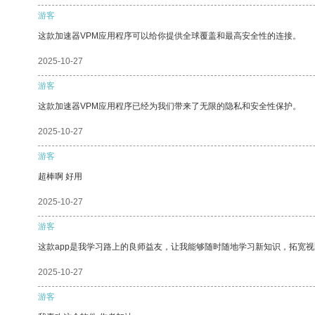
游客
这款加速器VPM应用程序可以给你提供全球覆盖和最高安全性的连接。
2025-10-27
游客
这款加速器VPM应用程序已经为我们带来了无限的隐私和安全性保护。
2025-10-27
游客
超棒啊 好用
2025-10-27
游客
这款app是我学习路上的良师益友，让我能够随时随地学习新知识，拓宽视
2025-10-27
游客