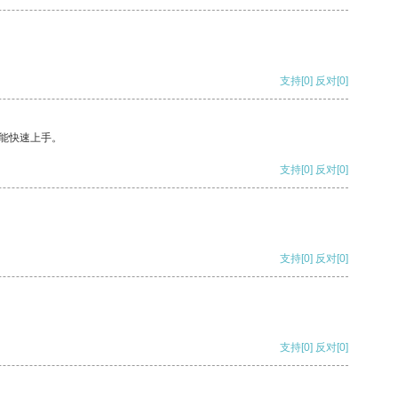
支持
[0]
反对
[0]
能快速上手。
支持
[0]
反对
[0]
支持
[0]
反对
[0]
支持
[0]
反对
[0]