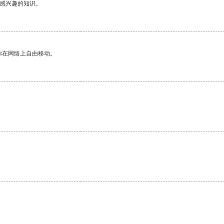
己感兴趣的知识。
你在网络上自由移动。