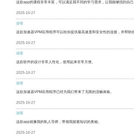
这款app的课程非常丰富，可以满足我不同的学习需求，让我能够找到自
2025-10-27
游客
这款加速器VPM应用程序可以给你提供最高速度和安全性的连接，并帮助
2025-10-27
游客
这款软件的设计非常人性化，使用起来非常方便。
2025-10-27
游客
这款加速器VPM应用程序已经为我们带来了无限的流畅体验。
2025-10-27
游客
这款app就像我的私人导师，带领我探索知识的奥秘。
2025-10-27