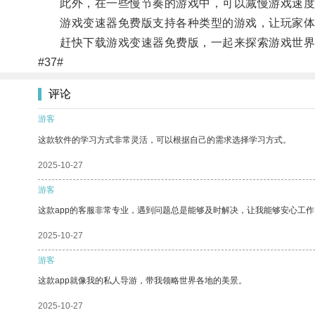
此外，在一些慢节奏的游戏中，可以减慢游戏速度
游戏变速器免费版支持各种类型的游戏，让玩家体
赶快下载游戏变速器免费版，一起来探索游戏世界
#37#
评论
游客
这款软件的学习方式非常灵活，可以根据自己的需求选择学习方式。
2025-10-27
游客
这款app的客服非常专业，遇到问题总是能够及时解决，让我能够安心工作
2025-10-27
游客
这款app就像我的私人导游，带我领略世界各地的美景。
2025-10-27