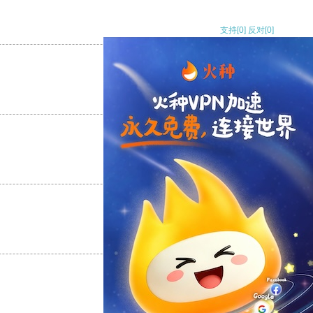
支持
[0]
反对
[0]
支持
[0]
反对
[0]
支持
[0]
反对
[0]
支持
[0]
反对
[0]
支持
[0]
反对
[0]