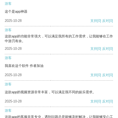
游客
这个是app神器
2025-10-28
支持
[0]
反对
[0]
游客
这款app的功能非常强大，可以满足我所有的工作需求，让我能够在工作
中游刃有余。
2025-10-28
支持
[0]
反对
[0]
游客
我喜欢这个软件 作者加油
2025-10-28
支持
[0]
反对
[0]
游客
这款app的视频资源非常丰富，可以满足我不同的娱乐需求。
2025-10-28
支持
[0]
反对
[0]
游客
这款app的客服非常专业，遇到问题总是能够及时解决，让我能够安心工