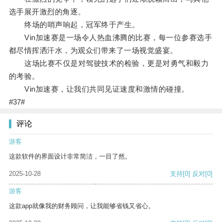
选手展开激烈的角逐。
终场的哨声响起，冠军终于产生。
Vin加速赛是一场令人热血沸腾的比赛，每一位参赛选手
都尽情挥洒汗水，为观众们带来了一场视觉盛宴。
这场比赛不仅是对驾驶技术的检验，更是对勇气和毅力
的考验。
Vin加速赛，让我们共同见证速度和激情的碰撞。
#37#
评论
游客
这款软件的界面设计非常简洁，一目了然。
2025-10-28
支持
[0]
反对
[0]
游客
这款app就像我的财务顾问，让我能够省钱又省心。