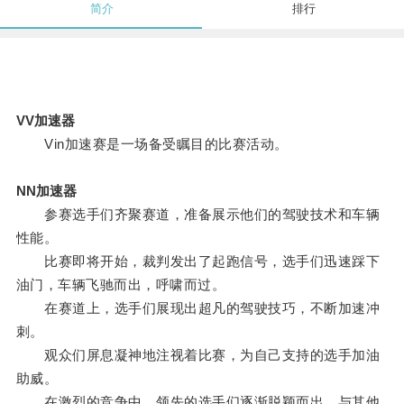
简介
排行
VV加速器
Vin加速赛是一场备受瞩目的比赛活动。
NN加速器
参赛选手们齐聚赛道，准备展示他们的驾驶技术和车辆
性能。
比赛即将开始，裁判发出了起跑信号，选手们迅速踩下
油门，车辆飞驰而出，呼啸而过。
在赛道上，选手们展现出超凡的驾驶技巧，不断加速冲
刺。
观众们屏息凝神地注视着比赛，为自己支持的选手加油
助威。
在激烈的竞争中，领先的选手们逐渐脱颖而出，与其他