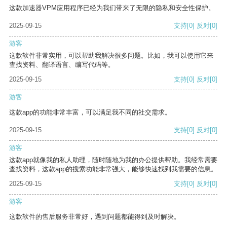
这款加速器VPM应用程序已经为我们带来了无限的隐私和安全性保护。
2025-09-15
支持
[0]
反对
[0]
游客
这款软件非常实用，可以帮助我解决很多问题。比如，我可以使用它来
查找资料、翻译语言、编写代码等。
2025-09-15
支持
[0]
反对
[0]
游客
这款app的功能非常丰富，可以满足我不同的社交需求。
2025-09-15
支持
[0]
反对
[0]
游客
这款app就像我的私人助理，随时随地为我的办公提供帮助。我经常需要
查找资料，这款app的搜索功能非常强大，能够快速找到我需要的信息。
2025-09-15
支持
[0]
反对
[0]
游客
这款软件的售后服务非常好，遇到问题都能得到及时解决。