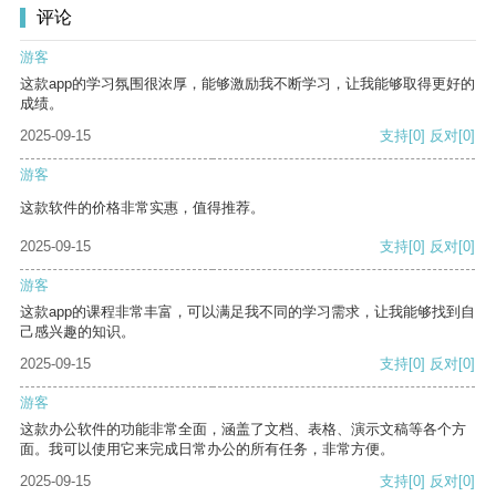
评论
游客
这款app的学习氛围很浓厚，能够激励我不断学习，让我能够取得更好的
成绩。
2025-09-15
支持
[0]
反对
[0]
游客
这款软件的价格非常实惠，值得推荐。
2025-09-15
支持
[0]
反对
[0]
游客
这款app的课程非常丰富，可以满足我不同的学习需求，让我能够找到自
己感兴趣的知识。
2025-09-15
支持
[0]
反对
[0]
游客
这款办公软件的功能非常全面，涵盖了文档、表格、演示文稿等各个方
面。我可以使用它来完成日常办公的所有任务，非常方便。
2025-09-15
支持
[0]
反对
[0]