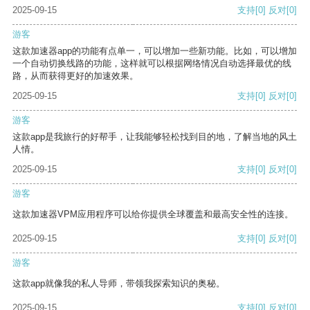
2025-09-15
支持
[0]
反对
[0]
游客
这款加速器app的功能有点单一，可以增加一些新功能。比如，可以增加
一个自动切换线路的功能，这样就可以根据网络情况自动选择最优的线
路，从而获得更好的加速效果。
2025-09-15
支持
[0]
反对
[0]
游客
这款app是我旅行的好帮手，让我能够轻松找到目的地，了解当地的风土
人情。
2025-09-15
支持
[0]
反对
[0]
游客
这款加速器VPM应用程序可以给你提供全球覆盖和最高安全性的连接。
2025-09-15
支持
[0]
反对
[0]
游客
这款app就像我的私人导师，带领我探索知识的奥秘。
2025-09-15
支持
[0]
反对
[0]