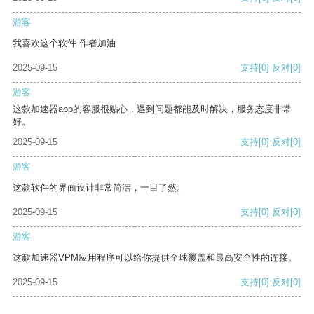
游客
我喜欢这个软件 作者加油
2025-09-15
支持
[0]
反对
[0]
游客
这款加速器app的客服很贴心，遇到问题都能及时解决，服务态度非常
好。
2025-09-15
支持
[0]
反对
[0]
游客
这款软件的界面设计非常简洁，一目了然。
2025-09-15
支持
[0]
反对
[0]
游客
这款加速器VPM应用程序可以给你提供全球覆盖和最高安全性的连接。
2025-09-15
支持
[0]
反对
[0]