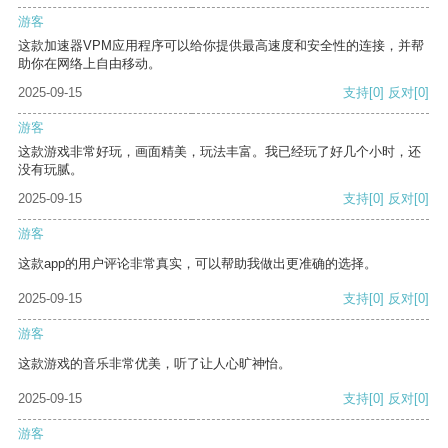
游客
这款加速器VPM应用程序可以给你提供最高速度和安全性的连接，并帮
助你在网络上自由移动。
2025-09-15
支持
[0]
反对
[0]
游客
这款游戏非常好玩，画面精美，玩法丰富。我已经玩了好几个小时，还
没有玩腻。
2025-09-15
支持
[0]
反对
[0]
游客
这款app的用户评论非常真实，可以帮助我做出更准确的选择。
2025-09-15
支持
[0]
反对
[0]
游客
这款游戏的音乐非常优美，听了让人心旷神怡。
2025-09-15
支持
[0]
反对
[0]
游客