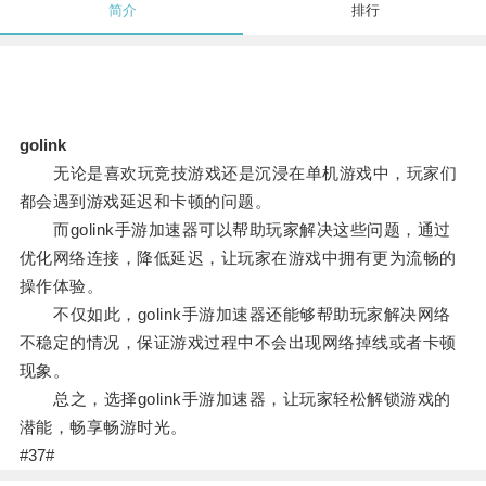
简介
排行
golink
无论是喜欢玩竞技游戏还是沉浸在单机游戏中，玩家们
都会遇到游戏延迟和卡顿的问题。
而golink手游加速器可以帮助玩家解决这些问题，通过
优化网络连接，降低延迟，让玩家在游戏中拥有更为流畅的
操作体验。
不仅如此，golink手游加速器还能够帮助玩家解决网络
不稳定的情况，保证游戏过程中不会出现网络掉线或者卡顿
现象。
总之，选择golink手游加速器，让玩家轻松解锁游戏的
潜能，畅享畅游时光。
#37#