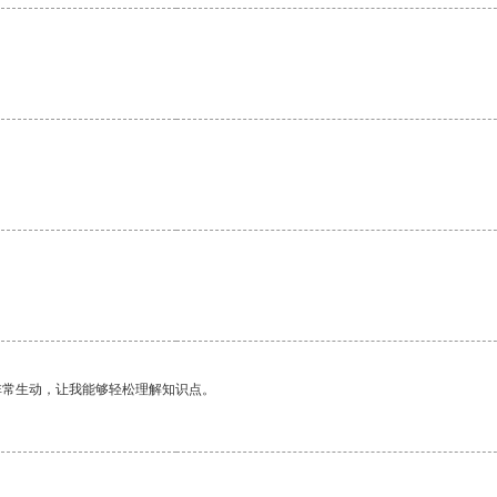
非常生动，让我能够轻松理解知识点。