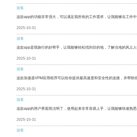
游客
这款app的功能非常强大，可以满足我所有的工作需求，让我能够在工作
2025-10-31
游客
这款app是我旅行的好帮手，让我能够轻松找到目的地，了解当地的风土人
2025-10-31
游客
这款加速器VPM应用程序可以给你提供最高速度和安全性的连接，并帮助
2025-10-31
游客
这款app的用户界面简洁明了，使用起来非常容易上手，让我能够快速熟
2025-10-31
游客