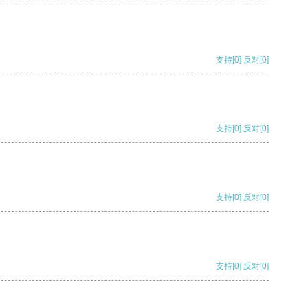
支持
[0]
反对
[0]
支持
[0]
反对
[0]
支持
[0]
反对
[0]
支持
[0]
反对
[0]