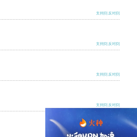
支持
[0]
反对
[0]
支持
[0]
反对
[0]
支持
[0]
反对
[0]
支持
[0]
反对
[0]
支持
[0]
反对
[0]