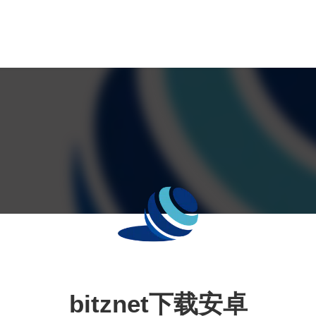
bitznet下载安卓