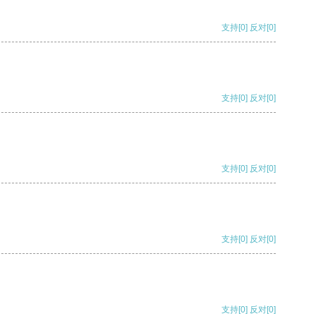
支持
[0]
反对
[0]
支持
[0]
反对
[0]
支持
[0]
反对
[0]
支持
[0]
反对
[0]
支持
[0]
反对
[0]