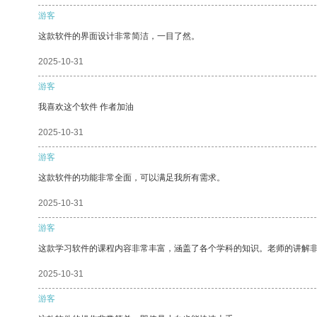
游客
这款软件的界面设计非常简洁，一目了然。
2025-10-31
游客
我喜欢这个软件 作者加油
2025-10-31
游客
这款软件的功能非常全面，可以满足我所有需求。
2025-10-31
游客
这款学习软件的课程内容非常丰富，涵盖了各个学科的知识。老师的讲解
2025-10-31
游客