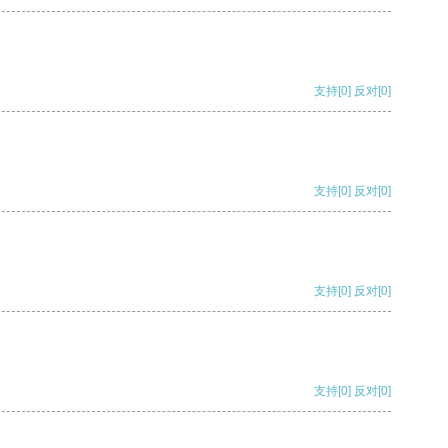
支持
[0]
反对
[0]
支持
[0]
反对
[0]
支持
[0]
反对
[0]
支持
[0]
反对
[0]