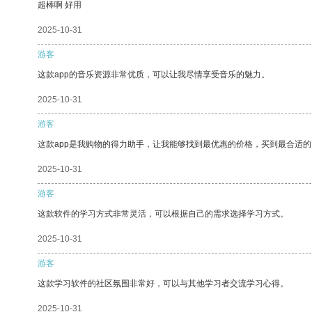
超棒啊 好用
2025-10-31
游客
这款app的音乐资源非常优质，可以让我尽情享受音乐的魅力。
2025-10-31
游客
这款app是我购物的得力助手，让我能够找到最优惠的价格，买到最合适
2025-10-31
游客
这款软件的学习方式非常灵活，可以根据自己的需求选择学习方式。
2025-10-31
游客
这款学习软件的社区氛围非常好，可以与其他学习者交流学习心得。
2025-10-31