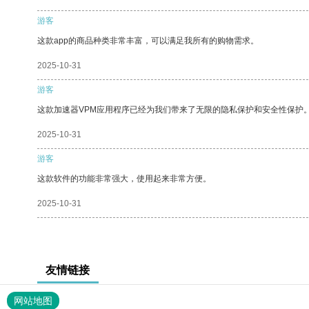
游客
这款app的商品种类非常丰富，可以满足我所有的购物需求。
2025-10-31
游客
这款加速器VPM应用程序已经为我们带来了无限的隐私保护和安全性保护
2025-10-31
游客
这款软件的功能非常强大，使用起来非常方便。
2025-10-31
友情链接
网站地图