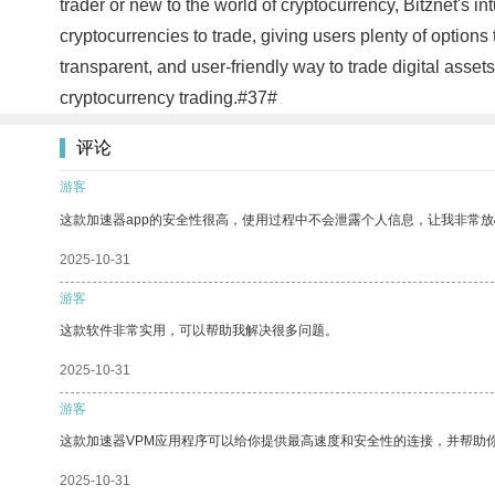
trader or new to the world of cryptocurrency, Bitznet's int
cryptocurrencies to trade, giving users plenty of options t
transparent, and user-friendly way to trade digital assets
cryptocurrency trading.#37#
评论
游客
这款加速器app的安全性很高，使用过程中不会泄露个人信息，让我非常放
2025-10-31
游客
这款软件非常实用，可以帮助我解决很多问题。
2025-10-31
游客
这款加速器VPM应用程序可以给你提供最高速度和安全性的连接，并帮助
2025-10-31