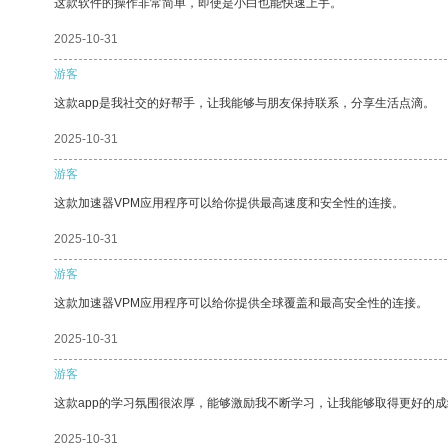
这款软件的操作非常简单，即使是小白也能快速上手。
2025-10-31
游客
这款app是我社交的好帮手，让我能够与朋友保持联系，分享生活点滴。
2025-10-31
游客
这款加速器VPM应用程序可以给你提供最高速度和安全性的连接。
2025-10-31
游客
这款加速器VPM应用程序可以给你提供全球覆盖和最高安全性的连接。
2025-10-31
游客
这款app的学习氛围很浓厚，能够激励我不断学习，让我能够取得更好的成
2025-10-31