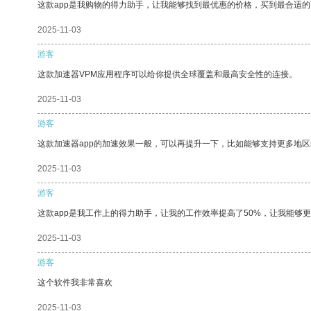
这款app是我购物的得力助手，让我能够找到最优惠的价格，买到最合适
2025-11-03
游客
这款加速器VPM应用程序可以给你提供全球覆盖和最高安全性的连接。
2025-11-03
游客
这款加速器app的加速效果一般，可以再提升一下，比如能够支持更多地
2025-11-03
游客
这款app是我工作上的得力助手，让我的工作效率提高了50%，让我能够
2025-11-03
游客
这个软件我非常喜欢
2025-11-03