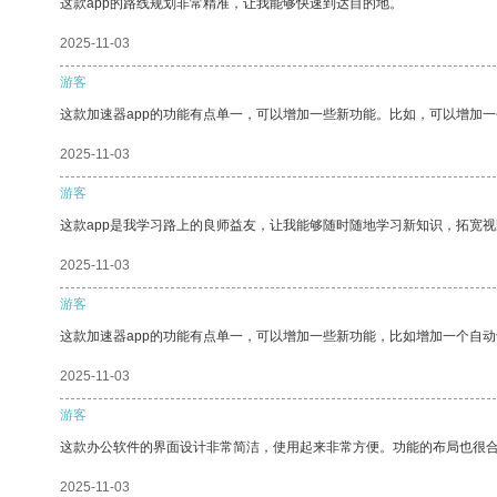
这款app的路线规划非常精准，让我能够快速到达目的地。
2025-11-03
游客
这款加速器app的功能有点单一，可以增加一些新功能。比如，可以增加
2025-11-03
游客
这款app是我学习路上的良师益友，让我能够随时随地学习新知识，拓宽视
2025-11-03
游客
这款加速器app的功能有点单一，可以增加一些新功能，比如增加一个自
2025-11-03
游客
这款办公软件的界面设计非常简洁，使用起来非常方便。功能的布局也很
2025-11-03