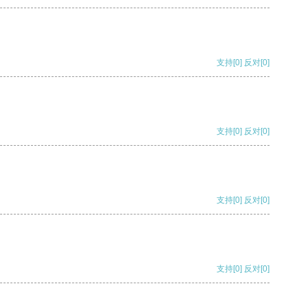
支持
[0]
反对
[0]
支持
[0]
反对
[0]
支持
[0]
反对
[0]
支持
[0]
反对
[0]