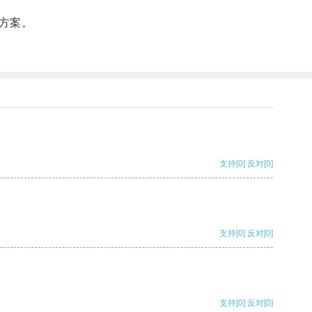
方案。
支持
[0]
反对
[0]
支持
[0]
反对
[0]
支持
[0]
反对
[0]