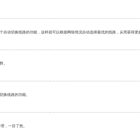
一个自动切换线路的功能，这样就可以根据网络情况自动选择最优的线路，从而获得更
野。
动切换线路的功能。
合理，一目了然。