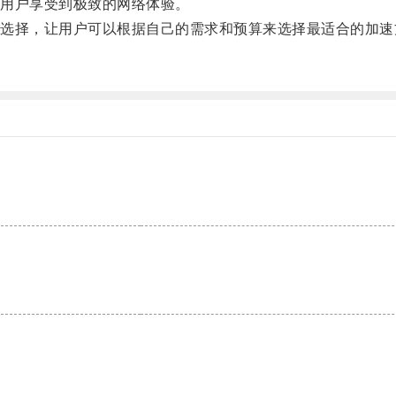
用户享受到极致的网络体验。
择，让用户可以根据自己的需求和预算来选择最适合的加速