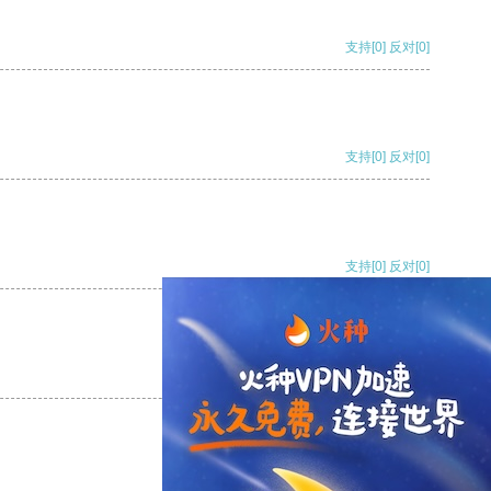
支持
[0]
反对
[0]
支持
[0]
反对
[0]
支持
[0]
反对
[0]
支持
[0]
反对
[0]
支持
[0]
反对
[0]