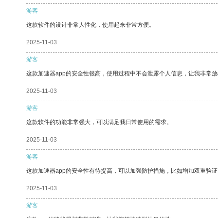
游客
这款软件的设计非常人性化，使用起来非常方便。
2025-11-03
游客
这款加速器app的安全性很高，使用过程中不会泄露个人信息，让我非常放
2025-11-03
游客
这款软件的功能非常强大，可以满足我日常使用的需求。
2025-11-03
游客
这款加速器app的安全性有待提高，可以加强防护措施，比如增加双重验证
2025-11-03
游客