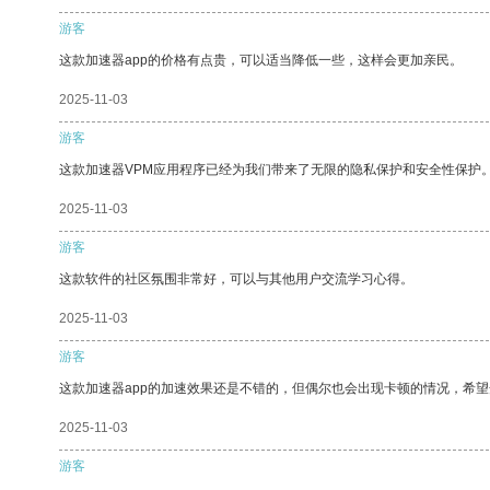
游客
这款加速器app的价格有点贵，可以适当降低一些，这样会更加亲民。
2025-11-03
游客
这款加速器VPM应用程序已经为我们带来了无限的隐私保护和安全性保护
2025-11-03
游客
这款软件的社区氛围非常好，可以与其他用户交流学习心得。
2025-11-03
游客
这款加速器app的加速效果还是不错的，但偶尔也会出现卡顿的情况，希
2025-11-03
游客