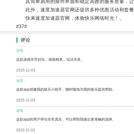
其简单易用的操作界面和稳定高效的服务质量，让
此外，速度加速器官网还提供多种优惠活动和套餐选
快来速度加速器官网，体验快乐网络时光！。
#37#
评论
游客
这款游戏非常好玩，画面精美，玩法丰富。
2025-11-03
游客
这款app就像我的娱乐小助手，随时随地为我的娱乐提供帮助。
2025-11-03
游客
这款app的用户评论非常真实，可以帮助我做出更准确的选择。
2025-11-03