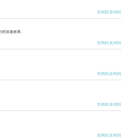
支持
[0]
反对
[0]
好的加速效果。
支持
[0]
反对
[0]
支持
[0]
反对
[0]
支持
[0]
反对
[0]
支持
[0]
反对
[0]