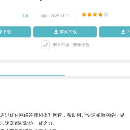
工具
|
时间：2025-11-03
|
卓下载
苹果下载
安卓市场，安全绿色
通过优化网络连接和提升网速，帮助用户快速畅游网络世界。
加速器都能助你一臂之力。