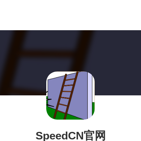
SpeedCN官网