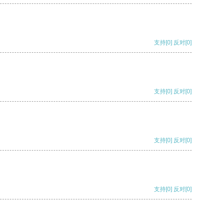
支持
[0]
反对
[0]
支持
[0]
反对
[0]
支持
[0]
反对
[0]
支持
[0]
反对
[0]