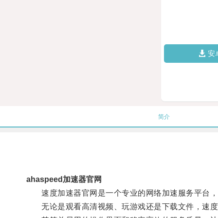
安
简介
ahaspeed加速器官网
速度加速器官网是一个专业的网络加速服务平台，
无论是观看高清视频、玩游戏还是下载文件，速度