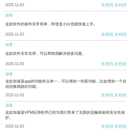
2025-11-03
支持
[0]
反对
[0]
游客
这款软件的操作非常简单，即使是小白也能快速上手。
2025-11-03
支持
[0]
反对
[0]
游客
这款软件非常实用，可以帮助我解决很多问题。
2025-11-03
支持
[0]
反对
[0]
游客
这款加速器app的功能有点单一，可以增加一些新功能，比如增加一个自
动切换线路的功能。
2025-11-03
支持
[0]
反对
[0]
游客
这款加速器VPM应用程序已经为我们带来了无限的流畅体验和安全性保
护。
2025-11-03
支持
[0]
反对
[0]