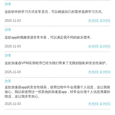
游客
这款软件的学习方式非常灵活，可以根据自己的需求选择学习方式。
2025-11-03
支持
[0]
反对
[0]
游客
这款app的视频资源非常丰富，可以满足我不同的娱乐需求。
2025-11-03
支持
[0]
反对
[0]
游客
这款加速器VPM应用程序已经为我们带来了无限的隐私和安全性保护。
2025-11-03
支持
[0]
反对
[0]
游客
这款加速器app的安全性很高，使用过程中不会泄露个人信息，这让我很
放心。我以前使用过一些其他的加速器app，经常会出现个人信息泄露的
情况，这让我非常担心。
2025-11-03
支持
[0]
反对
[0]