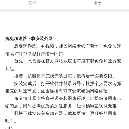
简介
排行
兔兔加速器下载安装外网
想要玩游戏、看视频，却因网络卡顿而苦恼？兔兔加速
器或许能帮助您解决这一困扰。
首先，您需要在官方网站或应用商店下载兔兔加速器安
装包。
接着，按照提示完成安装过程，记得给予必要权限。
安装完成后，打开软件并登录账号，根据个人需求选择
相应的加速节点，点击连接即可享受流畅的网络体验。
兔兔加速器支持多种设备和网络环境，轻松解决网络卡
顿问题，同时提供优质的加速服务，让您畅游互联网无阻。
赶快下载安装兔兔加速器，体验更快、更顺畅的网络
吧！。
#37#