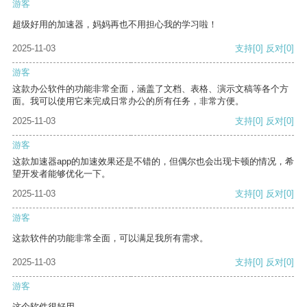
游客
超级好用的加速器，妈妈再也不用担心我的学习啦！
2025-11-03
支持
[0]
反对
[0]
游客
这款办公软件的功能非常全面，涵盖了文档、表格、演示文稿等各个方
面。我可以使用它来完成日常办公的所有任务，非常方便。
2025-11-03
支持
[0]
反对
[0]
游客
这款加速器app的加速效果还是不错的，但偶尔也会出现卡顿的情况，希
望开发者能够优化一下。
2025-11-03
支持
[0]
反对
[0]
游客
这款软件的功能非常全面，可以满足我所有需求。
2025-11-03
支持
[0]
反对
[0]
游客
这个软件很好用