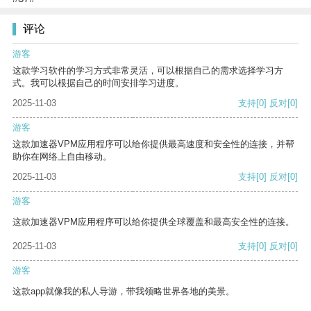
评论
游客
这款学习软件的学习方式非常灵活，可以根据自己的需求选择学习方
式。我可以根据自己的时间安排学习进度。
2025-11-03
支持
[0]
反对
[0]
游客
这款加速器VPM应用程序可以给你提供最高速度和安全性的连接，并帮
助你在网络上自由移动。
2025-11-03
支持
[0]
反对
[0]
游客
这款加速器VPM应用程序可以给你提供全球覆盖和最高安全性的连接。
2025-11-03
支持
[0]
反对
[0]
游客
这款app就像我的私人导游，带我领略世界各地的美景。