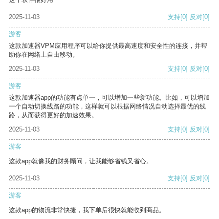
2025-11-03
支持
[0]
反对
[0]
游客
这款加速器VPM应用程序可以给你提供最高速度和安全性的连接，并帮
助你在网络上自由移动。
2025-11-03
支持
[0]
反对
[0]
游客
这款加速器app的功能有点单一，可以增加一些新功能。比如，可以增加
一个自动切换线路的功能，这样就可以根据网络情况自动选择最优的线
路，从而获得更好的加速效果。
2025-11-03
支持
[0]
反对
[0]
游客
这款app就像我的财务顾问，让我能够省钱又省心。
2025-11-03
支持
[0]
反对
[0]
游客
这款app的物流非常快捷，我下单后很快就能收到商品。