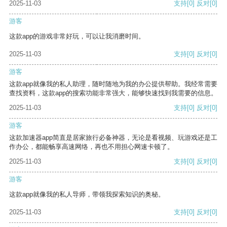
2025-11-03
支持
[0]
反对
[0]
游客
这款app的游戏非常好玩，可以让我消磨时间。
2025-11-03
支持
[0]
反对
[0]
游客
这款app就像我的私人助理，随时随地为我的办公提供帮助。我经常需要
查找资料，这款app的搜索功能非常强大，能够快速找到我需要的信息。
2025-11-03
支持
[0]
反对
[0]
游客
这款加速器app简直是居家旅行必备神器，无论是看视频、玩游戏还是工
作办公，都能畅享高速网络，再也不用担心网速卡顿了。
2025-11-03
支持
[0]
反对
[0]
游客
这款app就像我的私人导师，带领我探索知识的奥秘。
2025-11-03
支持
[0]
反对
[0]