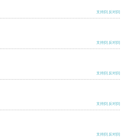
支持
[0]
反对
[0]
支持
[0]
反对
[0]
支持
[0]
反对
[0]
支持
[0]
反对
[0]
支持
[0]
反对
[0]