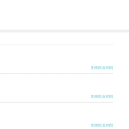
支持
[0]
反对
[0]
支持
[0]
反对
[0]
支持
[0]
反对
[0]