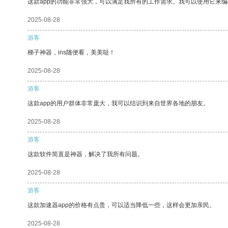
这款app的功能非常强大，可以满足我所有的工作需求。我可以使用它来
2025-08-28
游客
梯子神器，ins随便看，美美哒！
2025-08-28
游客
这款app的用户群体非常庞大，我可以结识到来自世界各地的朋友。
2025-08-28
游客
这款软件简直是神器，解决了我所有问题。
2025-08-28
游客
这款加速器app的价格有点贵，可以适当降低一些，这样会更加亲民。
2025-08-28