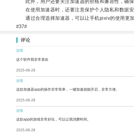
此外，用户还要关注加速器的价格和兼容性，确保
在使用加速器时，还要注意保护个人隐私和数据安
通过合理选择加速器，可以让手机pixiv的使用更
#37#
评论
游客
这个软件我非常喜欢
2025-08-28
游客
这款加速器app的操作非常简单，一键加速就能开启，非常方便。
2025-08-28
游客
这款app的游戏非常好玩，可以让我消磨时间。
2025-08-28