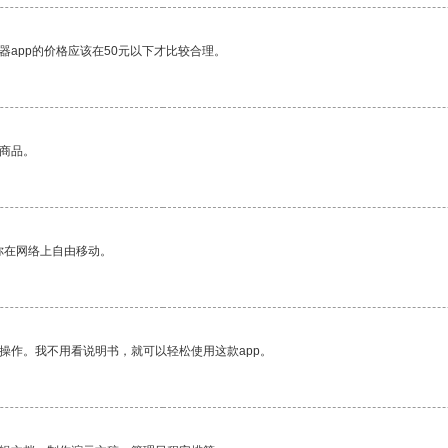
器app的价格应该在50元以下才比较合理。
的商品。
你在网络上自由移动。
操作。我不用看说明书，就可以轻松使用这款app。