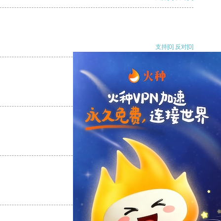
支持
[0]
反对
[0]
支持
[0]
反对
[0]
支持
[0]
反对
[0]
支持
[0]
反对
[0]