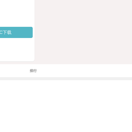
PC下载
排行