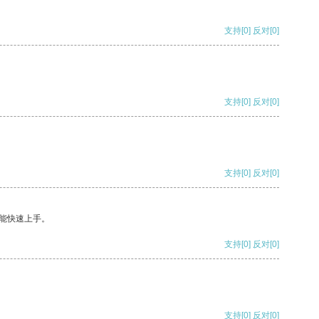
支持
[0]
反对
[0]
支持
[0]
反对
[0]
支持
[0]
反对
[0]
能快速上手。
支持
[0]
反对
[0]
支持
[0]
反对
[0]