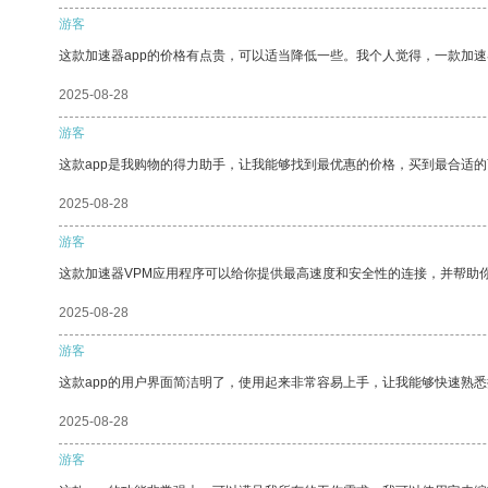
游客
这款加速器app的价格有点贵，可以适当降低一些。我个人觉得，一款加速
2025-08-28
游客
这款app是我购物的得力助手，让我能够找到最优惠的价格，买到最合适
2025-08-28
游客
这款加速器VPM应用程序可以给你提供最高速度和安全性的连接，并帮助
2025-08-28
游客
这款app的用户界面简洁明了，使用起来非常容易上手，让我能够快速熟悉
2025-08-28
游客