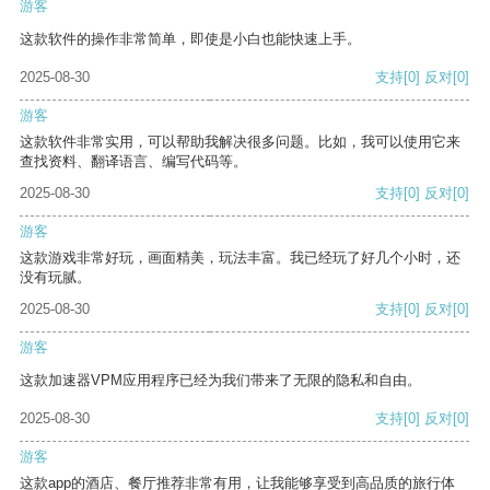
游客
这款软件的操作非常简单，即使是小白也能快速上手。
2025-08-30
支持
[0]
反对
[0]
游客
这款软件非常实用，可以帮助我解决很多问题。比如，我可以使用它来
查找资料、翻译语言、编写代码等。
2025-08-30
支持
[0]
反对
[0]
游客
这款游戏非常好玩，画面精美，玩法丰富。我已经玩了好几个小时，还
没有玩腻。
2025-08-30
支持
[0]
反对
[0]
游客
这款加速器VPM应用程序已经为我们带来了无限的隐私和自由。
2025-08-30
支持
[0]
反对
[0]
游客
这款app的酒店、餐厅推荐非常有用，让我能够享受到高品质的旅行体