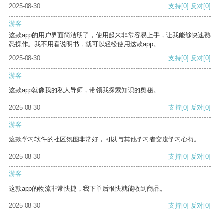
2025-08-30
支持
[0]
反对
[0]
游客
这款app的用户界面简洁明了，使用起来非常容易上手，让我能够快速熟
悉操作。我不用看说明书，就可以轻松使用这款app。
2025-08-30
支持
[0]
反对
[0]
游客
这款app就像我的私人导师，带领我探索知识的奥秘。
2025-08-30
支持
[0]
反对
[0]
游客
这款学习软件的社区氛围非常好，可以与其他学习者交流学习心得。
2025-08-30
支持
[0]
反对
[0]
游客
这款app的物流非常快捷，我下单后很快就能收到商品。
2025-08-30
支持
[0]
反对
[0]