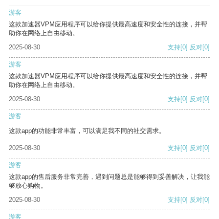
游客
这款加速器VPM应用程序可以给你提供最高速度和安全性的连接，并帮
助你在网络上自由移动。
2025-08-30
支持
[0]
反对
[0]
游客
这款加速器VPM应用程序可以给你提供最高速度和安全性的连接，并帮
助你在网络上自由移动。
2025-08-30
支持
[0]
反对
[0]
游客
这款app的功能非常丰富，可以满足我不同的社交需求。
2025-08-30
支持
[0]
反对
[0]
游客
这款app的售后服务非常完善，遇到问题总是能够得到妥善解决，让我能
够放心购物。
2025-08-30
支持
[0]
反对
[0]
游客