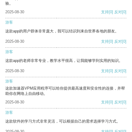
验。
2025-08-30
支持
[0]
反对
[0]
游客
这款app的用户群体非常庞大，我可以结识到来自世界各地的朋友。
2025-08-30
支持
[0]
反对
[0]
游客
这款app的老师非常专业，教学水平很高，让我能够学到实用的知识。
2025-08-30
支持
[0]
反对
[0]
游客
这款加速器VPM应用程序可以给你提供最高速度和安全性的连接，并帮
助你在网络上自由移动。
2025-08-30
支持
[0]
反对
[0]
游客
这款软件的学习方式非常灵活，可以根据自己的需求选择学习方式。
2025-08-30
支持
[0]
反对
[0]