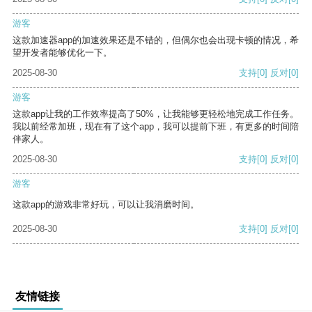
游客
这款加速器app的加速效果还是不错的，但偶尔也会出现卡顿的情况，希
望开发者能够优化一下。
2025-08-30
支持
[0]
反对
[0]
游客
这款app让我的工作效率提高了50%，让我能够更轻松地完成工作任务。
我以前经常加班，现在有了这个app，我可以提前下班，有更多的时间陪
伴家人。
2025-08-30
支持
[0]
反对
[0]
游客
这款app的游戏非常好玩，可以让我消磨时间。
2025-08-30
支持
[0]
反对
[0]
友情链接