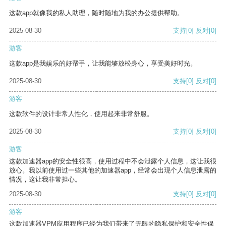
这款app就像我的私人助理，随时随地为我的办公提供帮助。
2025-08-30
支持
[0]
反对
[0]
游客
这款app是我娱乐的好帮手，让我能够放松身心，享受美好时光。
2025-08-30
支持
[0]
反对
[0]
游客
这款软件的设计非常人性化，使用起来非常舒服。
2025-08-30
支持
[0]
反对
[0]
游客
这款加速器app的安全性很高，使用过程中不会泄露个人信息，这让我很
放心。我以前使用过一些其他的加速器app，经常会出现个人信息泄露的
情况，这让我非常担心。
2025-08-30
支持
[0]
反对
[0]
游客
这款加速器VPM应用程序已经为我们带来了无限的隐私保护和安全性保