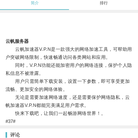
简介
排行
云帆服务器
云帆加速器V.P.N是一款强大的网络加速工具，可帮助用
户突破网络限制，快速畅通访问各类网站和应用。
同时，V.P.N功能还能加密用户的网络连接，保护个人隐
私信息不被泄露。
用户只需简单下载安装，设置一下参数，即可享受更加
流畅、更加安全的网络体验。
无论是需要加速网络速度，还是需要保护网络隐私，云
帆加速器V.P.N都能完美满足用户需求。
快来下载吧，让我们一起畅游网络世界！。
#37#
评论