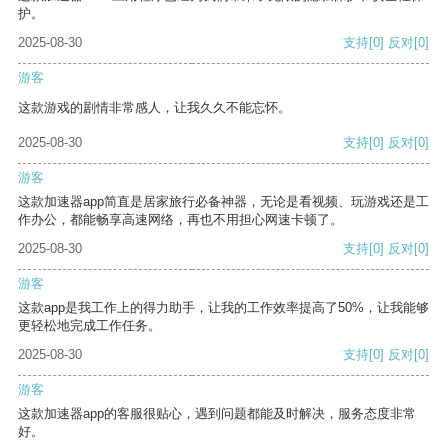
护。
2025-08-30
支持
[0]
反对
[0]
游客
这款游戏的剧情非常感人，让我久久不能忘怀。
2025-08-30
支持
[0]
反对
[0]
游客
这款加速器app简直是居家旅行必备神器，无论是看视频、玩游戏还是工
作办公，都能畅享高速网络，再也不用担心网速卡顿了。
2025-08-30
支持
[0]
反对
[0]
游客
这款app是我工作上的得力助手，让我的工作效率提高了50%，让我能够
更轻松地完成工作任务。
2025-08-30
支持
[0]
反对
[0]
游客
这款加速器app的客服很贴心，遇到问题都能及时解决，服务态度非常
好。