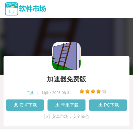
加速器免费版
工具
|
时间：2025-08-31
|
安卓下载
苹果下载
PC下载
安卓市场，安全绿色