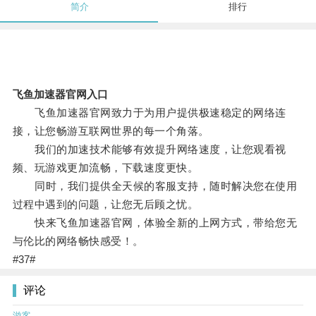
简介
排行
飞鱼加速器官网入口
飞鱼加速器官网致力于为用户提供极速稳定的网络连
接，让您畅游互联网世界的每一个角落。
我们的加速技术能够有效提升网络速度，让您观看视
频、玩游戏更加流畅，下载速度更快。
同时，我们提供全天候的客服支持，随时解决您在使用
过程中遇到的问题，让您无后顾之忧。
快来飞鱼加速器官网，体验全新的上网方式，带给您无
与伦比的网络畅快感受！。
#37#
评论
游客