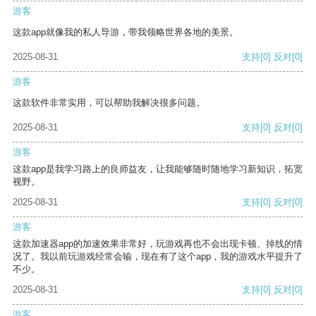
游客
这款app就像我的私人导游，带我领略世界各地的美景。
2025-08-31
支持
[0]
反对
[0]
游客
这款软件非常实用，可以帮助我解决很多问题。
2025-08-31
支持
[0]
反对
[0]
游客
这款app是我学习路上的良师益友，让我能够随时随地学习新知识，拓宽
视野。
2025-08-31
支持
[0]
反对
[0]
游客
这款加速器app的加速效果非常好，玩游戏再也不会出现卡顿、掉线的情
况了。我以前玩游戏经常会输，现在有了这个app，我的游戏水平提升了
不少。
2025-08-31
支持
[0]
反对
[0]
游客