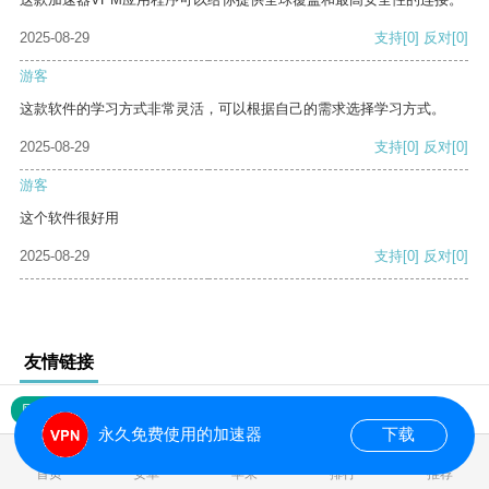
2025-08-29
支持
[0]
反对
[0]
游客
这款软件的学习方式非常灵活，可以根据自己的需求选择学习方式。
2025-08-29
支持
[0]
反对
[0]
游客
这个软件很好用
2025-08-29
支持
[0]
反对
[0]
友情链接
网站地图
永久免费使用的加速器
下载
0.016434s
首页
安卓
苹果
排行
推荐