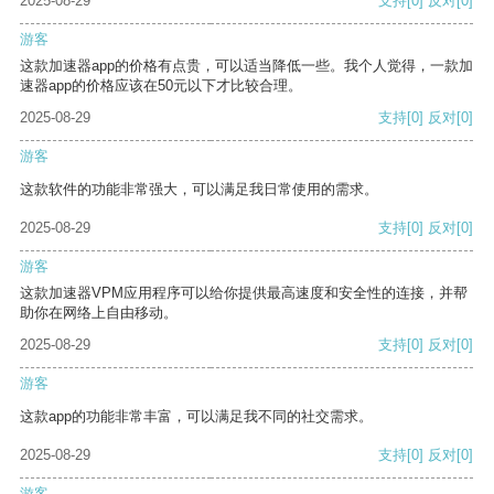
2025-08-29
支持
[0]
反对
[0]
游客
这款加速器app的价格有点贵，可以适当降低一些。我个人觉得，一款加
速器app的价格应该在50元以下才比较合理。
2025-08-29
支持
[0]
反对
[0]
游客
这款软件的功能非常强大，可以满足我日常使用的需求。
2025-08-29
支持
[0]
反对
[0]
游客
这款加速器VPM应用程序可以给你提供最高速度和安全性的连接，并帮
助你在网络上自由移动。
2025-08-29
支持
[0]
反对
[0]
游客
这款app的功能非常丰富，可以满足我不同的社交需求。
2025-08-29
支持
[0]
反对
[0]
游客