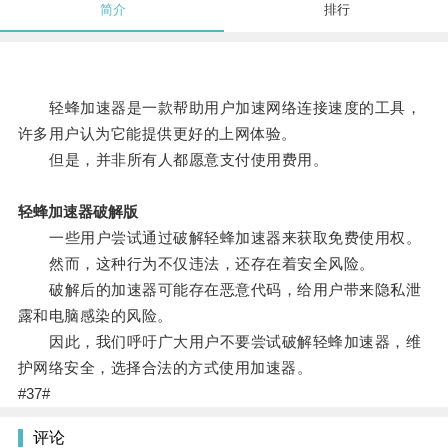
简介
排行
轻蜂加速器是一款帮助用户加速网络连接速度的工具，
许多用户认为它能提供更好的上网体验。
但是，并非所有人都愿意支付使用费用。
轻蜂加速器破解版
一些用户尝试通过破解轻蜂加速器来获取免费使用权。
然而，这种行为不仅违法，还存在着安全风险。
破解后的加速器可能存在恶意代码，给用户带来隐私泄
露和电脑感染的风险。
因此，我们呼吁广大用户不要尝试破解轻蜂加速器，维
护网络安全，选择合法的方式使用加速器。
#37#
评论