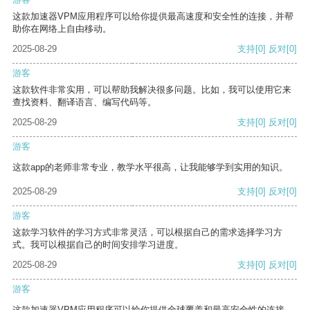
这款加速器VPM应用程序可以给你提供最高速度和安全性的连接，并帮
助你在网络上自由移动。
2025-08-29
支持
[0]
反对
[0]
游客
这款软件非常实用，可以帮助我解决很多问题。比如，我可以使用它来
查找资料、翻译语言、编写代码等。
2025-08-29
支持
[0]
反对
[0]
游客
这款app的老师非常专业，教学水平很高，让我能够学到实用的知识。
2025-08-29
支持
[0]
反对
[0]
游客
这款学习软件的学习方式非常灵活，可以根据自己的需求选择学习方
式。我可以根据自己的时间安排学习进度。
2025-08-29
支持
[0]
反对
[0]
游客
这款加速器VPM应用程序可以给你提供全球覆盖和最高安全性的连接。