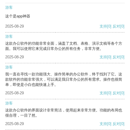
游客
这个是app神器
2025-08-29
支持
[0]
反对
[0]
游客
这款办公软件的功能非常全面，涵盖了文档、表格、演示文稿等各个方
面。我可以使用它来完成日常办公的所有任务，非常方便。
2025-08-29
支持
[0]
反对
[0]
游客
我一直在寻找一款功能强大、操作简单的办公软件，终于找到了它。这
款软件的功能非常强大，可以满足我日常办公的所有需求。操作也很简
单，即使是小白也能快速上手。
2025-08-29
支持
[0]
反对
[0]
游客
这款办公软件的界面设计非常简洁，使用起来非常方便。功能的布局也
很合理，一目了然。
2025-08-29
支持
[0]
反对
[0]