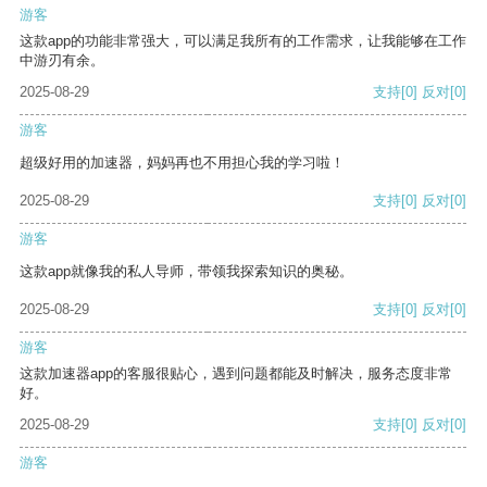
游客
这款app的功能非常强大，可以满足我所有的工作需求，让我能够在工作
中游刃有余。
2025-08-29
支持
[0]
反对
[0]
游客
超级好用的加速器，妈妈再也不用担心我的学习啦！
2025-08-29
支持
[0]
反对
[0]
游客
这款app就像我的私人导师，带领我探索知识的奥秘。
2025-08-29
支持
[0]
反对
[0]
游客
这款加速器app的客服很贴心，遇到问题都能及时解决，服务态度非常
好。
2025-08-29
支持
[0]
反对
[0]
游客