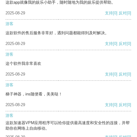
这款app就像我的娱乐小助手，随时随地为我的娱乐提供帮助。
2025-08-29
支持
[0]
反对
[0]
游客
这款软件的售后服务非常好，遇到问题都能得到及时解决。
2025-08-29
支持
[0]
反对
[0]
游客
这个软件我非常喜欢
2025-08-29
支持
[0]
反对
[0]
游客
梯子神器，ins随便看，美美哒！
2025-08-29
支持
[0]
反对
[0]
游客
这款加速器VPM应用程序可以给你提供最高速度和安全性的连接，并帮
助你在网络上自由移动。