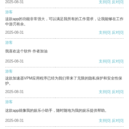
2025-08-31
支持
[0]
反对
[0]
游客
这款app的功能非常强大，可以满足我所有的工作需求，让我能够在工作
中游刃有余。
2025-08-31
支持
[0]
反对
[0]
游客
我喜欢这个软件 作者加油
2025-08-31
支持
[0]
反对
[0]
游客
这款加速器VPM应用程序已经为我们带来了无限的隐私保护和安全性保
护。
2025-08-31
支持
[0]
反对
[0]
游客
这款app就像我的娱乐小助手，随时随地为我的娱乐提供帮助。
2025-08-31
支持
[0]
反对
[0]