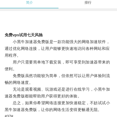
简介
排行
免费vps试用七天风驰
小黑牛加速器免费版是一款功能强大的网络加速软件，
通过优化网络连接，让用户能够更快速地访问各种网站和应
用程序。
用户只需要简单地下载安装，即可享受到加速器带来的
便利。
免费版虽然功能较为简单，但依然可以让用户体验到流
畅的网络速度。
无论是观看视频、玩游戏还是进行在线学习，小黑牛加
速器免费版都能帮助用户获得更好的体验。
总之，如果你希望网络连接更加快速稳定，不妨试试小
黑牛加速器免费版，让你的网络生活变得更畅通无阻。
#37#