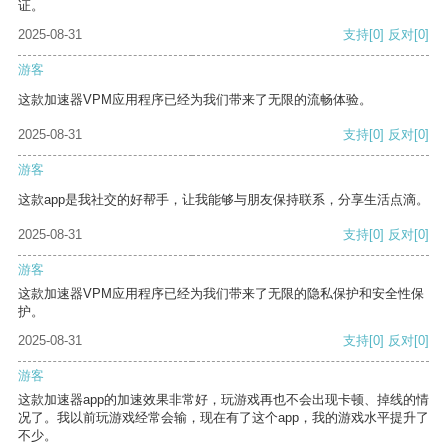
证。
2025-08-31
支持
[0]
反对
[0]
游客
这款加速器VPM应用程序已经为我们带来了无限的流畅体验。
2025-08-31
支持
[0]
反对
[0]
游客
这款app是我社交的好帮手，让我能够与朋友保持联系，分享生活点滴。
2025-08-31
支持
[0]
反对
[0]
游客
这款加速器VPM应用程序已经为我们带来了无限的隐私保护和安全性保
护。
2025-08-31
支持
[0]
反对
[0]
游客
这款加速器app的加速效果非常好，玩游戏再也不会出现卡顿、掉线的情
况了。我以前玩游戏经常会输，现在有了这个app，我的游戏水平提升了
不少。