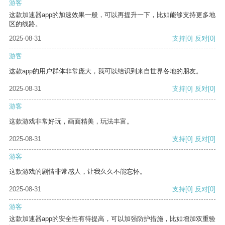
游客
这款加速器app的加速效果一般，可以再提升一下，比如能够支持更多地
区的线路。
2025-08-31
支持
[0]
反对
[0]
游客
这款app的用户群体非常庞大，我可以结识到来自世界各地的朋友。
2025-08-31
支持
[0]
反对
[0]
游客
这款游戏非常好玩，画面精美，玩法丰富。
2025-08-31
支持
[0]
反对
[0]
游客
这款游戏的剧情非常感人，让我久久不能忘怀。
2025-08-31
支持
[0]
反对
[0]
游客
这款加速器app的安全性有待提高，可以加强防护措施，比如增加双重验