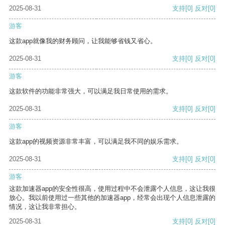
2025-08-31
支持
[0]
反对
[0]
游客
这款app就像我的财务顾问，让我能够省钱又省心。
2025-08-31
支持
[0]
反对
[0]
游客
这款软件的功能非常强大，可以满足我日常使用的需求。
2025-08-31
支持
[0]
反对
[0]
游客
这款app的视频资源非常丰富，可以满足我不同的娱乐需求。
2025-08-31
支持
[0]
反对
[0]
游客
这款加速器app的安全性很高，使用过程中不会泄露个人信息，这让我很
放心。我以前使用过一些其他的加速器app，经常会出现个人信息泄露的
情况，这让我非常担心。
2025-08-31
支持
[0]
反对
[0]