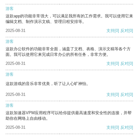
游客
这款app的功能非常强大，可以满足我所有的工作需求。我可以使用它来
编辑文档、制作演示文稿、管理日程安排等。
2025-08-31
支持
[0]
反对
[0]
游客
这款办公软件的功能非常全面，涵盖了文档、表格、演示文稿等各个方
面。我可以使用它来完成日常办公的所有任务，非常方便。
2025-08-31
支持
[0]
反对
[0]
游客
这款游戏的音乐非常优美，听了让人心旷神怡。
2025-08-31
支持
[0]
反对
[0]
游客
这款加速器VPM应用程序可以给你提供最高速度和安全性的连接，并帮
助你在网络上自由移动。
2025-08-31
支持
[0]
反对
[0]