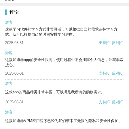
评论
游客
这款学习软件的学习方式非常灵活，可以根据自己的需求选择学习方
式。我可以根据自己的时间安排学习进度。
2025-08-31
支持
[0]
反对
[0]
游客
这款加速器app的安全性很高，使用过程中不会泄露个人信息，让我非常
放心。
2025-08-31
支持
[0]
反对
[0]
游客
这款app的商品种类非常丰富，可以满足我所有的购物需求。
2025-08-31
支持
[0]
反对
[0]
游客
这款加速器VPM应用程序已经为我们带来了无限的隐私和安全性保护。