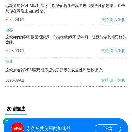
这款加速器VPM应用程序可以给你提供最高速度和安全性的连接，并帮
助你在网络上自由移动。
2025-09-01
支持
[0]
反对
[0]
游客
这款app的学习氛围很浓厚，能够激励我不断学习，让我能够取得更好的
成绩。
2025-09-01
支持
[0]
反对
[0]
游客
这款加速器VPM应用程序提供了顶级的安全性和隐私保护。
2025-09-01
支持
[0]
反对
[0]
友情链接
网站地图
永久免费使用的加速器
下载