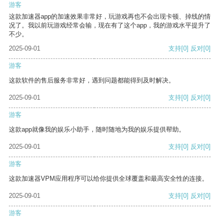
游客
这款加速器app的加速效果非常好，玩游戏再也不会出现卡顿、掉线的情
况了。我以前玩游戏经常会输，现在有了这个app，我的游戏水平提升了
不少。
2025-09-01
支持
[0]
反对
[0]
游客
这款软件的售后服务非常好，遇到问题都能得到及时解决。
2025-09-01
支持
[0]
反对
[0]
游客
这款app就像我的娱乐小助手，随时随地为我的娱乐提供帮助。
2025-09-01
支持
[0]
反对
[0]
游客
这款加速器VPM应用程序可以给你提供全球覆盖和最高安全性的连接。
2025-09-01
支持
[0]
反对
[0]
游客