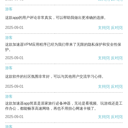
游客
这款app的用户评论非常真实，可以帮助我做出更准确的选择。
2025-09-01
支持
[0]
反对
[0]
游客
这款加速器VPM应用程序已经为我们带来了无限的隐私保护和安全性保
护。
2025-09-01
支持
[0]
反对
[0]
游客
这款软件的社区氛围非常好，可以与其他用户交流学习心得。
2025-09-01
支持
[0]
反对
[0]
游客
这款加速器app简直是居家旅行必备神器，无论是看视频、玩游戏还是工
作办公，都能畅享高速网络，再也不用担心网速卡顿了。
2025-09-01
支持
[0]
反对
[0]
游客