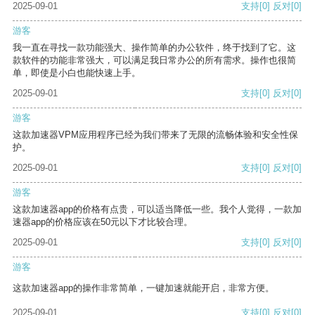
2025-09-01
支持
[0]
反对
[0]
游客
我一直在寻找一款功能强大、操作简单的办公软件，终于找到了它。这
款软件的功能非常强大，可以满足我日常办公的所有需求。操作也很简
单，即使是小白也能快速上手。
2025-09-01
支持
[0]
反对
[0]
游客
这款加速器VPM应用程序已经为我们带来了无限的流畅体验和安全性保
护。
2025-09-01
支持
[0]
反对
[0]
游客
这款加速器app的价格有点贵，可以适当降低一些。我个人觉得，一款加
速器app的价格应该在50元以下才比较合理。
2025-09-01
支持
[0]
反对
[0]
游客
这款加速器app的操作非常简单，一键加速就能开启，非常方便。
2025-09-01
支持
[0]
反对
[0]