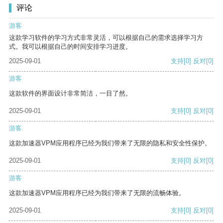
评论
游客
这款学习软件的学习方式非常灵活，可以根据自己的需求选择学习方
式。我可以根据自己的时间安排学习进度。
2025-09-01
支持
[0]
反对
[0]
游客
这款软件的界面设计非常简洁，一目了然。
2025-09-01
支持
[0]
反对
[0]
游客
这款加速器VPM应用程序已经为我们带来了无限的隐私和安全性保护。
2025-09-01
支持
[0]
反对
[0]
游客
这款加速器VPM应用程序已经为我们带来了无限的流畅体验。
2025-09-01
支持
[0]
反对
[0]