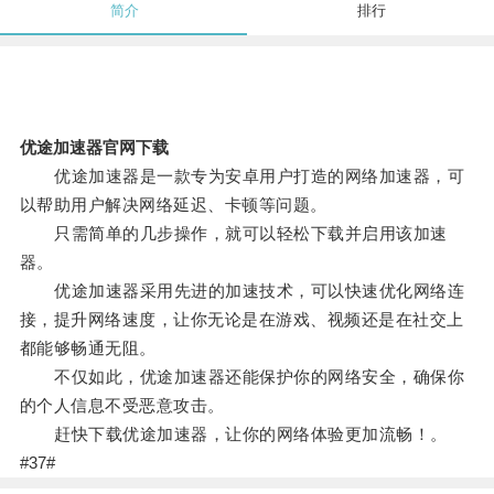
简介
排行
优途加速器官网下载
优途加速器是一款专为安卓用户打造的网络加速器，可
以帮助用户解决网络延迟、卡顿等问题。
只需简单的几步操作，就可以轻松下载并启用该加速
器。
优途加速器采用先进的加速技术，可以快速优化网络连
接，提升网络速度，让你无论是在游戏、视频还是在社交上
都能够畅通无阻。
不仅如此，优途加速器还能保护你的网络安全，确保你
的个人信息不受恶意攻击。
赶快下载优途加速器，让你的网络体验更加流畅！。
#37#