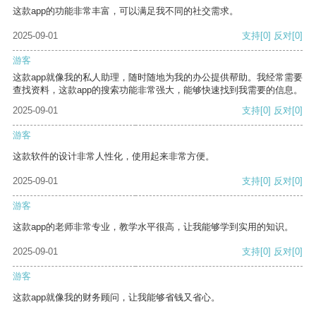
这款app的功能非常丰富，可以满足我不同的社交需求。
2025-09-01
支持
[0]
反对
[0]
游客
这款app就像我的私人助理，随时随地为我的办公提供帮助。我经常需要
查找资料，这款app的搜索功能非常强大，能够快速找到我需要的信息。
2025-09-01
支持
[0]
反对
[0]
游客
这款软件的设计非常人性化，使用起来非常方便。
2025-09-01
支持
[0]
反对
[0]
游客
这款app的老师非常专业，教学水平很高，让我能够学到实用的知识。
2025-09-01
支持
[0]
反对
[0]
游客
这款app就像我的财务顾问，让我能够省钱又省心。