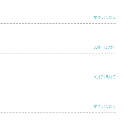
支持
[0]
反对
[0]
支持
[0]
反对
[0]
支持
[0]
反对
[0]
支持
[0]
反对
[0]