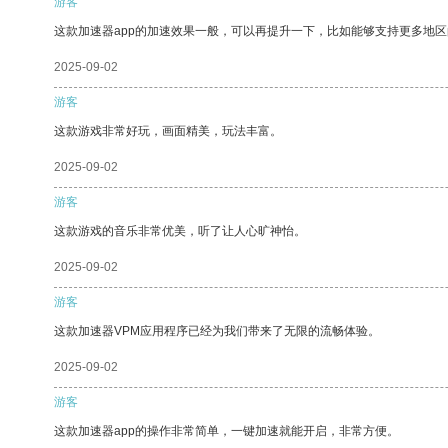
游客
这款加速器app的加速效果一般，可以再提升一下，比如能够支持更多地
2025-09-02
游客
这款游戏非常好玩，画面精美，玩法丰富。
2025-09-02
游客
这款游戏的音乐非常优美，听了让人心旷神怡。
2025-09-02
游客
这款加速器VPM应用程序已经为我们带来了无限的流畅体验。
2025-09-02
游客
这款加速器app的操作非常简单，一键加速就能开启，非常方便。