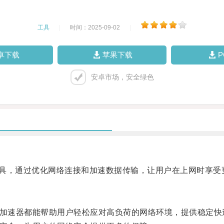
工具
|
时间：2025-09-02
|
卓下载
苹果下载
安卓市场，安全绿色
具，通过优化网络连接和加速数据传输，让用户在上网时享受
加速器都能帮助用户轻松应对高负荷的网络环境，提供稳定快