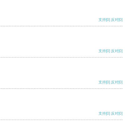
支持
[0]
反对
[0]
支持
[0]
反对
[0]
支持
[0]
反对
[0]
支持
[0]
反对
[0]