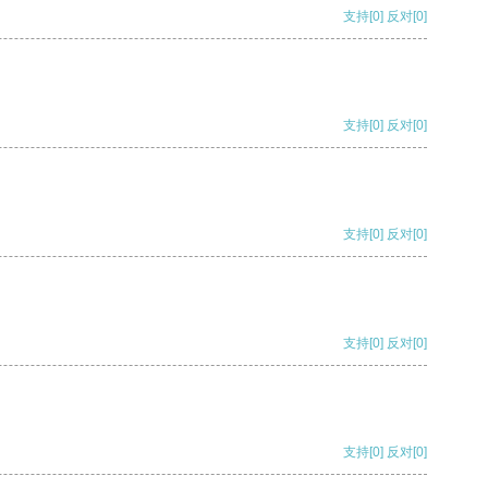
支持
[0]
反对
[0]
支持
[0]
反对
[0]
支持
[0]
反对
[0]
支持
[0]
反对
[0]
支持
[0]
反对
[0]