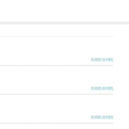
支持
[0]
反对
[0]
支持
[0]
反对
[0]
支持
[0]
反对
[0]