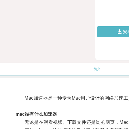
安
简介
Mac加速器是一种专为Mac用户设计的网络加速工
mac端有什么加速器
无论是在观看视频、下载文件还是浏览网页，Mac