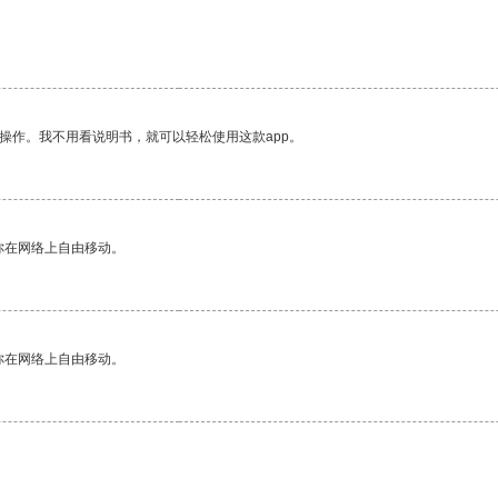
。
操作。我不用看说明书，就可以轻松使用这款app。
你在网络上自由移动。
你在网络上自由移动。