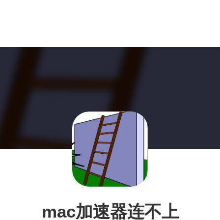
mac加速器连不上