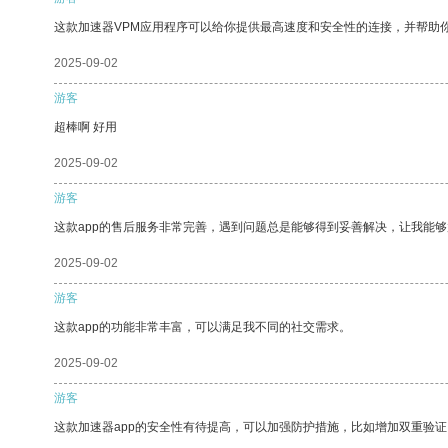
这款加速器VPM应用程序可以给你提供最高速度和安全性的连接，并帮助
2025-09-02
游客
超棒啊 好用
2025-09-02
游客
这款app的售后服务非常完善，遇到问题总是能够得到妥善解决，让我能
2025-09-02
游客
这款app的功能非常丰富，可以满足我不同的社交需求。
2025-09-02
游客
这款加速器app的安全性有待提高，可以加强防护措施，比如增加双重验证