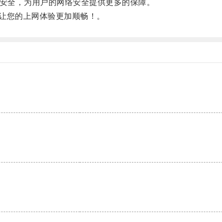
安全，为用户的网络安全提供更多的保障。
让您的上网体验更加顺畅！。