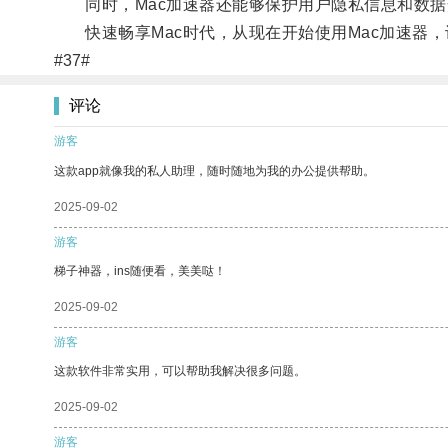
同时，Mac加速器还能够保护用户隐私信息和数据
快速畅享Mac时代，从现在开始使用Mac加速器，
#37#
评论
游客
这款app就像我的私人助理，随时随地为我的办公提供帮助。
2025-09-02
游客
梯子神器，ins随便看，美美哒！
2025-09-02
游客
这款软件非常实用，可以帮助我解决很多问题。
2025-09-02
游客