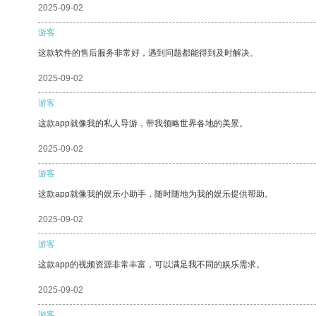
2025-09-02
游客
这款软件的售后服务非常好，遇到问题都能得到及时解决。
2025-09-02
游客
这款app就像我的私人导游，带我领略世界各地的美景。
2025-09-02
游客
这款app就像我的娱乐小助手，随时随地为我的娱乐提供帮助。
2025-09-02
游客
这款app的视频资源非常丰富，可以满足我不同的娱乐需求。
2025-09-02
游客