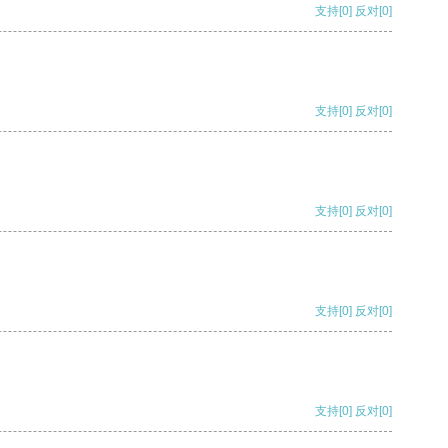
支持
[0]
反对
[0]
支持
[0]
反对
[0]
支持
[0]
反对
[0]
支持
[0]
反对
[0]
支持
[0]
反对
[0]