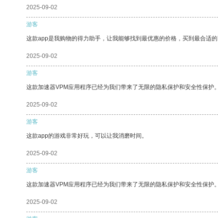
2025-09-02
游客
这款app是我购物的得力助手，让我能够找到最优惠的价格，买到最合适
2025-09-02
游客
这款加速器VPM应用程序已经为我们带来了无限的隐私保护和安全性保护
2025-09-02
游客
这款app的游戏非常好玩，可以让我消磨时间。
2025-09-02
游客
这款加速器VPM应用程序已经为我们带来了无限的隐私保护和安全性保护
2025-09-02