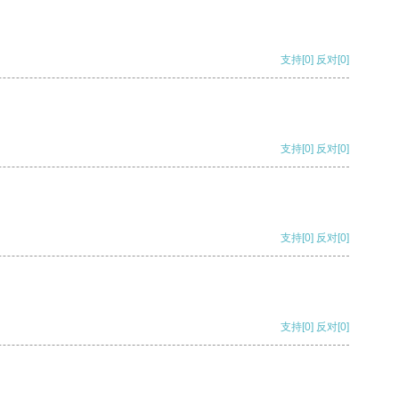
支持
[0]
反对
[0]
支持
[0]
反对
[0]
支持
[0]
反对
[0]
支持
[0]
反对
[0]