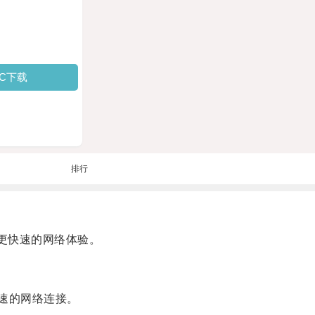
PC下载
排行
更快速的网络体验。
速的网络连接。