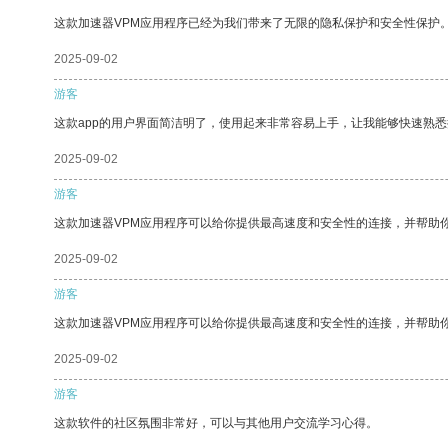
这款加速器VPM应用程序已经为我们带来了无限的隐私保护和安全性保护
2025-09-02
游客
这款app的用户界面简洁明了，使用起来非常容易上手，让我能够快速熟悉
2025-09-02
游客
这款加速器VPM应用程序可以给你提供最高速度和安全性的连接，并帮助
2025-09-02
游客
这款加速器VPM应用程序可以给你提供最高速度和安全性的连接，并帮助
2025-09-02
游客
这款软件的社区氛围非常好，可以与其他用户交流学习心得。