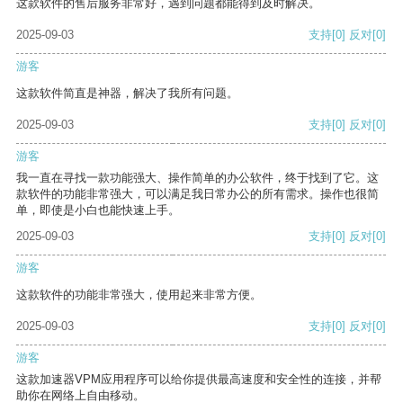
这款软件的售后服务非常好，遇到问题都能得到及时解决。
2025-09-03
支持
[0]
反对
[0]
游客
这款软件简直是神器，解决了我所有问题。
2025-09-03
支持
[0]
反对
[0]
游客
我一直在寻找一款功能强大、操作简单的办公软件，终于找到了它。这
款软件的功能非常强大，可以满足我日常办公的所有需求。操作也很简
单，即使是小白也能快速上手。
2025-09-03
支持
[0]
反对
[0]
游客
这款软件的功能非常强大，使用起来非常方便。
2025-09-03
支持
[0]
反对
[0]
游客
这款加速器VPM应用程序可以给你提供最高速度和安全性的连接，并帮
助你在网络上自由移动。