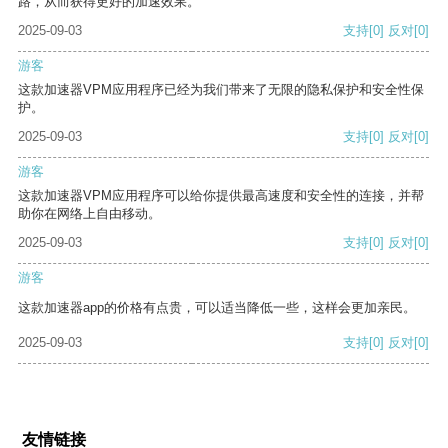
路，从而获得更好的加速效果。
2025-09-03
支持
[0]
反对
[0]
游客
这款加速器VPM应用程序已经为我们带来了无限的隐私保护和安全性保
护。
2025-09-03
支持
[0]
反对
[0]
游客
这款加速器VPM应用程序可以给你提供最高速度和安全性的连接，并帮
助你在网络上自由移动。
2025-09-03
支持
[0]
反对
[0]
游客
这款加速器app的价格有点贵，可以适当降低一些，这样会更加亲民。
2025-09-03
支持
[0]
反对
[0]
友情链接