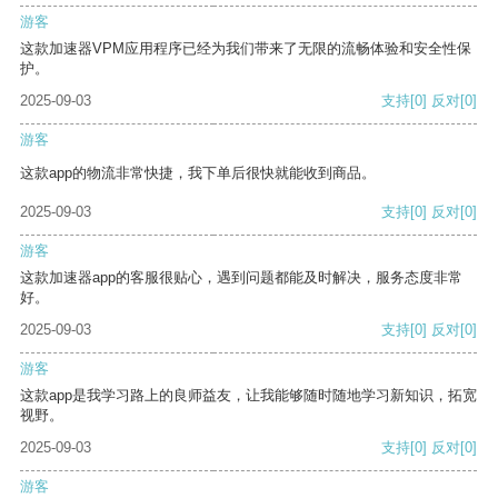
游客
这款加速器VPM应用程序已经为我们带来了无限的流畅体验和安全性保
护。
2025-09-03
支持
[0]
反对
[0]
游客
这款app的物流非常快捷，我下单后很快就能收到商品。
2025-09-03
支持
[0]
反对
[0]
游客
这款加速器app的客服很贴心，遇到问题都能及时解决，服务态度非常
好。
2025-09-03
支持
[0]
反对
[0]
游客
这款app是我学习路上的良师益友，让我能够随时随地学习新知识，拓宽
视野。
2025-09-03
支持
[0]
反对
[0]
游客