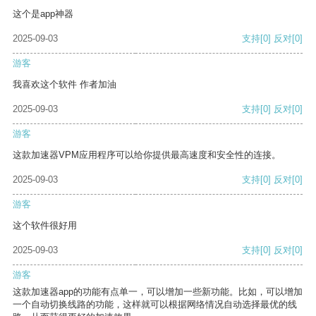
这个是app神器
2025-09-03
支持
[0]
反对
[0]
游客
我喜欢这个软件 作者加油
2025-09-03
支持
[0]
反对
[0]
游客
这款加速器VPM应用程序可以给你提供最高速度和安全性的连接。
2025-09-03
支持
[0]
反对
[0]
游客
这个软件很好用
2025-09-03
支持
[0]
反对
[0]
游客
这款加速器app的功能有点单一，可以增加一些新功能。比如，可以增加
一个自动切换线路的功能，这样就可以根据网络情况自动选择最优的线