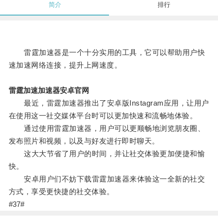
简介
排行
雷霆加速器是一个十分实用的工具，它可以帮助用户快
速加速网络连接，提升上网速度。
雷霆加速加速器安卓官网
最近，雷霆加速器推出了安卓版Instagram应用，让用户
在使用这一社交媒体平台时可以更加快速和流畅地体验。
通过使用雷霆加速器，用户可以更顺畅地浏览朋友圈、
发布照片和视频，以及与好友进行即时聊天。
这大大节省了用户的时间，并让社交体验更加便捷和愉
快。
安卓用户们不妨下载雷霆加速器来体验这一全新的社交
方式，享受更快捷的社交体验。
#37#