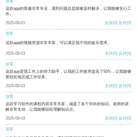
游客
这款app的客服非常专业，遇到问题总是能够及时解决，让我能够安心工
作。
2025-09-03
支持
[0]
反对
[0]
游客
这款app的视频资源非常丰富，可以满足我不同的娱乐需求。
2025-09-03
支持
[0]
反对
[0]
游客
这款app是我工作上的得力助手，让我的工作效率提高了50%，让我能够
更轻松地完成工作任务。
2025-09-03
支持
[0]
反对
[0]
游客
这款学习软件的课程内容非常丰富，涵盖了各个学科的知识。老师的讲
解非常生动，让我能够轻松理解知识点。
2025-09-03
支持
[0]
反对
[0]
游客