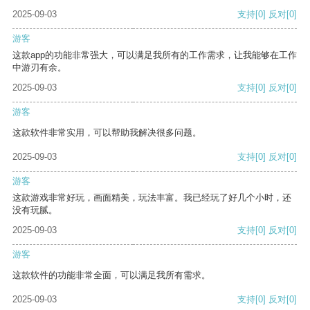
2025-09-03
支持
[0]
反对
[0]
游客
这款app的功能非常强大，可以满足我所有的工作需求，让我能够在工作
中游刃有余。
2025-09-03
支持
[0]
反对
[0]
游客
这款软件非常实用，可以帮助我解决很多问题。
2025-09-03
支持
[0]
反对
[0]
游客
这款游戏非常好玩，画面精美，玩法丰富。我已经玩了好几个小时，还
没有玩腻。
2025-09-03
支持
[0]
反对
[0]
游客
这款软件的功能非常全面，可以满足我所有需求。
2025-09-03
支持
[0]
反对
[0]