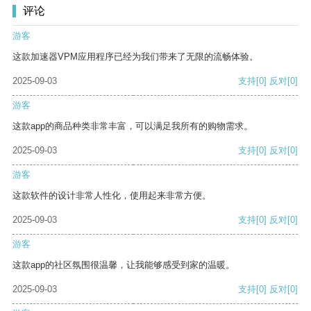
评论
游客
这款加速器VPM应用程序已经为我们带来了无限的流畅体验。
2025-09-03
支持
[0]
反对
[0]
游客
这款app的商品种类非常丰富，可以满足我所有的购物需求。
2025-09-03
支持
[0]
反对
[0]
游客
这款软件的设计非常人性化，使用起来非常方便。
2025-09-03
支持
[0]
反对
[0]
游客
这款app的社区氛围很温馨，让我能够感受到家的温暖。
2025-09-03
支持
[0]
反对
[0]