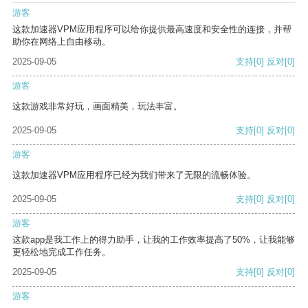
游客
这款加速器VPM应用程序可以给你提供最高速度和安全性的连接，并帮
助你在网络上自由移动。
2025-09-05
支持
[0]
反对
[0]
游客
这款游戏非常好玩，画面精美，玩法丰富。
2025-09-05
支持
[0]
反对
[0]
游客
这款加速器VPM应用程序已经为我们带来了无限的流畅体验。
2025-09-05
支持
[0]
反对
[0]
游客
这款app是我工作上的得力助手，让我的工作效率提高了50%，让我能够
更轻松地完成工作任务。
2025-09-05
支持
[0]
反对
[0]
游客