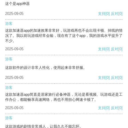
这个是app神器
2025-09-05
支持
[0]
反对
[0]
游客
这款加速器app的加速效果非常好，玩游戏再也不会出现卡顿、掉线的情
况了。我以前玩游戏经常会输，现在有了这个app，我的游戏水平提升了
不少。
2025-09-05
支持
[0]
反对
[0]
游客
这款软件的设计非常人性化，使用起来非常舒服。
2025-09-05
支持
[0]
反对
[0]
游客
这款加速器app简直是居家旅行必备神器，无论是看视频、玩游戏还是工
作办公，都能畅享高速网络，再也不用担心网速卡顿了。
2025-09-05
支持
[0]
反对
[0]
游客
这款游戏的剧情非常感人，让我久久不能忘怀。