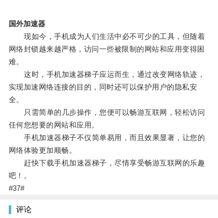
国外加速器
现如今，手机成为人们生活中必不可少的工具，但随着
网络封锁越来越严格，访问一些被限制的网站和应用变得困
难。
这时，手机加速器梯子应运而生，通过改变网络轨迹，
实现加速网络连接的目的，同时还可以保护用户的隐私安
全。
只需简单的几步操作，您便可以畅游互联网，轻松访问
任何您想要的网站和应用。
手机加速器梯子不仅简单易用，而且效果显著，让您的
网络体验更加顺畅。
赶快下载手机加速器梯子，尽情享受畅游互联网的乐趣
吧！。
#37#
评论