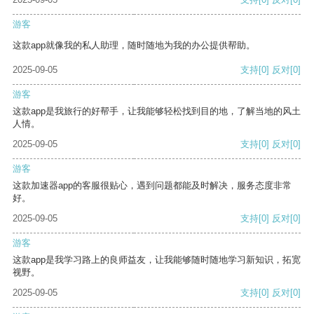
游客
这款app就像我的私人助理，随时随地为我的办公提供帮助。
2025-09-05
支持
[0]
反对
[0]
游客
这款app是我旅行的好帮手，让我能够轻松找到目的地，了解当地的风土
人情。
2025-09-05
支持
[0]
反对
[0]
游客
这款加速器app的客服很贴心，遇到问题都能及时解决，服务态度非常
好。
2025-09-05
支持
[0]
反对
[0]
游客
这款app是我学习路上的良师益友，让我能够随时随地学习新知识，拓宽
视野。
2025-09-05
支持
[0]
反对
[0]