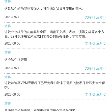
游客
这款软件的功能非常强大，可以满足我日常使用的需求。
2025-09-05
支持
[0]
反对
[0]
游客
这款办公软件的功能非常全面，涵盖了文档、表格、演示文稿等各个方
面。我可以使用它来完成日常办公的所有任务，非常方便。
2025-09-05
支持
[0]
反对
[0]
游客
这个软件很好用
2025-09-05
支持
[0]
反对
[0]
游客
这款加速器VPM应用程序已经为我们带来了无限的隐私保护和安全性保
护。
2025-09-05
支持
[0]
反对
[0]
游客
超级好用的加速器，妈妈再也不用担心我的学习啦！