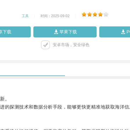
工具
|
时间：2025-09-02
|
卓下载
苹果下载
安卓市场，安全绿色
新。
的探测技术和数据分析手段，能够更快更精准地获取海洋信