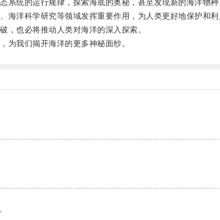
系统的运行规律，探索海底的奥秘，甚至发现新的海洋物种
海洋科学研究等领域发挥重要作用，为人类更好地保护和利
破，也必将推动人类对海洋的深入探索。
，为我们揭开海洋的更多神秘面纱。
。