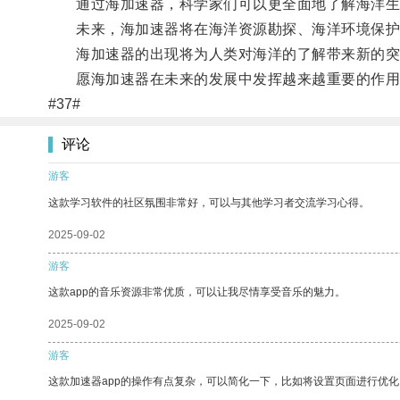
通过海加速器，科学家们可以更全面地了解海洋生态
未来，海加速器将在海洋资源勘探、海洋环境保护、
海加速器的出现将为人类对海洋的了解带来新的突
愿海加速器在未来的发展中发挥越来越重要的作用
#37#
评论
游客
这款学习软件的社区氛围非常好，可以与其他学习者交流学习心得。
2025-09-02
游客
这款app的音乐资源非常优质，可以让我尽情享受音乐的魅力。
2025-09-02
游客
这款加速器app的操作有点复杂，可以简化一下，比如将设置页面进行优化