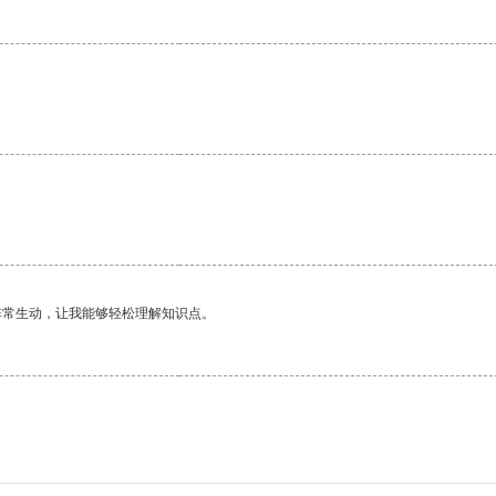
非常生动，让我能够轻松理解知识点。