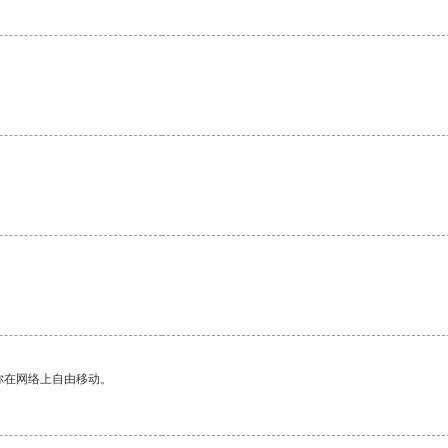
你在网络上自由移动。