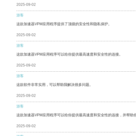
2025-09-02
游客
这款加速器VPM应用程序提供了顶级的安全性和隐私保护。
2025-09-02
游客
这款加速器VPM应用程序可以给你提供最高速度和安全性的连接。
2025-09-02
游客
这款软件非常实用，可以帮助我解决很多问题。
2025-09-02
游客
这款加速器VPM应用程序可以给你提供最高速度和安全性的连接，并帮助
2025-09-02