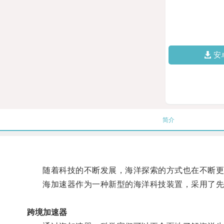
安
简介
随着科技的不断发展，海洋探索的方式也在不断更
海加速器作为一种新型的海洋科技装置，采用了先进
跨境加速器