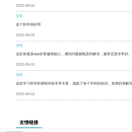
2025-09-02
游客
这个软件很好用
2025-09-02
游客
这款加速器app的客服很贴心，遇到问题都能及时解决，服务态度非常好。
2025-09-02
游客
这款学习软件的课程内容非常丰富，涵盖了各个学科的知识。老师的讲解
2025-09-02
友情链接