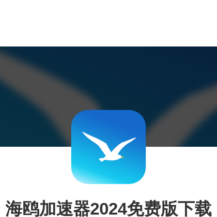
海鸥加速器2024免费版下载