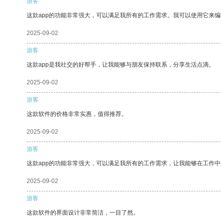
游客
这款app的功能非常强大，可以满足我所有的工作需求。我可以使用它来
2025-09-02
游客
这款app是我社交的好帮手，让我能够与朋友保持联系，分享生活点滴。
2025-09-02
游客
这款软件的价格非常实惠，值得推荐。
2025-09-02
游客
这款app的功能非常强大，可以满足我所有的工作需求，让我能够在工作
2025-09-02
游客
这款软件的界面设计非常简洁，一目了然。