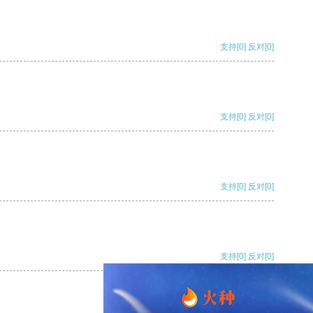
支持
[0]
反对
[0]
支持
[0]
反对
[0]
支持
[0]
反对
[0]
支持
[0]
反对
[0]