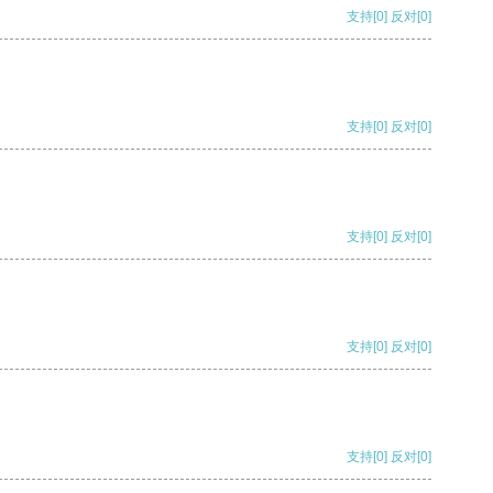
支持
[0]
反对
[0]
支持
[0]
反对
[0]
支持
[0]
反对
[0]
支持
[0]
反对
[0]
支持
[0]
反对
[0]