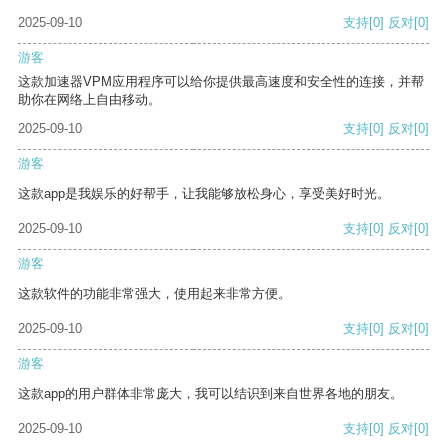
2025-09-10
支持
[0]
反对
[0]
游客
这款加速器VPM应用程序可以给你提供最高速度和安全性的连接，并帮
助你在网络上自由移动。
2025-09-10
支持
[0]
反对
[0]
游客
这款app是我娱乐的好帮手，让我能够放松身心，享受美好时光。
2025-09-10
支持
[0]
反对
[0]
游客
这款软件的功能非常强大，使用起来非常方便。
2025-09-10
支持
[0]
反对
[0]
游客
这款app的用户群体非常庞大，我可以结识到来自世界各地的朋友。
2025-09-10
支持
[0]
反对
[0]