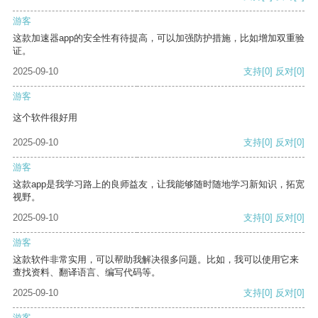
游客
这款加速器app的安全性有待提高，可以加强防护措施，比如增加双重验
证。
2025-09-10
支持
[0]
反对
[0]
游客
这个软件很好用
2025-09-10
支持
[0]
反对
[0]
游客
这款app是我学习路上的良师益友，让我能够随时随地学习新知识，拓宽
视野。
2025-09-10
支持
[0]
反对
[0]
游客
这款软件非常实用，可以帮助我解决很多问题。比如，我可以使用它来
查找资料、翻译语言、编写代码等。
2025-09-10
支持
[0]
反对
[0]
游客