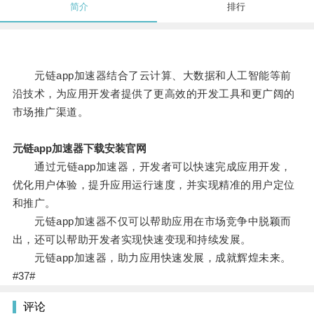
简介
排行
元链app加速器结合了云计算、大数据和人工智能等前
沿技术，为应用开发者提供了更高效的开发工具和更广阔的
市场推广渠道。
元链app加速器下载安装官网
通过元链app加速器，开发者可以快速完成应用开发，
优化用户体验，提升应用运行速度，并实现精准的用户定位
和推广。
元链app加速器不仅可以帮助应用在市场竞争中脱颖而
出，还可以帮助开发者实现快速变现和持续发展。
元链app加速器，助力应用快速发展，成就辉煌未来。
#37#
评论