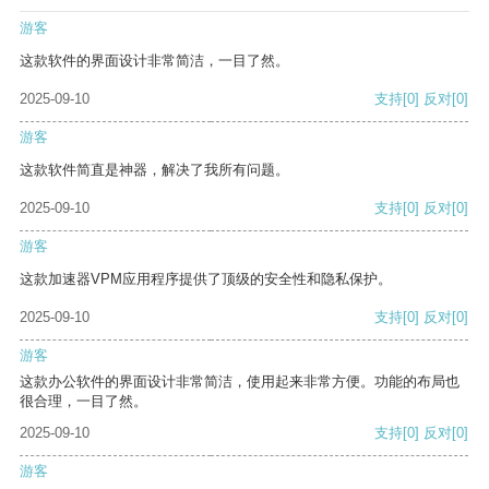
游客
这款软件的界面设计非常简洁，一目了然。
2025-09-10
支持
[0]
反对
[0]
游客
这款软件简直是神器，解决了我所有问题。
2025-09-10
支持
[0]
反对
[0]
游客
这款加速器VPM应用程序提供了顶级的安全性和隐私保护。
2025-09-10
支持
[0]
反对
[0]
游客
这款办公软件的界面设计非常简洁，使用起来非常方便。功能的布局也
很合理，一目了然。
2025-09-10
支持
[0]
反对
[0]
游客