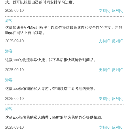
式。我可以根据自己的时间安排学习进度。
2025-09-10
支持
[0]
反对
[0]
游客
这款加速器VPM应用程序可以给你提供最高速度和安全性的连接，并帮
助你在网络上自由移动。
2025-09-10
支持
[0]
反对
[0]
游客
这款app的物流非常快捷，我下单后很快就能收到商品。
2025-09-10
支持
[0]
反对
[0]
游客
这款app就像我的私人导游，带我领略世界各地的美景。
2025-09-10
支持
[0]
反对
[0]
游客
这款app就像我的私人助理，随时随地为我的办公提供帮助。
2025-09-10
支持
[0]
反对
[0]