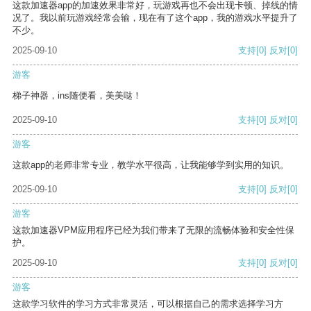
这款加速器app的加速效果非常好，玩游戏再也不会出现卡顿、掉线的情
况了。我以前玩游戏经常会输，现在有了这个app，我的游戏水平提升了
不少。
2025-09-10
支持
[0]
反对
[0]
游客
梯子神器，ins随便看，美美哒！
2025-09-10
支持
[0]
反对
[0]
游客
这款app的老师非常专业，教学水平很高，让我能够学到实用的知识。
2025-09-10
支持
[0]
反对
[0]
游客
这款加速器VPM应用程序已经为我们带来了无限的流畅体验和安全性保
护。
2025-09-10
支持
[0]
反对
[0]
游客
这款学习软件的学习方式非常灵活，可以根据自己的需求选择学习方