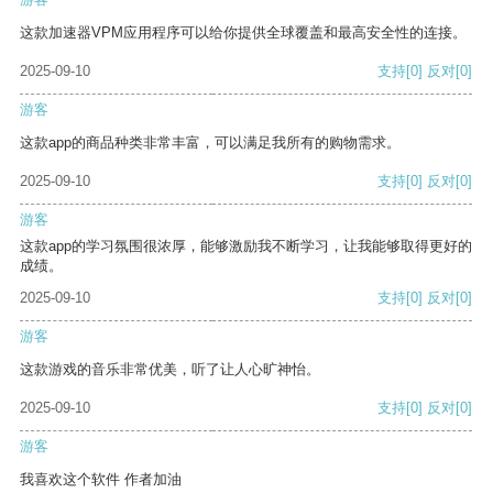
这款加速器VPM应用程序可以给你提供全球覆盖和最高安全性的连接。
2025-09-10
支持
[0]
反对
[0]
游客
这款app的商品种类非常丰富，可以满足我所有的购物需求。
2025-09-10
支持
[0]
反对
[0]
游客
这款app的学习氛围很浓厚，能够激励我不断学习，让我能够取得更好的
成绩。
2025-09-10
支持
[0]
反对
[0]
游客
这款游戏的音乐非常优美，听了让人心旷神怡。
2025-09-10
支持
[0]
反对
[0]
游客
我喜欢这个软件 作者加油